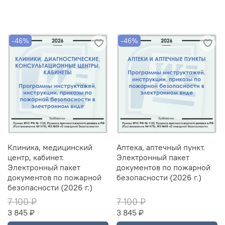
-46%
-46%
Клиника, медицинский
Аптека, аптечный пункт.
центр, кабинет.
Электронный пакет
Электронный пакет
документов по пожарной
документов по пожарной
безопасности (2026 г.)
безопасности (2026 г.)
7 100 ₽
7 100 ₽
3 845 ₽
3 845 ₽