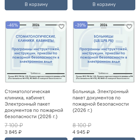
В корзину
В корзину
-46%
-39%
Стоматологическая
Больница. Электронный
клиника, кабинет.
пакет документов по
Электронный пакет
пожарной безопасности
документов по пожарной
(2026 г.)
безопасности (2026 г.)
7 100 ₽
8 100 ₽
3 845 ₽
4 945 ₽