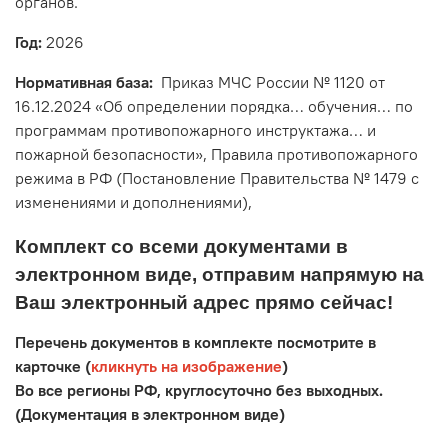
органов.
Год:
2026
Нормативная база:
Приказ МЧС России № 1120 от
16.12.2024 «Об определении порядка… обучения… по
программам противопожарного инструктажа… и
пожарной безопасности», Правила противопожарного
режима в РФ (Постановление Правительства № 1479 с
изменениями и дополнениями),
Комплект со всеми документами в
электронном виде, отправим напрямую на
Ваш электронный адрес прямо сейчас!
Перечень документов в комплекте посмотрите в
карточке (
кликнуть на изображение
)
Во все регионы РФ, круглосуточно без выходных.
(Документация в электронном виде)