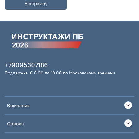
В корзину
+79095307186
Поддержка. С 6.00 до 18.00 по Московскому времени
Компания
Сервис