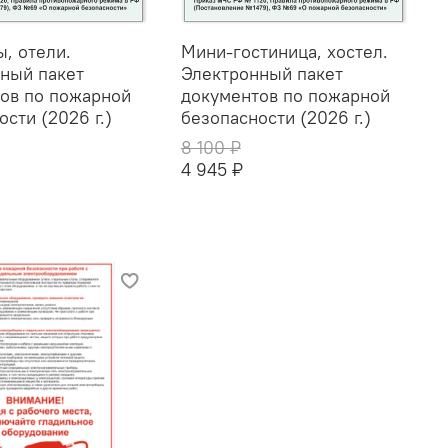
ы, отели.
Мини-гостиница, хостел.
ный пакет
Электронный пакет
ов по пожарной
документов по пожарной
сти (2026 г.)
безопасности (2026 г.)
8 100 ₽
4 945 ₽