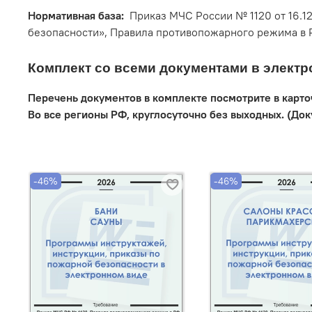
Нормативная база:
Приказ МЧС России № 1120 от 16.1
безопасности», Правила противопожарного режима в 
Комплект со всеми документами в электр
Перечень документов в комплекте посмотрите в карто
Во все регионы РФ, круглосуточно без выходных. (До
-46%
-46%