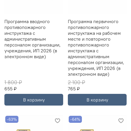
Программа вводного
Программа первичного
противопожарного
противопожарного
инструктажа с
инструктажа на рабочем
административным
месте и повторного
персоналом организации,
противопожарного
учреждения, ИП 2026 (в
инструктажа с
электронном виде)
административным
персоналом организации,
учреждения, ИП 2026 (в
электронном виде)
1 800 ₽
2 100 ₽
655 ₽
765 ₽
В корзину
В корзину
-63%
-64%