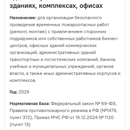
зданиях, комплексах, офисах
Назначение:
для организации безопасного
проведения временных пожароопасных работ
(ремонт, монтаж) с привлечением сторонних
подрядчиков или собственных работников бизнес-
центров, офисных зданий коммерческих
организаций, административных зданий
транспортных и логистических компаний, банков,
учебных и муниципальных учреждений, органов
власти, а также иных административных корпусов и
комплексов.
Год:
2026
Нормативная база:
Федеральный закон № 69-ФЗ,
Правила противопожарного режима в РФ (№1479,
пункт 372), Приказ МЧС РФ от 16.12.2024 № 1120
(пункт 13)