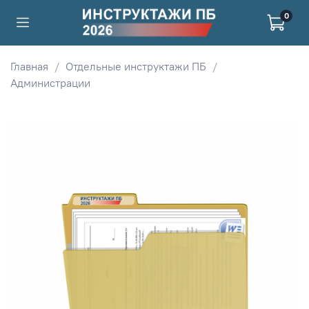
0
Главная
Отдельные инструктажи ПБ
Администрации