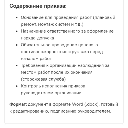
Содержание приказа:
Основание для проведения работ (плановый
ремонт, монтаж систем и т.д.)
Назначение ответственного за оформление
наряда-допуска
Обязательное проведение целевого
противопожарного инструктажа перед
началом работ
Требования к организации наблюдения за
местом работ после их окончания
(сторожевая служба)
Контроль исполнения приказа
руководителем организации
Формат:
документ в формате Word (.docx), готовый
к редактированию, подписанию руководителем.