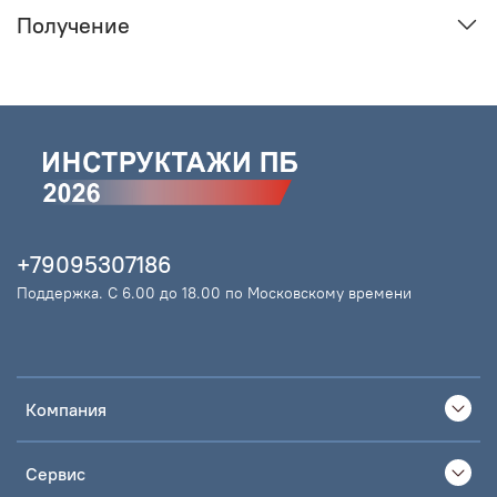
Получение
+79095307186
Поддержка. С 6.00 до 18.00 по Московскому времени
Компания
Сервис