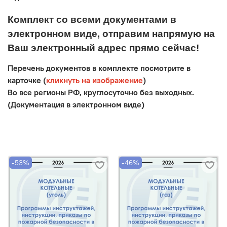
Комплект со всеми документами в
электронном виде, отправим напрямую на
Ваш электронный адрес прямо сейчас!
Перечень документов в комплекте посмотрите в
карточке (
кликнуть на изображение
)
Во все регионы РФ, круглосуточно без выходных.
(Документация в электронном виде)
-53%
-46%