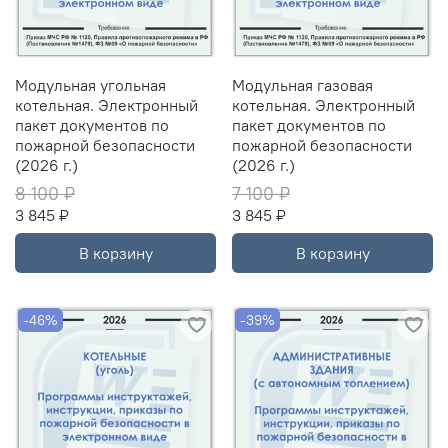
Модульная угольная
Модульная газовая
котельная. Электронный
котельная. Электронный
пакет документов по
пакет документов по
пожарной безопасности
пожарной безопасности
(2026 г.)
(2026 г.)
8 100 ₽
7 100 ₽
3 845 ₽
3 845 ₽
В корзину
В корзину
-46%
-39%