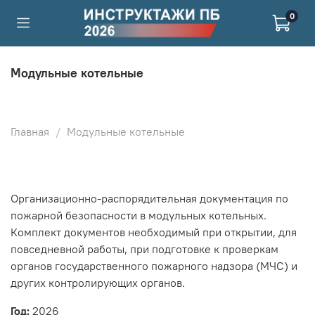
0
Модульные котельные
Главная
Модульные котельные
Организационно-распорядительная документация по
пожарной безопасности в модульных котельных.
Комплект документов необходимый при открытии, для
повседневной работы, при подготовке к проверкам
органов государственного пожарного надзора (МЧС) и
других контролирующих органов.
Год:
2026