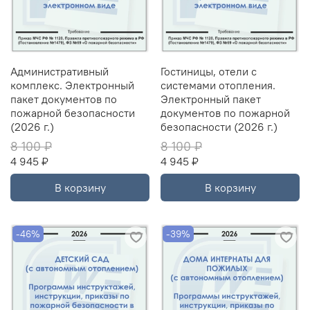
Административный
Гостиницы, отели с
комплекс. Электронный
системами отопления.
пакет документов по
Электронный пакет
пожарной безопасности
документов по пожарной
(2026 г.)
безопасности (2026 г.)
8 100 ₽
8 100 ₽
4 945 ₽
4 945 ₽
В корзину
В корзину
-46%
-39%