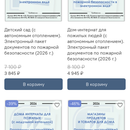
Детский сад (с
Дом-интернат для
автономным отоплением).
пожилых людей (с
Электронный пакет
автономным отоплением).
документов по пожарной
Электронный пакет
безопасности (2026 г.)
документов по пожарной
безопасности (2026 г.)
7 100 ₽
8 100 ₽
3 845 ₽
4 945 ₽
В корзину
В корзину
-39%
-46%