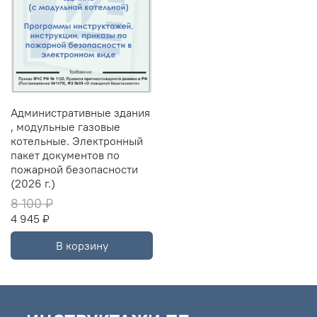
Административные здания
, модульные газовые
котельные. Электронный
пакет документов по
пожарной безопасности
(2026 г.)
8 100 ₽
4 945 ₽
В корзину