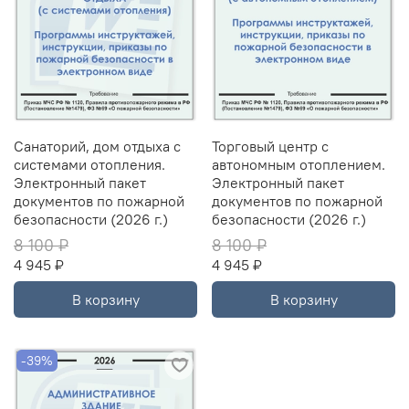
Санаторий, дом отдыха с
Торговый центр с
системами отопления.
автономным отоплением.
Электронный пакет
Электронный пакет
документов по пожарной
документов по пожарной
безопасности (2026 г.)
безопасности (2026 г.)
8 100 ₽
8 100 ₽
4 945 ₽
4 945 ₽
В корзину
В корзину
-39%