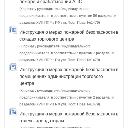
пожаре и срабатывании АПС
(К приказу руководителя / индивидуального
предпринимателя, в соответствии с пунктом 56 раздела I и
разделом XVIII ППР в РФ утв. Пост. Прав. №1479)
Инструкция о мерах пожарной безопасности в
складах торгового центра
(К приказу руководителя / индивидуального
предпринимателя, в соответствии с пунктом 2 раздела I и
разделом XVIII ППР в РФ утв. Пост. Прав. №1479)
Инструкция о мерах пожарной безопасности в
помещениях администрации торгового
центра
(К приказу руководителя / индивидуального
предпринимателя, в соответствии с пунктом 2 раздела I и
разделом XVIII ППР в РФ утв. Пост. Прав. №1479)
Инструкция о мерах пожарной безопасности в
отделы арендаторам