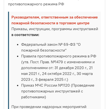
противопожарного режима РФ
Руководителям, ответственным за обеспечение
пожарной безопасности в торговом центре
Приказы, инструкции, программы инструктажей
в соответствии:
Федеральный закон № 69-ФЗ "О
пожарной безопасности"
Правила противопожарного режима в РФ
(утв. Пост. Прав. №1479 с изменениями и
дополнениями от: 31 декабря 2020 г., 21
мая 2021 г., 24 октября 2022 г., 30 марта
2023 г., 3 февраля 2025 г.)
Приказ МЧС России №1120 (Проведение
противопожарных инструктажей с
работниками)
При проведении надзорных мероприятий