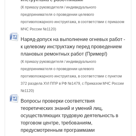
(К приказу руководителя / индивидуального
предпринимателя о проведении целевого
противопожарного инструктажа, в соответствии с приказом
МЧС России №1120)
Наряд-допуск на выполнение огневых работ -
к целевому инструктажу перед проведением
плановых ремонтных работ (Пример!)
(К приказу руководителя / индивидуального
предпринимателя о проведении целевого
противопожарного инструктажа, в соответствии с пунктом
372 раздела XVI ППР в РФ №1479, c Приказом МЧС России
№1120)
Вопросы проверки соответствия
теоретических знаний и умений лиц,
осуществляющих трудовую деятельность в
торговом центре, требованиям,
предусмотренным программами