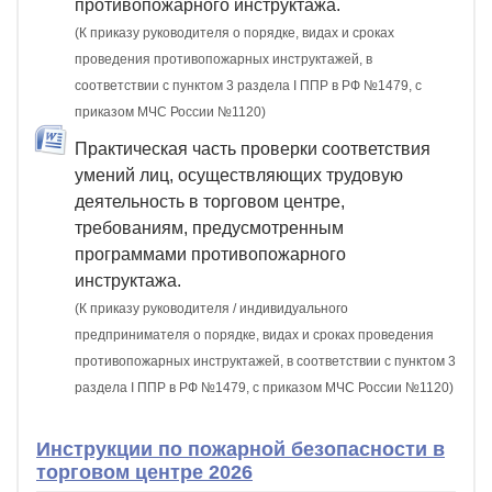
противопожарного инструктажа.
(К приказу руководителя о порядке, видах и сроках
проведения противопожарных инструктажей, в
соответствии с пунктом 3 раздела I ППР в РФ №1479, с
приказом МЧС России №1120)
Практическая часть проверки соответствия
умений лиц, осуществляющих трудовую
деятельность в торговом центре,
требованиям, предусмотренным
программами противопожарного
инструктажа.
(К приказу руководителя / индивидуального
предпринимателя о порядке, видах и сроках проведения
противопожарных инструктажей, в соответствии с пунктом 3
раздела I ППР в РФ №1479, с приказом МЧС России №1120)
Инструкции по пожарной безопасности в
торговом центре 2026