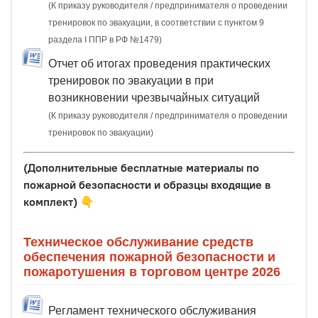
(К приказу руководителя / предпринимателя о проведении
тренировок по эвакуации, в соответствии с пунктом 9
раздела I ППР в РФ №1479)
Отчет об итогах проведения практических
тренировок по эвакуации в при
возникновении чрезвычайных ситуаций
(К приказу руководителя / предпринимателя о проведении
тренировок по эвакуации)
(Дополнительные бесплатные материалы по
пожарной безопасности и образцы входящие в
комплект)
👇
Техническое обслуживание средств
обеспечения пожарной безопасности и
пожаротушения в торговом центре 2026
Регламент технического обслуживания