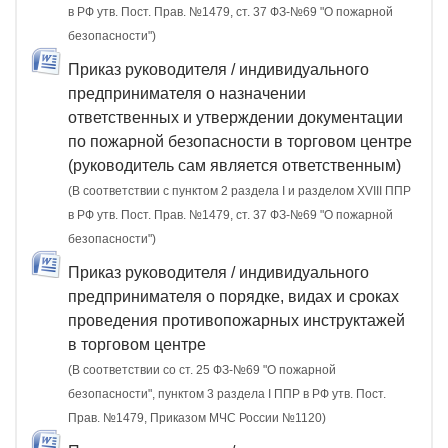
в РФ утв. Пост. Прав. №1479, ст. 37 ФЗ-№69 "О пожарной
безопасности")
Приказ руководителя / индивидуального
предпринимателя о назначении
ответственных и утверждении документации
по пожарной безопасности в торговом центре
(руководитель сам является ответственным)
(В соответствии с пунктом 2 раздела I и разделом XVIII ППР
в РФ утв. Пост. Прав. №1479, ст. 37 ФЗ-№69 "О пожарной
безопасности")
Приказ руководителя / индивидуального
предпринимателя о порядке, видах и сроках
проведения противопожарных инструктажей
в торговом центре
(В соответствии со ст. 25 ФЗ-№69 "О пожарной
безопасности", пунктом 3 раздела I ППР в РФ утв. Пост.
Прав. №1479, Приказом МЧС России №1120)