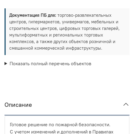
Документация ПБ для:
торгово-развлекательных
центров, гипермаркетов, универмагов, мебельных и
строительных центров, цифровых торговых галерей,
мультиформатных и региональных торговых
комплексов, а также других объектов розничной и
смешанной коммерческой инфраструктуры.
Показать полный перечень объектов
Описание
Готовое решение по пожарной безопасности.
С учетом изменений и дополнений в Правилах