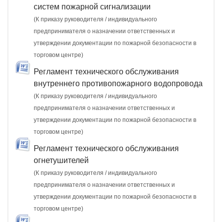
систем пожарной сигнализации
(К приказу руководителя / индивидуального
предпринимателя о назначении ответственных и
утверждении документации по пожарной безопасности в
торговом центре)
Регламент технического обслуживания
внутреннего противопожарного водопровода
(К приказу руководителя / индивидуального
предпринимателя о назначении ответственных и
утверждении документации по пожарной безопасности в
торговом центре)
Регламент технического обслуживания
огнетушителей
(К приказу руководителя / индивидуального
предпринимателя о назначении ответственных и
утверждении документации по пожарной безопасности в
торговом центре)