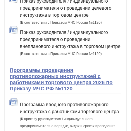
Приказ руководителя / индивидуального
предпринимателя о проведении целевого
инструктажа в торговом центре
(В соответствии с Приказом МЧС России №1120)
Приказ руководителя / индивидуального
предпринимателя о проведении
внепланового инструктажа в торговом центре
(В соответствии с Приказом МЧС России №1120)
Программы проведения
противопожарных инструктажей с
работниками торгового центра 2026 по
Приказу МЧС РФ №1120
Программа вводного противопожарного
инструктажа с работниками торгового центра
(К приказу руководителя / индивидуального
предпринимателя о порядке, видах и сроках проведения