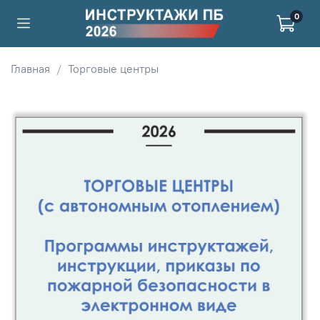
0
Главная
Торговые центры