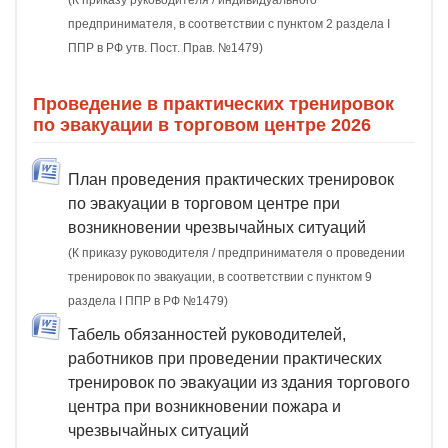
(К приказу руководителя / индивидуального
предпринимателя, в соответствии с пунктом 2 раздела I
ППР в РФ утв. Пост. Прав. №1479)
Проведение в практических тренировок
по эвакуации в торговом центре 2026
План проведения практических тренировок
по эвакуации в торговом центре при
возникновении чрезвычайных ситуаций
(К приказу руководителя / предпринимателя о проведении
тренировок по эвакуации, в соответствии с пунктом 9
раздела I ППР в РФ №1479)
Табель обязанностей руководителей,
работников при проведении практических
тренировок по эвакуации из здания торгового
центра при возникновении пожара и
чрезвычайных ситуаций