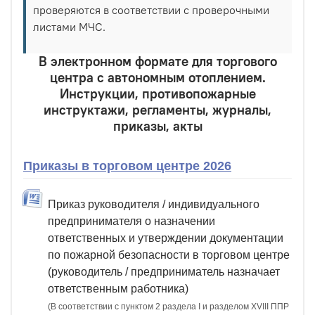
проверяются в соответствии с проверочными
листами МЧС.
В электронном формате для торгового
центра с автономным отоплением.
Инструкции, противопожарные
инструктажи, регламенты, журналы,
приказы, акты
Приказы в торговом центре 2026
Приказ руководителя / индивидуального
предпринимателя о назначении
ответственных и утверждении документации
по пожарной безопасности в торговом центре
(руководитель / предприниматель назначает
ответственным работника)
(В соответствии с пунктом 2 раздела I и разделом XVIII ППР