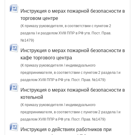
Инструкция о мерах пожарной безопасности в
торговом центре
(К приказу руководителя, в соответствии с пунктом 2
раздела I и разделом XVIII ППР в РФ утв. Пост. Прав.
№1479)
Инструкция о мерах пожарной безопасности в
кафе торгового центра
(К приказу руководителя / индивидуального
предпринимателя, в соответствии с пунктом 2 раздела I и
разделом XVIII ППР в РФ утв. Пост. Прав. №1479)
Инструкция о мерах пожарной безопасности в
котельной
(К приказу руководителя / индивидуального
предпринимателя, в соответствии с пунктом 2 раздела I и
разделом XVIII ППР в РФ утв. Пост. Прав. №1479)
Инструкция о действиях работников при