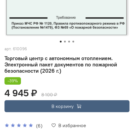
арт.
610096
Торговый центр с автономным отоплением.
Электронный пакет документов по пожарной
безопасности (2026 г.)
-39%
4 945 ₽
8 100 ₽
В корзину
В избранное
(6)