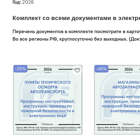
Год:
2026
Комплект со всеми документами в электр
Перечень документов в комплекте посмотрите в карто
Во все регионы РФ, круглосуточно без выходных. (До
-25%
-46%