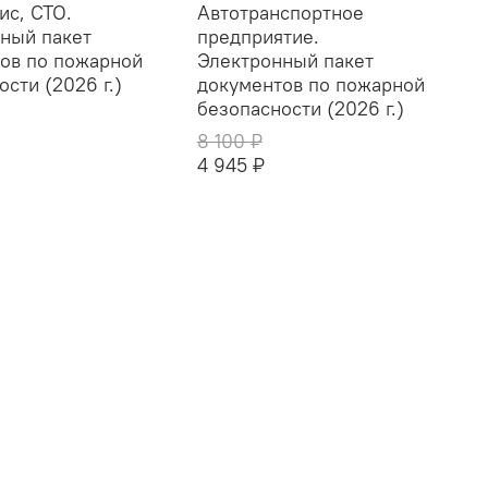
ис, СТО.
Автотранспортное
ный пакет
предприятие.
ов по пожарной
Электронный пакет
сти (2026 г.)
документов по пожарной
безопасности (2026 г.)
8 100 ₽
4 945 ₽