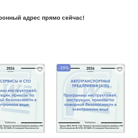
ронный адрес прямо сейчас!
-39%