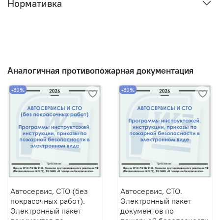
Нормативка
Аналогичная противопожарная документация
-39%
-39%
Автосервис, СТО (без
Автосервис, СТО.
покрасочных работ).
Электронный пакет
Электронный пакет
документов по