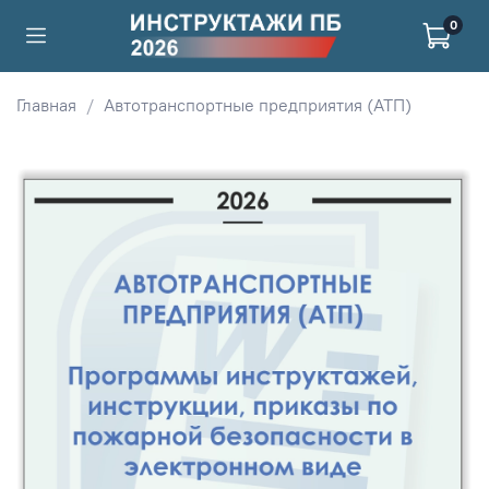
0
Главная
Автотранспортные предприятия (АТП)