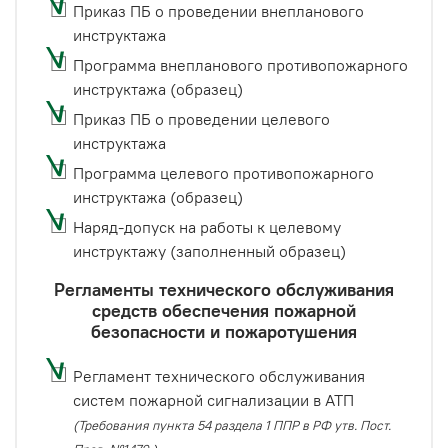
Приказ ПБ о проведении внепланового
инструктажа
Программа внепланового противопожарного
инструктажа (образец)
Приказ ПБ о проведении целевого
инструктажа
Программа целевого противопожарного
инструктажа (образец)
Наряд-допуск на работы к целевому
инструктажу (заполненный образец)
Регламенты технического обслуживания
средств обеспечения пожарной
безопасности и пожаротушения
Регламент технического обслуживания
систем пожарной сигнализации в АТП
(Требования пункта 54 раздела 1 ППР в РФ утв. Пост.