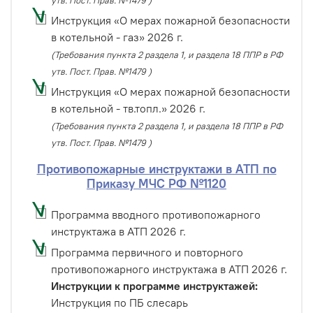
утв. Пост. Прав. №1479 )
Инструкция «О мерах пожарной безопасности
в котельной - газ» 2026 г.
(Требования пункта 2 раздела 1, и раздела 18 ППР в РФ
утв. Пост. Прав. №1479 )
Инструкция «О мерах пожарной безопасности
в котельной - тв.топл.» 2026 г.
(Требования пункта 2 раздела 1, и раздела 18 ППР в РФ
утв. Пост. Прав. №1479 )
Противопожарные инструктажи в АТП по
Приказу МЧС РФ №1120
Программа вводного противопожарного
инструктажа в АТП 2026 г.
Программа первичного и повторного
противопожарного инструктажа в АТП 2026 г.
Инструкции к программе инструктажей:
Инструкция по ПБ слесарь