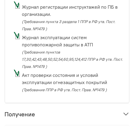
Журнал регистрации инструктажей по ПБ в
организации.
(Требования пункта 3 раздела 1 ППР в РФ утв. Пост.
Прав. №1479 )
Журнал эксплуатации систем
противопожарной защиты в АТП
(Требования пунктов
17,30,42,43,48,50,52,54,60,95,124,412 ППР в РФ утв. Пост.
Прав. №1479 )
Акт проверки состояния и условий
эксплуатации огнезащитных покрытий
(Требование ППР в РФ утв. Пост. Прав. №1479 )
Получение