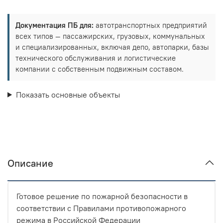
Документация ПБ для:
автотранспортных предприятий
всех типов — пассажирских, грузовых, коммунальных
и специализированных, включая депо, автопарки, базы
технического обслуживания и логистические
компании с собственным подвижным составом.
Показать основные объекты
Описание
Готовое решение по пожарной безопасности в
соответствии с Правилами противопожарного
режима в Российской Федерации