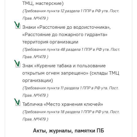
ТМЦ, мастерские)
(Требования пункта 12 раздела 1 ППР в РФ утв. Пост.
Прав. №1479 )
Знаки «Расстояние до водоисточника»,
«Расстояние до пожарного гидранта»
территория организации
(Требования пункта 48 раздела 1 ППР в РФ утв. Пост.
Прав. №1479 )
Знак «Курение табака и пользование
открытым огнем запрещено» (склады ТМЦ
организации)
(Требования пункта 11 раздела 1 ППР в РФ утв. Пост.
Прав. №1479 )
Табличка «Место хранения ключей»
(Требования пункта 18 раздела 1 ППР в РФ утв. Пост.
Прав. №1479 )
Акты, журналы, памятки ПБ