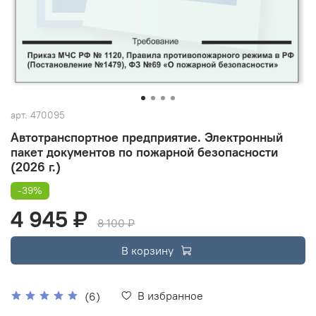
арт.
470095
Автотранспортное предприятие. Электронный
пакет документов по пожарной безопасности
(2026 г.)
-39%
4 945 ₽
8 100 ₽
В корзину
В избранное
(6)