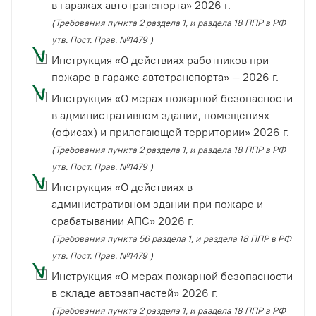
в гаражах автотранспорта» 2026 г.
(Требования пункта 2 раздела 1, и раздела 18 ППР в РФ
утв. Пост. Прав. №1479 )
Инструкция «О действиях работников при
пожаре в гараже автотранспорта» — 2026 г.
Инструкция «О мерах пожарной безопасности
в административном здании, помещениях
(офисах) и прилегающей территории» 2026 г.
(Требования пункта 2 раздела 1, и раздела 18 ППР в РФ
утв. Пост. Прав. №1479 )
Инструкция «О действиях в
административном здании при пожаре и
срабатывании АПС» 2026 г.
(Требования пункта 56 раздела 1, и раздела 18 ППР в РФ
утв. Пост. Прав. №1479 )
Инструкция «О мерах пожарной безопасности
в складе автозапчастей» 2026 г.
(Требования пункта 2 раздела 1, и раздела 18 ППР в РФ