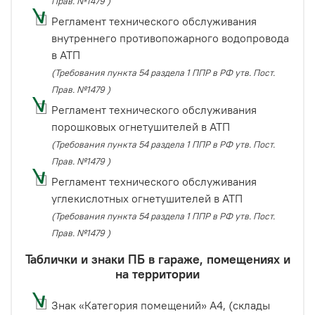
Прав. №1479 )
Регламент технического обслуживания
внутреннего противопожарного водопровода
в АТП
(Требования пункта 54 раздела 1 ППР в РФ утв. Пост.
Прав. №1479 )
Регламент технического обслуживания
порошковых огнетушителей в АТП
(Требования пункта 54 раздела 1 ППР в РФ утв. Пост.
Прав. №1479 )
Регламент технического обслуживания
углекислотных огнетушителей в АТП
(Требования пункта 54 раздела 1 ППР в РФ утв. Пост.
Прав. №1479 )
Таблички и знаки ПБ в гараже, помещениях и
на территории
Знак «Категория помещений» А4, (склады