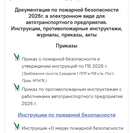
Документация по пожарной безопасности
2026г. в электронном виде для
автотранспортного предприятия.
Инструкции, противопожарные инструктажи,
журналы, приказы, акты
Приказы
Приказ о пожарной безопасности и
утверждении инструкций по ПБ 2026 г.
(Требования пункта 2 раздела 1 ППР в РФ утв. Пост.
Прав. №1479 )
Приказ по противопожарным инструктажам с
работниками автотранспортного предприятия
2026 г.
Инструкции по пожарной безопасности
Инструкция «О мерах пожарной безопасности