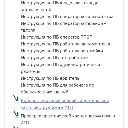
Инструкция по ПБ кладовщик склада
автозапчастей
Инструкция по ПБ оператор котельной - газ
Инструкция по ПБ оператор котельной -
тв.топл
Инструкция по ПБ оператор ТПЗП
Инструкция по ПБ работник шиномонтажа
Инструкция по ПБ работник автомойки
Инструкция по ПБ тех. работник
Инструкция по ПБ административный
работник
Инструкция по ПБ водитель
Инструкция по ПБ для рабочего по
обслуживанию зданий
Вопросы проверки знаний теоретической
части инструктажа в АТП
Проверка практической части инструктажа в
АТП