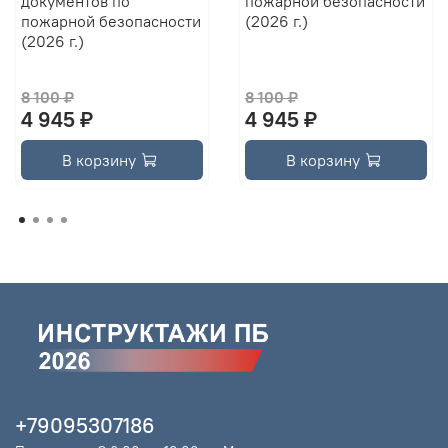
документов по
пожарной безопасности
пожарной безопасности
(2026 г.)
(2026 г.)
8 100 ₽
8 100 ₽
4 945 ₽
4 945 ₽
В корзину
В корзину
+79095307186