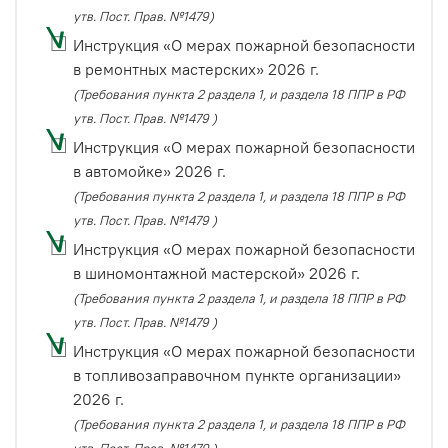
утв. Пост. Прав. №1479)
Инструкция «О мерах пожарной безопасности
в ремонтных мастерских» 2026 г.
(Требования пункта 2 раздела 1, и раздела 18 ППР в РФ
утв. Пост. Прав. №1479 )
Инструкция «О мерах пожарной безопасности
в автомойке» 2026 г.
(Требования пункта 2 раздела 1, и раздела 18 ППР в РФ
утв. Пост. Прав. №1479 )
Инструкция «О мерах пожарной безопасности
в шиномонтажной мастерской» 2026 г.
(Требования пункта 2 раздела 1, и раздела 18 ППР в РФ
утв. Пост. Прав. №1479 )
Инструкция «О мерах пожарной безопасности
в топливозаправочном пункте организации»
2026 г.
(Требования пункта 2 раздела 1, и раздела 18 ППР в РФ