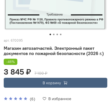
арт.
670095
Магазин автозапчастей. Электронный пакет
документов по пожарной безопасности (2026 г.)
-46%
3 845 ₽
7 100 ₽
В корзину
В избранное
(6)