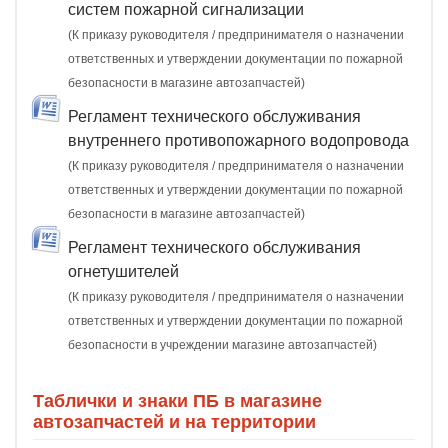
систем пожарной сигнализации
(К приказу руководителя / предпринимателя о назначении
ответственных и утверждении документации по пожарной
безопасности в магазине автозапчастей)
Регламент технического обслуживания
внутреннего противопожарного водопровода
(К приказу руководителя / предпринимателя о назначении
ответственных и утверждении документации по пожарной
безопасности в магазине автозапчастей)
Регламент технического обслуживания
огнетушителей
(К приказу руководителя / предпринимателя о назначении
ответственных и утверждении документации по пожарной
безопасности в учреждении магазине автозапчастей)
Таблички и знаки ПБ в магазине
автозапчастей и на территории