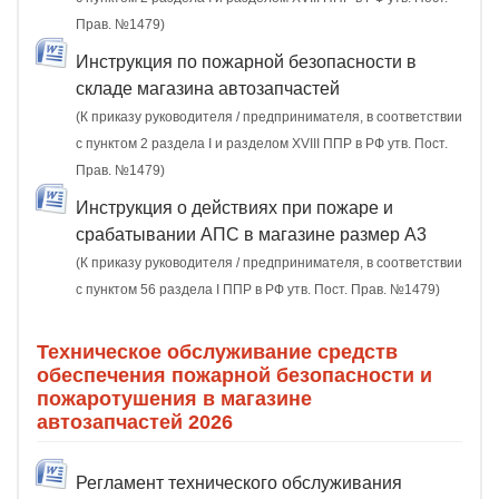
Прав. №1479)
Инструкция по пожарной безопасности в
складе магазина автозапчастей
(К приказу руководителя / предпринимателя, в соответствии
с пунктом 2 раздела I и разделом XVIII ППР в РФ утв. Пост.
Прав. №1479)
Инструкция о действиях при пожаре и
срабатывании АПС в магазине размер А3
(К приказу руководителя / предпринимателя, в соответствии
с пунктом 56 раздела I ППР в РФ утв. Пост. Прав. №1479)
Техническое обслуживание средств
обеспечения пожарной безопасности и
пожаротушения в магазине
автозапчастей 2026
Регламент технического обслуживания