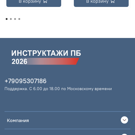
В корзину
В корзину
+79095307186
Поддержка. С 6.00 до 18.00 по Московскому времени
Компания