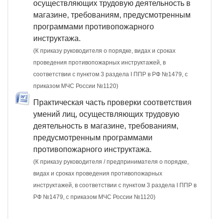
осуществляющих трудовую деятельность в
магазине, требованиям, предусмотренным
программами противопожарного
инструктажа.
(К приказу руководителя о порядке, видах и сроках
проведения противопожарных инструктажей, в
соответствии с пунктом 3 раздела I ППР в РФ №1479, с
приказом МЧС России №1120)
Практическая часть проверки соответствия
умений лиц, осуществляющих трудовую
деятельность в магазине, требованиям,
предусмотренным программами
противопожарного инструктажа.
(К приказу руководителя / предпринимателя о порядке,
видах и сроках проведения противопожарных
инструктажей, в соответствии с пунктом 3 раздела I ППР в
РФ №1479, с приказом МЧС России №1120)