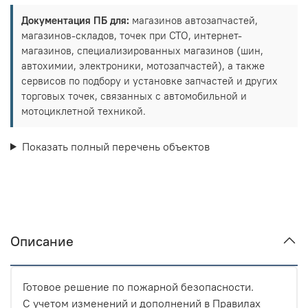
Документация ПБ для:
магазинов автозапчастей,
магазинов-складов, точек при СТО, интернет-
магазинов, специализированных магазинов (шин,
автохимии, электроники, мотозапчастей), а также
сервисов по подбору и установке запчастей и других
торговых точек, связанных с автомобильной и
мотоциклетной техникой.
Показать полный перечень объектов
Описание
Готовое решение по пожарной безопасности.
С учетом изменений и дополнений в Правилах