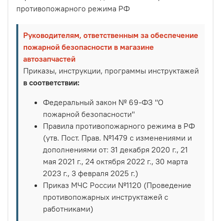
противопожарного режима РФ
Руководителям, ответственным за обеспечение
пожарной безопасности в магазине
автозапчастей
Приказы, инструкции, программы инструктажей
в соответствии:
Федеральный закон № 69-ФЗ "О
пожарной безопасности"
Правила противопожарного режима в РФ
(утв. Пост. Прав. №1479 с изменениями и
дополнениями от: 31 декабря 2020 г., 21
мая 2021 г., 24 октября 2022 г., 30 марта
2023 г., 3 февраля 2025 г.)
Приказ МЧС России №1120 (Проведение
противопожарных инструктажей с
работниками)