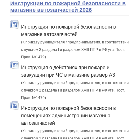
Инструкции по пожарной безопасности в
магазине автозапчастей 2026
Инструкция по пожарной безопасности в
магазине автозапчастей
(К приказу руководителя / предпринимателя, в соответствии
с пунктом 2 раздела I и разделом XVIII ППР в РФ утв. Пост.
Прав. №1479)
Инструкция о действиях при пожаре и
эвакуации при ЧС в магазине размер А3
(К приказу руководителя / предпринимателя, в соответствии
с пунктом 2 раздела I и разделом XVIII ППР в РФ утв. Пост.
Прав. №1479)
Инструкция по пожарной безопасности в
помещениях администрации магазина
автозапчастей
(К приказу руководителя / предпринимателя, в соответствии
с пунктом 2 раздела I и разделом XVIII ППР в РФ утв. Пост.