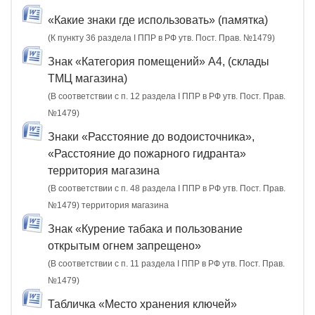
«Какие знаки где использовать» (памятка)
(К пункту 36 раздела I ППР в РФ утв. Пост. Прав. №1479)
Знак «Категория помещений» А4, (склады
ТМЦ магазина)
(В соответствии с п. 12 раздела I ППР в РФ утв. Пост. Прав.
№1479)
Знаки «Расстояние до водоисточника»,
«Расстояние до пожарного гидранта»
территория магазина
(В соответствии с п. 48 раздела I ППР в РФ утв. Пост. Прав.
№1479) территория магазина
Знак «Курение табака и пользование
открытым огнем запрещено»
(В соответствии с п. 11 раздела I ППР в РФ утв. Пост. Прав.
№1479)
Табличка «Место хранения ключей»