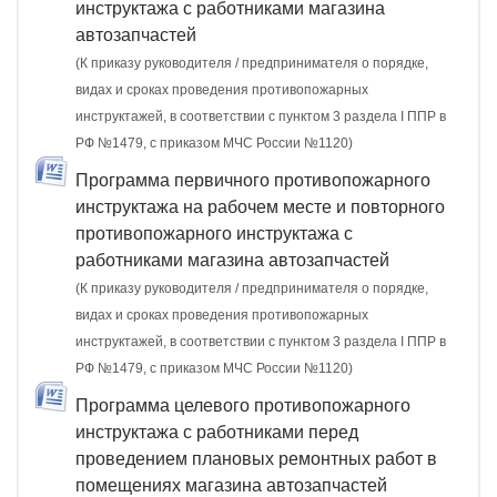
инструктажа с работниками магазина
автозапчастей
(К приказу руководителя / предпринимателя о порядке,
видах и сроках проведения противопожарных
инструктажей, в соответствии с пунктом 3 раздела I ППР в
РФ №1479, с приказом МЧС России №1120)
Программа первичного противопожарного
инструктажа на рабочем месте и повторного
противопожарного инструктажа с
работниками магазина автозапчастей
(К приказу руководителя / предпринимателя о порядке,
видах и сроках проведения противопожарных
инструктажей, в соответствии с пунктом 3 раздела I ППР в
РФ №1479, с приказом МЧС России №1120)
Программа целевого противопожарного
инструктажа с работниками перед
проведением плановых ремонтных работ в
помещениях магазина автозапчастей