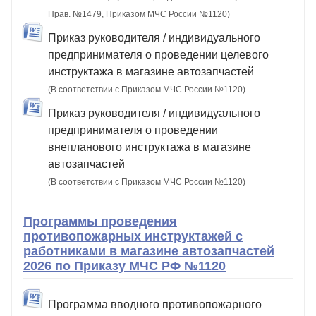
Прав. №1479, Приказом МЧС России №1120)
Приказ руководителя / индивидуального
предпринимателя о проведении целевого
инструктажа в магазине автозапчастей
(В соответствии с Приказом МЧС России №1120)
Приказ руководителя / индивидуального
предпринимателя о проведении
внепланового инструктажа в магазине
автозапчастей
(В соответствии с Приказом МЧС России №1120)
Программы проведения
противопожарных инструктажей с
работниками в магазине автозапчастей
2026 по Приказу МЧС РФ №1120
Программа вводного противопожарного