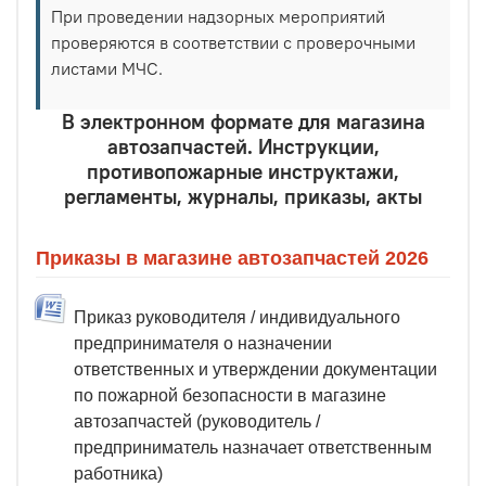
При проведении надзорных мероприятий
проверяются в соответствии с проверочными
листами МЧС.
В электронном формате для магазина
автозапчастей. Инструкции,
противопожарные инструктажи,
регламенты, журналы, приказы, акты
Приказы в магазине автозапчастей 2026
Приказ руководителя / индивидуального
предпринимателя о назначении
ответственных и утверждении документации
по пожарной безопасности в магазине
автозапчастей (руководитель /
предприниматель назначает ответственным
работника)