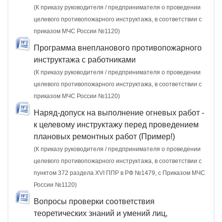
(К приказу руководителя / предпринимателя о проведении
целевого противопожарного инструктажа, в соответствии с
приказом МЧС России №1120)
Программа внепланового противопожарного
инструктажа с работниками
(К приказу руководителя / предпринимателя о проведении
целевого противопожарного инструктажа, в соответствии с
приказом МЧС России №1120)
Наряд-допуск на выполнение огневых работ -
к целевому инструктажу перед проведением
плановых ремонтных работ (Пример!)
(К приказу руководителя / предпринимателя о проведении
целевого противопожарного инструктажа, в соответствии с
пунктом 372 раздела XVI ППР в РФ №1479, c Приказом МЧС
России №1120)
Вопросы проверки соответствия
теоретических знаний и умений лиц,