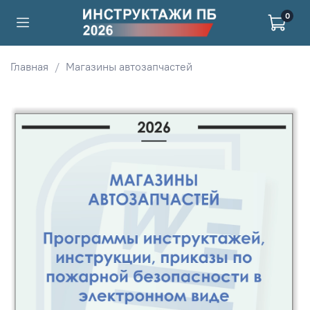
0
Главная
Магазины автозапчастей