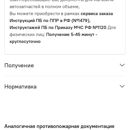
автозапчастей в полном объеме,
Вы можете приобрести в рамках
сервиса заказа
Инструкций ПБ по ППР в РФ (№1479),
Инструктажей ПБ по Приказу МЧС РФ №1120
Для
физических лиц:
Получение 5-45 минут -
круглосуточно
Получение
Нормативка
Аналогичная противопожарная документация