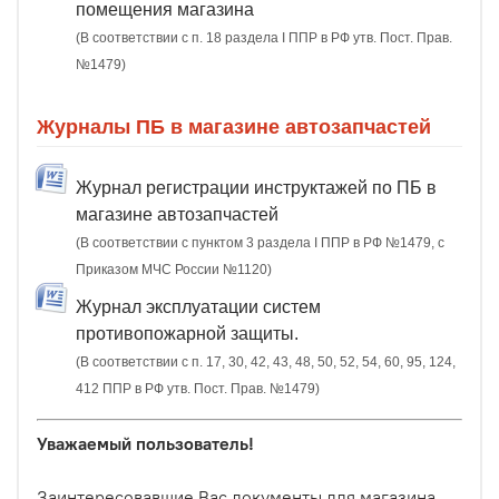
помещения магазина
(В соответствии с п. 18 раздела I ППР в РФ утв. Пост. Прав.
№1479)
Журналы ПБ в магазине автозапчастей
Журнал регистрации инструктажей по ПБ в
магазине автозапчастей
(В соответствии с пунктом 3 раздела I ППР в РФ №1479, с
Приказом МЧС России №1120)
Журнал эксплуатации систем
противопожарной защиты.
(В соответствии с п. 17, 30, 42, 43, 48, 50, 52, 54, 60, 95, 124,
412 ППР в РФ утв. Пост. Прав. №1479)
Уважаемый пользователь!
Заинтересовавшие Вас документы для магазина