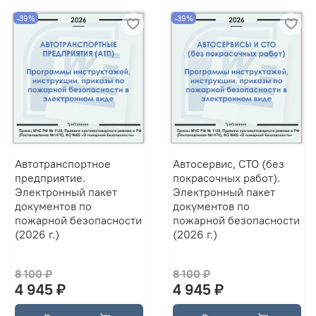
-39%
-39%
Автотранспортное
Автосервис, СТО (без
предприятие.
покрасочных работ).
Электронный пакет
Электронный пакет
документов по
документов по
пожарной безопасности
пожарной безопасности
(2026 г.)
(2026 г.)
8 100 ₽
8 100 ₽
4 945 ₽
4 945 ₽