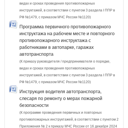
видах и сроках проведения противопожарных
инструктажей, в соответствии с пунктом 3 раздела I ППР в
РФ №1479, с приказом МЧС России №1120)
Программа первичного противопожарного
инструктажа на рабочем месте и повторного
противопожарного инструктажа с
работниками в автопарке, гаражах
автотранспорта
(К приказу руководителя / предпринимателя о порядке,
видах и сроках проведения противопожарных
инструктажей, в соответствии с пунктом 3 раздела I ППР в
РФ №1479, с приказом МЧС России №1120)
Инструкция водителя автотранспорта,
слесаря по ремонту о мерах пожарной
безопасности
(К программе проведения первичных и повторных
противопожарных инструктажей, в соответствии с пунктом 2
Приложения № 2 к приказу МЧС России от 16 декабря 2024