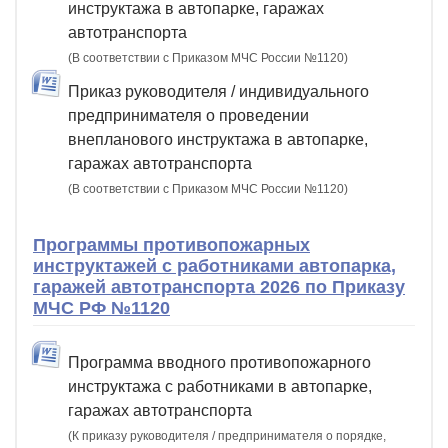
инструктажа в автопарке, гаражах
автотранспорта
(В соответствии с Приказом МЧС России №1120)
Приказ руководителя / индивидуального
предпринимателя о проведении
внепланового инструктажа в автопарке,
гаражах автотранспорта
(В соответствии с Приказом МЧС России №1120)
Программы противопожарных
инструктажей с работниками автопарка,
гаражей автотранспорта 2026 по Приказу
МЧС РФ №1120
Программа вводного противопожарного
инструктажа с работниками в автопарке,
гаражах автотранспорта
(К приказу руководителя / предпринимателя о порядке,