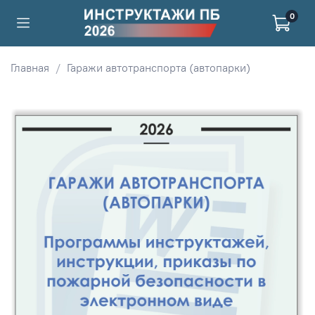
0
Главная
Гаражи автотранспорта (автопарки)