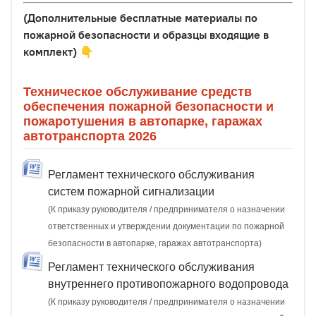
(Дополнительные бесплатные материалы по
пожарной безопасности и образцы входящие в
комплект)
👇
Техническое обслуживание средств
обеспечения пожарной безопасности и
пожаротушения в автопарке, гаражах
автотранспорта 2026
Регламент технического обслуживания
систем пожарной сигнализации
(К приказу руководителя / предпринимателя о назначении
ответственных и утверждении документации по пожарной
безопасности в автопарке, гаражах автотранспорта)
Регламент технического обслуживания
внутреннего противопожарного водопровода
(К приказу руководителя / предпринимателя о назначении