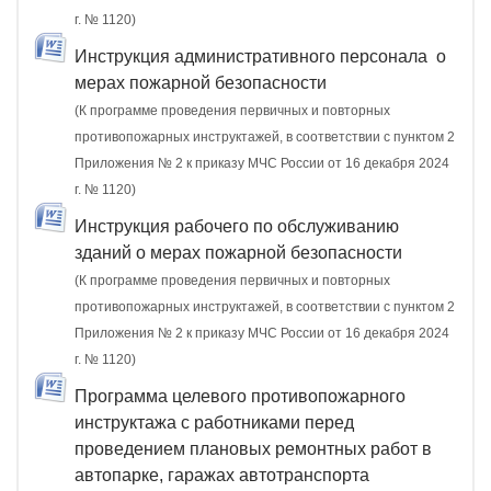
г. № 1120)
Инструкция административного персонала о
мерах пожарной безопасности
(К программе проведения первичных и повторных
противопожарных инструктажей, в соответствии с пунктом 2
Приложения № 2 к приказу МЧС России от 16 декабря 2024
г. № 1120)
Инструкция рабочего по обслуживанию
зданий о мерах пожарной безопасности
(К программе проведения первичных и повторных
противопожарных инструктажей, в соответствии с пунктом 2
Приложения № 2 к приказу МЧС России от 16 декабря 2024
г. № 1120)
Программа целевого противопожарного
инструктажа с работниками перед
проведением плановых ремонтных работ в
автопарке, гаражах автотранспорта