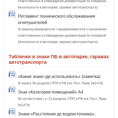
ответственных и утверждении документации по пожарной
безопасности в автопарке, гаражах автотранспорта)
Регламент технического обслуживания
огнетушителей
(К приказу руководителя / предпринимателя о назначении
ответственных и утверждении документации по пожарной
безопасности в автопарке, гаражах автотранспорта)
Таблички и знаки ПБ в автопарке, гаражах
автотранспорта
«Какие знаки где использовать» (памятка)
(К пункту 36 раздела I ППР в РФ утв. Пост. Прав. №1479)
Знак «Категория помещений» А4
(В соответствии с п. 12 раздела I ППР в РФ утв. Пост. Прав.
№1479)
Знаки «Расстояние до водоисточника»,