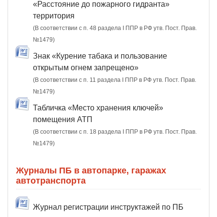
«Расстояние до пожарного гидранта»
территория
(В соответствии с п. 48 раздела I ППР в РФ утв. Пост. Прав.
№1479)
Знак «Курение табака и пользование
открытым огнем запрещено»
(В соответствии с п. 11 раздела I ППР в РФ утв. Пост. Прав.
№1479)
Табличка «Место хранения ключей»
помещения АТП
(В соответствии с п. 18 раздела I ППР в РФ утв. Пост. Прав.
№1479)
Журналы ПБ в автопарке, гаражах
автотранспорта
Журнал регистрации инструктажей по ПБ