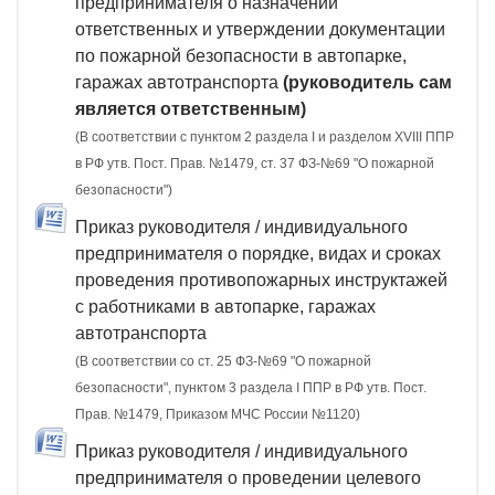
предпринимателя о назначении
ответственных и утверждении документации
по пожарной безопасности в автопарке,
гаражах автотранспорта
(руководитель сам
является ответственным)
(В соответствии с пунктом 2 раздела I и разделом XVIII ППР
в РФ утв. Пост. Прав. №1479, ст. 37 ФЗ-№69 "О пожарной
безопасности")
Приказ руководителя / индивидуального
предпринимателя о порядке, видах и сроках
проведения противопожарных инструктажей
с работниками в автопарке, гаражах
автотранспорта
(В соответствии со ст. 25 ФЗ-№69 "О пожарной
безопасности", пунктом 3 раздела I ППР в РФ утв. Пост.
Прав. №1479, Приказом МЧС России №1120)
Приказ руководителя / индивидуального
предпринимателя о проведении целевого