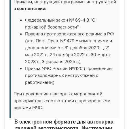
Приказы, инструкции, программы инструктажей
в соответствии:
Федеральный закон № 69-ФЗ "О
пожарной безопасности"
Правила противопожарного режима в РФ
(утв. Пост. Прав. №1479 с изменениями и
дополнениями от: 31 декабря 2020 г., 21
мая 2021 г., 24 октября 2022 г., 30 марта
2023 г., 3 февраля 2025 г.)
Приказ МЧС России №1120 (Проведение
противопожарных инструктажей с
работниками)
При проведении надзорных мероприятий
проверяются в соответствии с проверочными
листами МЧС.
В электронном формате для автопарка,
гаражей автотранспорта. Инструкции,