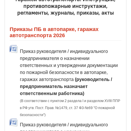
противопожарные инструктажи,
регламенты, журналы, приказы, акты
Приказы ПБ в автопарке, гаражах
автотранспорта 2026
Приказ руководителя / индивидуального
предпринимателя о назначении
ответственных и утверждении документации
по пожарной безопасности в автопарке,
гаражах автотранспорта
(руководитель /
предприниматель назначает
ответственным работника)
(В соответствии с пунктом 2 раздела I и разделом XVIII ППР
в РФ утв. Пост. Прав. №1479, ст. 37 ФЗ-№69 "О пожарной
безопасности")
Приказ руководителя / индивидуального