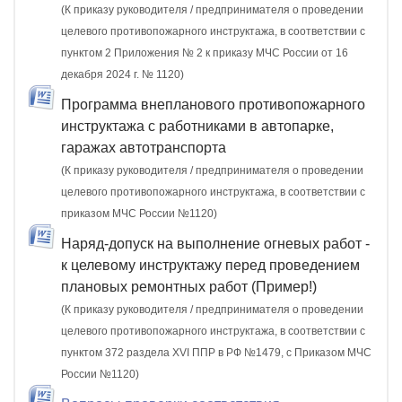
(К приказу руководителя / предпринимателя о проведении
целевого противопожарного инструктажа, в соответствии с
пунктом 2 Приложения № 2 к приказу МЧС России от 16
декабря 2024 г. № 1120)
Программа внепланового противопожарного
инструктажа с работниками в автопарке,
гаражах автотранспорта
(К приказу руководителя / предпринимателя о проведении
целевого противопожарного инструктажа, в соответствии с
приказом МЧС России №1120)
Наряд-допуск на выполнение огневых работ -
к целевому инструктажу перед проведением
плановых ремонтных работ (Пример!)
(К приказу руководителя / предпринимателя о проведении
целевого противопожарного инструктажа, в соответствии с
пунктом 372 раздела XVI ППР в РФ №1479, c Приказом МЧС
России №1120)