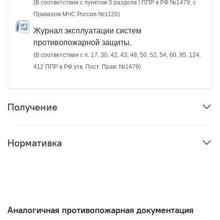
(В соответствии с пунктом 3 раздела I ППР в РФ №1479, с
Приказом МЧС России №1120)
Журнал эксплуатации систем
противопожарной защиты.
(В соответствии с п. 17, 30, 42, 43, 48, 50, 52, 54, 60, 95, 124,
412 ППР в РФ утв. Пост. Прав. №1479)
Получение
Нормативка
Аналогичная противопожарная документация