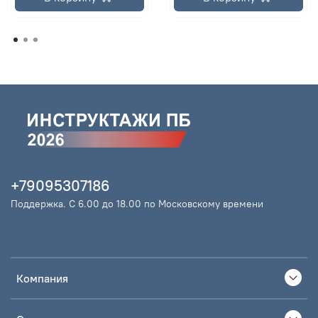
+79095307186
Поддержка. С 6.00 до 18.00 по Московскому времени
Компания