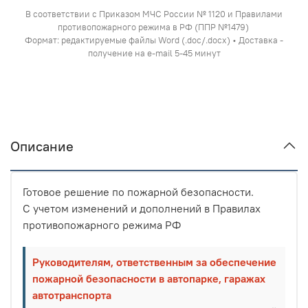
В соответствии с Приказом МЧС России № 1120 и Правилами
противопожарного режима в РФ (ППР №1479)
Формат: редактируемые файлы Word (.doc/.docx) • Доставка -
получение на e-mail 5-45 минут
Описание
Готовое решение по пожарной безопасности.
С учетом изменений и дополнений в Правилах
противопожарного режима РФ
Руководителям, ответственным за обеспечение
пожарной безопасности в автопарке, гаражах
автотранспорта