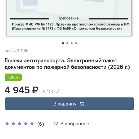
арт.
470096
Гаражи автотранспорта. Электронный пакет
документов по пожарной безопасности (2026 г.)
-39%
4 945 ₽
8 100 ₽
В корзину
В избранное
(6)