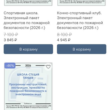
Спортивная школа.
Конно-спортивный клуб.
Электронный пакет
Электронный пакет
документов по пожарной
документов по пожарной
безопасности (2026 г.)
безопасности (2026 г.)
7 100 ₽
8 100 ₽
3 845 ₽
4 945 ₽
В корзину
В корзину
-46%