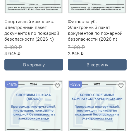
Спортивный комплекс.
Фитнес-клуб.
Электронный пакет
Электронный пакет
документов по пожарной
документов по пожарной
безопасности (2026 г.)
безопасности (2026 г.)
8 100 ₽
7 100 ₽
4 945 ₽
3 845 ₽
В корзину
В корзину
-46%
-39%