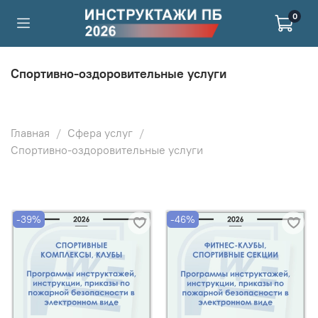
0
Спортивно-оздоровительные услуги
Главная
Сфера услуг
Спортивно-оздоровительные услуги
-39%
-46%