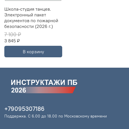
Школа-студия танцев.
Электронный пакет
документов по пожарной
безопасности (2026 г.)
7 100 ₽
3 845 ₽
В корзину
+79095307186
Поддержка. С 6.00 до 18.00 по Московскому времени