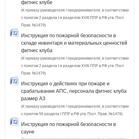
фитнес клубе
(К приказу руководителя / предпринимателя, в соответствии
с пунктом 2 раздела I и разделом XVIII ППР в РФ утв. Пост.
Прав. №1479)
Инструкция по пожарной безопасности в
складе инвентаря и материальных ценностей
фитнес клуба
(К приказу руководителя / предпринимателя, в соответствии
с пунктом 2 раздела I и разделом XVIII ППР в РФ утв. Пост.
Прав. №1479)
Инструкция о действиях при пожаре и
срабатывании АПС, персонала фитнес клуба
размер А3
(К приказу руководителя / предпринимателя, в соответствии
с пунктом 56 раздела I ППР в РФ утв. Пост. Прав. №1479)
Инструкция по пожарной безопасности в
сауне