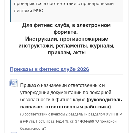
проверяются в соответствии с проверочными
листами МЧС.
Для фитнес клуба, в электронном
формате.
Инструкции, противопожарные
инструктажи, регламенты, журналы,
приказы, акты
Приказы в фитнес клубе 2026
Приказ о назначении ответственных и
утверждении документации по пожарной
безопасности в фитнес клубе
(руководитель
назначает ответственным работника)
(В соответствии с пунктом 2 раздела I и разделом XVIII ППР
в РФ утв. Пост. Прав. №1479, ст. 37 ФЗ-№69 "О пожарной
безопасности")