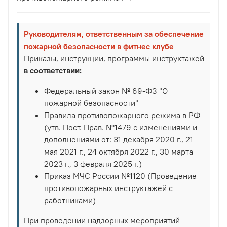
Руководителям, ответственным за обеспечение
пожарной безопасности в фитнес клубе
Приказы, инструкции, программы инструктажей
в соответствии:
Федеральный закон № 69-ФЗ "О
пожарной безопасности"
Правила противопожарного режима в РФ
(утв. Пост. Прав. №1479 с изменениями и
дополнениями от: 31 декабря 2020 г., 21
мая 2021 г., 24 октября 2022 г., 30 марта
2023 г., 3 февраля 2025 г.)
Приказ МЧС России №1120 (Проведение
противопожарных инструктажей с
работниками)
При проведении надзорных мероприятий