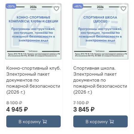
-39%
-46%
Конно-спортивный клуб.
Спортивная школа.
Электронный пакет
Электронный пакет
документов по
документов по
пожарной безопасности
пожарной безопасности
(2026 г.)
(2026 г.)
8 100 ₽
7 100 ₽
4 945 ₽
3 845 ₽
В корзину
В корзину