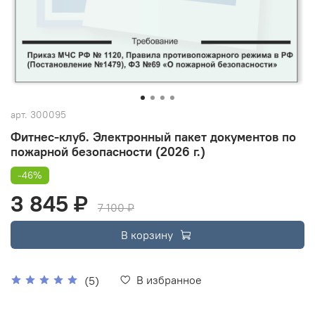
арт.
300095
Фитнес-клуб. Электронный пакет документов по
пожарной безопасности (2026 г.)
-46%
3 845 ₽
7 100 ₽
В корзину
В избранное
(5)