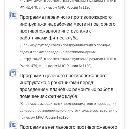
инструктажей, в соответствии с пунктом 3 раздела I ППР в
РФ №1479, с приказом МЧС России №1120)
Программа первичного противопожарного
инструктажа на рабочем месте и повторного
противопожарного инструктажа с
работниками фитнес клуба
(К приказу руководителя / предпринимателя о порядке,
видах и сроках проведения противопожарных
инструктажей, в соответствии с пунктом 3 раздела I ППР в
РФ №1479, с приказом МЧС России №1120)
Программа целевого противопожарного
инструктажа с работниками перед
проведением плановых ремонтных работ в
помещениях фитнес клуба
(К приказу руководителя / предпринимателя о проведении
целевого противопожарного инструктажа, в соответствии с
приказом МЧС России №1120)
Программа внепланового противопожарного