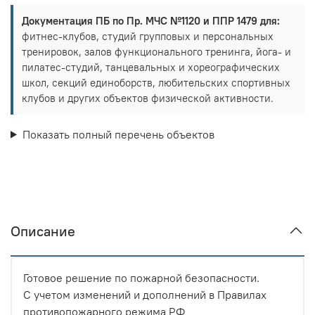
Документация ПБ по Пр. МЧС №1120 и ППР 1479 для:
фитнес-клубов, студий групповых и персональных
тренировок, залов функционального тренинга, йога- и
пилатес-студий, танцевальных и хореографических
школ, секций единоборств, любительских спортивных
клубов и других объектов физической активности.
Показать полный перечень объектов
Описание
Готовое решение по пожарной безопасности.
С учетом изменений и дополнений в Правилах
противопожарного режима РФ