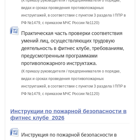
(К приказу руководителя / предпринимателя о порядке,
видах и сроках проведения противопожарных
инструктажей, в соответствии с пунктом 3 раздела I ППР в
РФ №1479, с приказом МЧС России №1120)
Практическая часть проверки соответствия
умений лиц, осуществляющих трудовую
деятельность в фитнес клубе, требованиям,
предусмотренным программами
противопожарного инструктажа.
(К приказу руководителя / предпринимателя о порядке,
видах и сроках проведения противопожарных
инструктажей, в соответствии с пунктом 3 раздела I ППР в
РФ №1479, с приказом МЧС России №1120)
Инструкции по пожарной безопасности в
фитнес клубе 2026
Инструкция по пожарной безопасности в