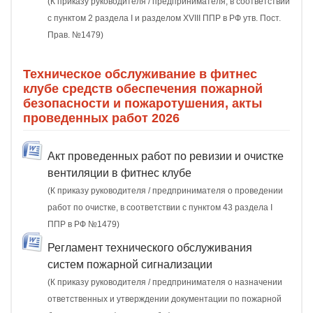
(К приказу руководителя / предпринимателя, в соответствии
с пунктом 2 раздела I и разделом XVIII ППР в РФ утв. Пост.
Прав. №1479)
Техническое обслуживание в фитнес
клубе средств обеспечения пожарной
безопасности и пожаротушения, акты
проведенных работ 2026
Акт проведенных работ по ревизии и очистке
вентиляции в фитнес клубе
(К приказу руководителя / предпринимателя о проведении
работ по очистке, в соответствии с пунктом 43 раздела I
ППР в РФ №1479)
Регламент технического обслуживания
систем пожарной сигнализации
(К приказу руководителя / предпринимателя о назначении
ответственных и утверждении документации по пожарной