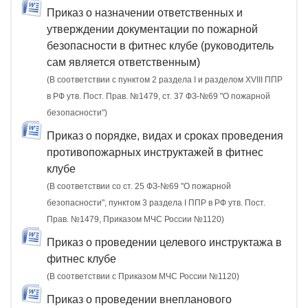
Приказ о назначении ответственных и
утверждении документации по пожарной
безопасности в фитнес клубе (руководитель
сам является ответственным)
(В соответствии с пунктом 2 раздела I и разделом XVIII ППР
в РФ утв. Пост. Прав. №1479, ст. 37 ФЗ-№69 "О пожарной
безопасности")
Приказ о порядке, видах и сроках проведения
противопожарных инструктажей в фитнес
клубе
(В соответствии со ст. 25 ФЗ-№69 "О пожарной
безопасности", пунктом 3 раздела I ППР в РФ утв. Пост.
Прав. №1479, Приказом МЧС России №1120)
Приказ о проведении целевого инструктажа в
фитнес клубе
(В соответствии с Приказом МЧС России №1120)
Приказ о проведении внепланового