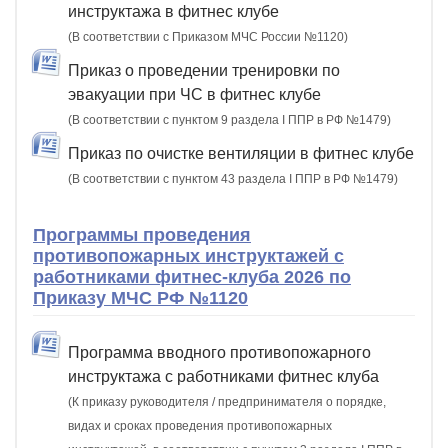
инструктажа в фитнес клубе
(В соответствии с Приказом МЧС России №1120)
Приказ о проведении тренировки по
эвакуации при ЧС в фитнес клубе
(В соответствии с пунктом 9 раздела I ППР в РФ №1479)
Приказ по очистке вентиляции в фитнес клубе
(В соответствии с пунктом 43 раздела I ППР в РФ №1479)
Программы проведения
противопожарных инструктажей с
работниками фитнес-клуба 2026 по
Приказу МЧС РФ №1120
Программа вводного противопожарного
инструктажа с работниками фитнес клуба
(К приказу руководителя / предпринимателя о порядке,
видах и сроках проведения противопожарных