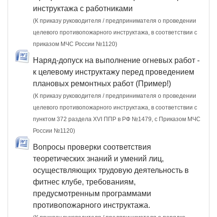
инструктажа с работниками
(К приказу руководителя / предпринимателя о проведении
целевого противопожарного инструктажа, в соответствии с
приказом МЧС России №1120)
Наряд-допуск на выполнение огневых работ -
к целевому инструктажу перед проведением
плановых ремонтных работ (Пример!)
(К приказу руководителя / предпринимателя о проведении
целевого противопожарного инструктажа, в соответствии с
пунктом 372 раздела XVI ППР в РФ №1479, c Приказом МЧС
России №1120)
Вопросы проверки соответствия
теоретических знаний и умений лиц,
осуществляющих трудовую деятельность в
фитнес клубе, требованиям,
предусмотренным программами
противопожарного инструктажа.