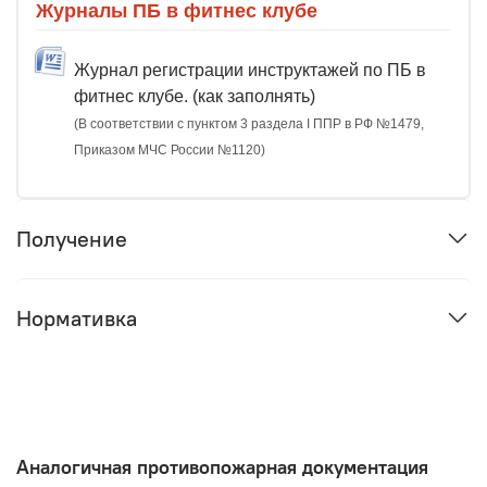
Журналы ПБ в фитнес клубе
Журнал регистрации инструктажей по ПБ в
фитнес клубе. (как заполнять)
(В соответствии с пунктом 3 раздела I ППР в РФ №1479,
Приказом МЧС России №1120)
Получение
Нормативка
Аналогичная противопожарная документация