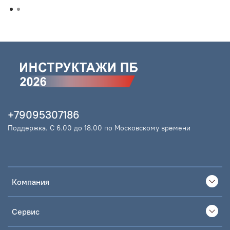
+79095307186
Поддержка. С 6.00 до 18.00 по Московскому времени
Компания
Сервис