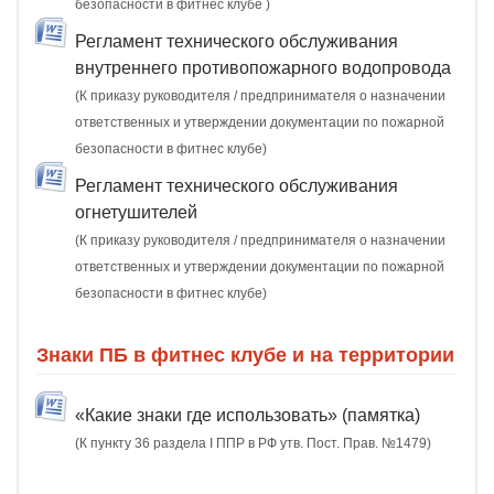
безопасности в фитнес клубе )
Регламент технического обслуживания
внутреннего противопожарного водопровода
(К приказу руководителя / предпринимателя о назначении
ответственных и утверждении документации по пожарной
безопасности в фитнес клубе)
Регламент технического обслуживания
огнетушителей
(К приказу руководителя / предпринимателя о назначении
ответственных и утверждении документации по пожарной
безопасности в фитнес клубе)
Знаки ПБ в фитнес клубе и на территории
«Какие знаки где использовать» (памятка)
(К пункту 36 раздела I ППР в РФ утв. Пост. Прав. №1479)