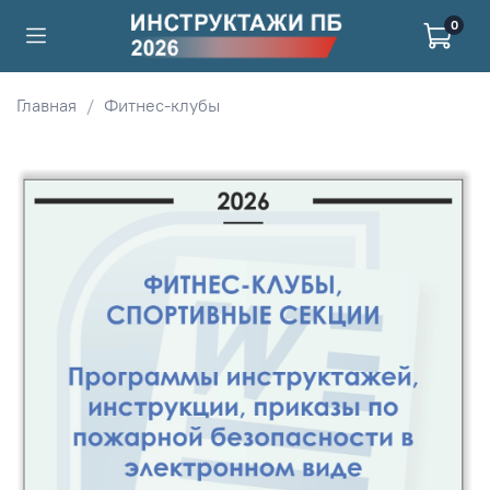
0
Главная
Фитнес-клубы