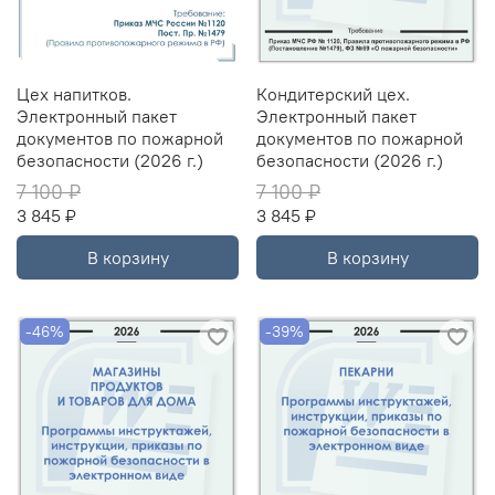
Цех напитков.
Кондитерский цех.
Электронный пакет
Электронный пакет
документов по пожарной
документов по пожарной
безопасности (2026 г.)
безопасности (2026 г.)
7 100 ₽
7 100 ₽
3 845 ₽
3 845 ₽
В корзину
В корзину
-46%
-39%