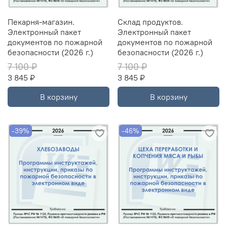
Пекарня-магазин.
Склад продуктов.
Электронный пакет
Электронный пакет
документов по пожарной
документов по пожарной
безопасности (2026 г.)
безопасности (2026 г.)
7 100 ₽
7 100 ₽
3 845 ₽
3 845 ₽
В корзину
В корзину
-39%
-46%