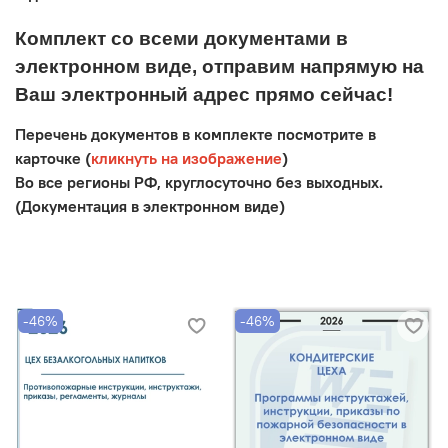
Комплект со всеми документами в
электронном виде, отправим напрямую на
Ваш электронный адрес прямо сейчас!
Перечень документов в комплекте посмотрите в
карточке (
кликнуть на изображение
)
Во все регионы РФ, круглосуточно без выходных.
(Документация в электронном виде)
-46%
-46%