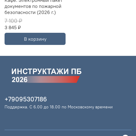
документов по пожарной
безопасности (2026 г.)
7 100 ₽
3 845 ₽
В корзину
+79095307186
Поддержка. С 6.00 до 18.00 по Московскому времени