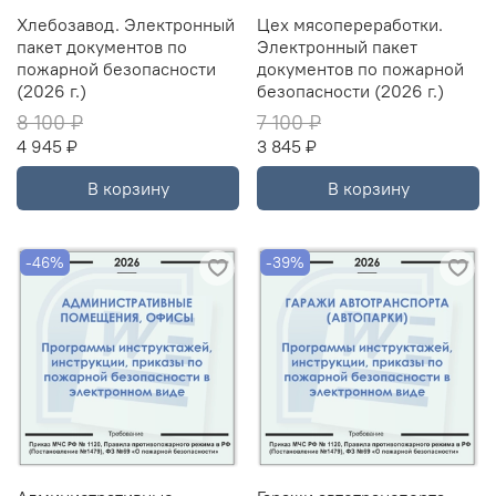
Хлебозавод. Электронный
Цех мясопереработки.
пакет документов по
Электронный пакет
пожарной безопасности
документов по пожарной
(2026 г.)
безопасности (2026 г.)
8 100 ₽
7 100 ₽
4 945 ₽
3 845 ₽
В корзину
В корзину
-46%
-39%