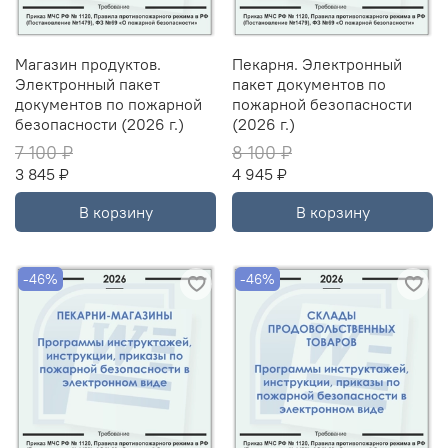
Магазин продуктов.
Пекарня. Электронный
Электронный пакет
пакет документов по
документов по пожарной
пожарной безопасности
безопасности (2026 г.)
(2026 г.)
7 100 ₽
8 100 ₽
3 845 ₽
4 945 ₽
В корзину
В корзину
-46%
-46%