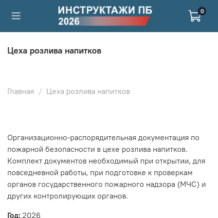
0
Цеха розлива напитков
Главная
Цеха розлива напитков
Организационно-распорядительная документация по
пожарной безопасности в цехе розлива напитков.
Комплект документов необходимый при открытии, для
повседневной работы, при подготовке к проверкам
органов государственного пожарного надзора (МЧС) и
других контролирующих органов.
Год:
2026