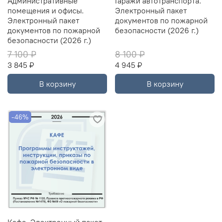
Административные
Гаражи автотранспорта.
помещения и офисы.
Электронный пакет
Электронный пакет
документов по пожарной
документов по пожарной
безопасности (2026 г.)
безопасности (2026 г.)
7 100 ₽
8 100 ₽
3 845 ₽
4 945 ₽
В корзину
В корзину
-46%
Кафе. Электронный пакет