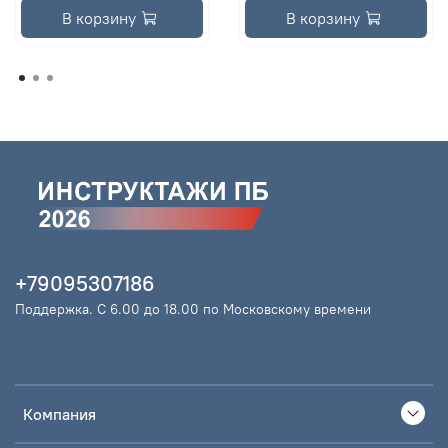
В корзину
В корзину
+79095307186
Поддержка. С 6.00 до 18.00 по Московскому времени
Компания