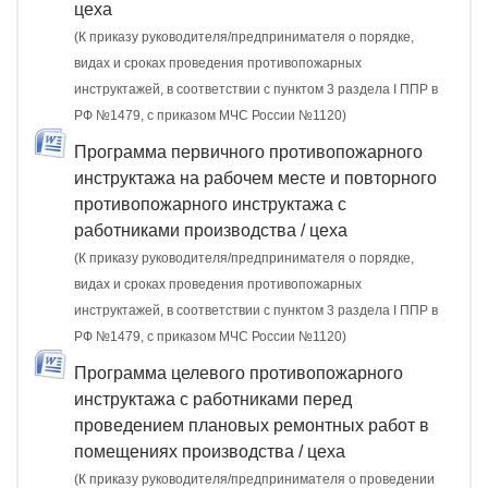
цеха
(К приказу руководителя/предпринимателя о порядке,
видах и сроках проведения противопожарных
инструктажей, в соответствии с пунктом 3 раздела I ППР в
РФ №1479, с приказом МЧС России №1120)
Программа первичного противопожарного
инструктажа на рабочем месте и повторного
противопожарного инструктажа с
работниками производства / цеха
(К приказу руководителя/предпринимателя о порядке,
видах и сроках проведения противопожарных
инструктажей, в соответствии с пунктом 3 раздела I ППР в
РФ №1479, с приказом МЧС России №1120)
Программа целевого противопожарного
инструктажа с работниками перед
проведением плановых ремонтных работ в
помещениях производства / цеха
(К приказу руководителя/предпринимателя о проведении