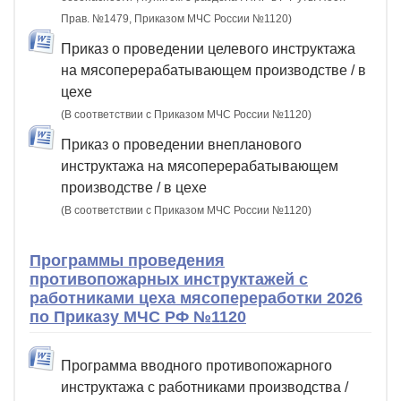
Прав. №1479, Приказом МЧС России №1120)
Приказ о проведении целевого инструктажа
на мясоперерабатывающем производстве / в
цехе
(В соответствии с Приказом МЧС России №1120)
Приказ о проведении внепланового
инструктажа на мясоперерабатывающем
производстве / в цехе
(В соответствии с Приказом МЧС России №1120)
Программы проведения
противопожарных инструктажей с
работниками цеха мясопереработки 2026
по Приказу МЧС РФ №1120
Программа вводного противопожарного
инструктажа с работниками производства /