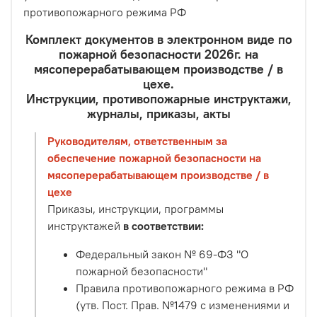
противопожарного режима РФ
Комплект документов в электронном виде по
пожарной безопасности 2026г. на
мясоперерабатывающем производстве / в
цехе.
Инструкции, противопожарные инструктажи,
журналы, приказы, акты
Руководителям, ответственным за
обеспечение пожарной безопасности на
мясоперерабатывающем производстве / в
цехе
Приказы, инструкции, программы
инструктажей
в соответствии:
Федеральный закон № 69-ФЗ "О
пожарной безопасности"
Правила противопожарного режима в РФ
(утв. Пост. Прав. №1479 с изменениями и