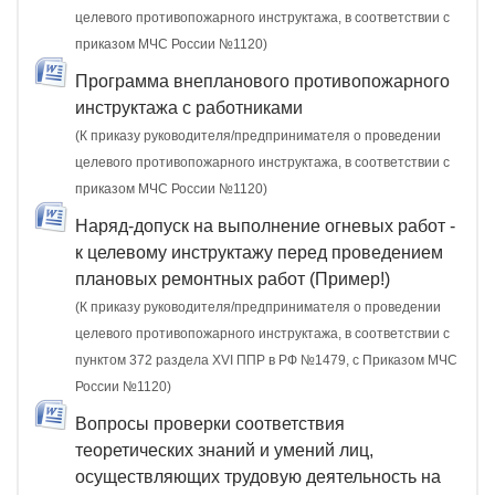
целевого противопожарного инструктажа, в соответствии с
приказом МЧС России №1120)
Программа внепланового противопожарного
инструктажа с работниками
(К приказу руководителя/предпринимателя о проведении
целевого противопожарного инструктажа, в соответствии с
приказом МЧС России №1120)
Наряд-допуск на выполнение огневых работ -
к целевому инструктажу перед проведением
плановых ремонтных работ (Пример!)
(К приказу руководителя/предпринимателя о проведении
целевого противопожарного инструктажа, в соответствии с
пунктом 372 раздела XVI ППР в РФ №1479, c Приказом МЧС
России №1120)
Вопросы проверки соответствия
теоретических знаний и умений лиц,
осуществляющих трудовую деятельность на