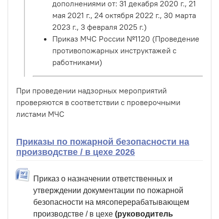
дополнениями от: 31 декабря 2020 г., 21
мая 2021 г., 24 октября 2022 г., 30 марта
2023 г., 3 февраля 2025 г.)
Приказ МЧС России №1120 (Проведение
противопожарных инструктажей с
работниками)
При проведении надзорных мероприятий
проверяются в соответствии с проверочными
листами МЧС
Приказы по пожарной безопасности на
производстве / в цехе 2026
Приказ о назначении ответственных и
утверждении документации по пожарной
безопасности на мясоперерабатывающем
производстве / в цехе
(руководитель