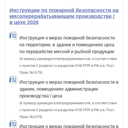
Инструкции по пожарной безопасности на
мясоперерабатывающем производстве /
в цехе 2026
Инструкция о мерах пожарной безопасности
на территории, в здании и помещениях цеха
по переработке мясной и рыбной продукции
(К приказу руководителя/предпринимателя, в соответствии
с пунктом 2 раздела I и разделом XVIII ППР в РФ утв. Пост.
Прав. №1479)
Инструкция о мерах пожарной безопасности в
здании, помещениях администрации
производства / цеха
(К приказу руководителя/предпринимателя, в соответствии
с пунктом 2 раздела I и разделом XVIII ППР в РФ утв. Пост.
Прав. №1479)
Инструкция о мерах пожарной безопасности в