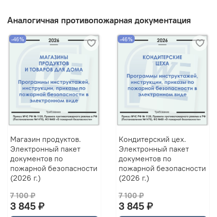
Аналогичная противопожарная документация
-46%
-46%
Магазин продуктов.
Кондитерский цех.
Электронный пакет
Электронный пакет
документов по
документов по
пожарной безопасности
пожарной безопасности
(2026 г.)
(2026 г.)
7 100 ₽
7 100 ₽
3 845 ₽
3 845 ₽