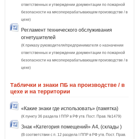
ответственных и утверждении документации по пожарной
безопасности на мясоперерабатывающем производстве / в
цехе)
Регламент технического обслуживания
огнетушителей
(К приказу руководителя/предпринимателя о назначении
ответственных и утверждении документации по пожарной
безопасности на мясоперерабатывающем производстве / в
цехе)
Таблички и знаки ПБ на производстве / в
цехе и на территории
«Какие знаки где использовать» (памятка)
(К пункту 36 раздела I ППР в РФ утв. Пост. Прав. №1479)
Знак «Категория помещений» А4, (склады )
(В соответствии с п. 12 раздела I ППР в РФ утв. Пост. Прав.