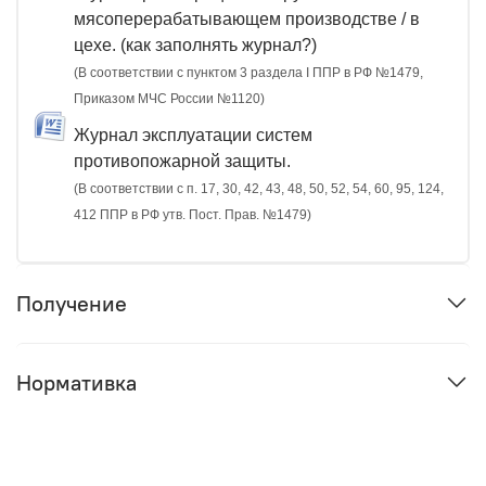
мясоперерабатывающем производстве / в
цехе. (как заполнять журнал?)
(В соответствии с пунктом 3 раздела I ППР в РФ №1479,
Приказом МЧС России №1120)
Журнал эксплуатации систем
противопожарной защиты.
(В соответствии с п. 17, 30, 42, 43, 48, 50, 52, 54, 60, 95, 124,
412 ППР в РФ утв. Пост. Прав. №1479)
Получение
Нормативка