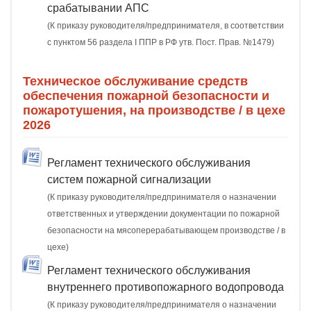
срабатывании АПС
(К приказу руководителя/предпринимателя, в соответствии
с пунктом 56 раздела I ППР в РФ утв. Пост. Прав. №1479)
Техническое обслуживание средств
обеспечения пожарной безопасности и
пожаротушения, на производстве / в цехе
2026
Регламент технического обслуживания
систем пожарной сигнализации
(К приказу руководителя/предпринимателя о назначении
ответственных и утверждении документации по пожарной
безопасности на мясоперерабатывающем производстве / в
цехе)
Регламент технического обслуживания
внутреннего противопожарного водопровода
(К приказу руководителя/предпринимателя о назначении