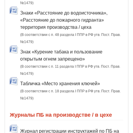
№1479)
Знаки «Расстояние до водоисточника»,
«Расстояние до пожарного гидранта»
территория производства / цеха
(В соответствии с п. 48 раздела I ППР в РФ утв. Пост. Прав.
№1479)
Знак «Курение табака и пользование
открытым огнем запрещено»
(В соответствии с п. 11 раздела I ППР в РФ утв. Пост. Прав.
№1479)
Табличка «Место хранения ключей»
(В соответствии с п. 18 раздела I ППР в РФ утв. Пост. Прав.
№1479)
Журналы ПБ на производстве / в цехе
Журнал регистрации инструктажей по ПБ на