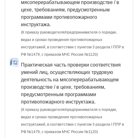
мясоперерабатывающем производстве / в
цехе, требованиям, предусмотренным
программами противопожарного
инструктажа.
(К приказу руководителя/предпринимателя о порядке,
видах и сроках проведения противопожарных
инструктажей, в соответствии с пунктом 3 раздела I ППР в
РФ №1479, с приказом МЧС России №1120)
Практическая часть проверки соответствия
умений лиц, осуществляющих трудовую
деятельность на мясоперерабатывающем
производстве / в цехе, требованиям,
предусмотренным программами
противопожарного инструктажа.
(К приказу руководителя/предпринимателя о порядке,
видах и сроках проведения противопожарных
инструктажей, в соответствии с пунктом 3 раздела I ППР в
РФ №1479, с приказом МЧС России №1120)