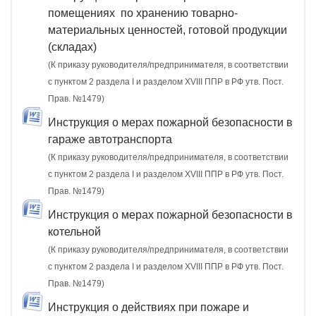
помещениях по хранению товарно-
материальных ценностей, готовой продукции
(складах)
(К приказу руководителя/предпринимателя, в соответствии
с пунктом 2 раздела I и разделом XVIII ППР в РФ утв. Пост.
Прав. №1479)
Инструкция о мерах пожарной безопасности в
гараже автотранспорта
(К приказу руководителя/предпринимателя, в соответствии
с пунктом 2 раздела I и разделом XVIII ППР в РФ утв. Пост.
Прав. №1479)
Инструкция о мерах пожарной безопасности в
котельной
(К приказу руководителя/предпринимателя, в соответствии
с пунктом 2 раздела I и разделом XVIII ППР в РФ утв. Пост.
Прав. №1479)
Инструкция о действиях при пожаре и