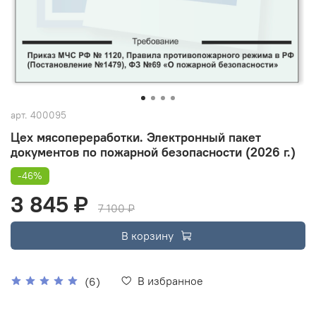
арт.
400095
Цех мясопереработки. Электронный пакет
документов по пожарной безопасности (2026 г.)
-46%
3 845 ₽
7 100 ₽
В корзину
В избранное
(6)