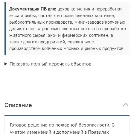
Документация ПБ для:
цехов копчения и переработки
мяса и рыбы, частных и промышленных коптилен,
рыбокоптильных производств, мини-заводов копченых
деликатесов, агропромышленных цехов по переработке
животного сырья, эко- и фермерских коптилен, а
также других предприятий, связанных с
производством копченых мясных и рыбных продуктов.
Показать полный перечень объектов
Описание
Готовое решение по пожарной безопасности. С
учетом изменений и дополнений в Правилах