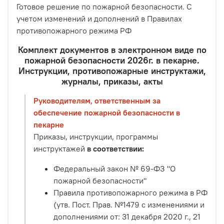
Готовое решение по пожарной безопасности. С
учетом изменений и дополнений в Правилах
противопожарного режима РФ
Комплект документов в электронном виде по
пожарной безопасности 2026г. в пекарне.
Инструкции, противопожарные инструктажи,
журналы, приказы, акты
Руководителям, ответственным за
обеспечение пожарной безопасности в
пекарне
Приказы, инструкции, программы
инструктажей
в соответствии:
Федеральный закон № 69-ФЗ "О
пожарной безопасности"
Правила противопожарного режима в РФ
(утв. Пост. Прав. №1479 с изменениями и
дополнениями от: 31 декабря 2020 г., 21