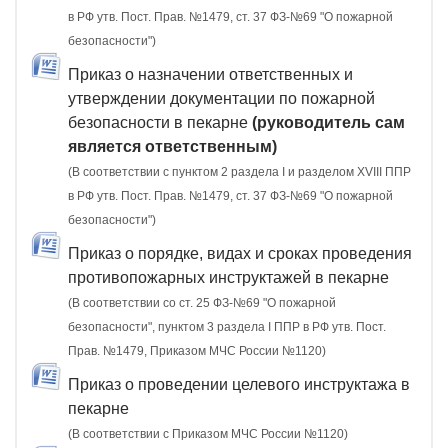
в РФ утв. Пост. Прав. №1479, ст. 37 ФЗ-№69 "О пожарной
безопасности")
Приказ о назначении ответственных и
утверждении документации по пожарной
безопасности в пекарне
(руководитель сам
является ответственным)
(В соответствии с пунктом 2 раздела I и разделом XVIII ППР
в РФ утв. Пост. Прав. №1479, ст. 37 ФЗ-№69 "О пожарной
безопасности")
Приказ о порядке, видах и сроках проведения
противопожарных инструктажей в пекарне
(В соответствии со ст. 25 ФЗ-№69 "О пожарной
безопасности", пунктом 3 раздела I ППР в РФ утв. Пост.
Прав. №1479, Приказом МЧС России №1120)
Приказ о проведении целевого инструктажа в
пекарне
(В соответствии с Приказом МЧС России №1120)