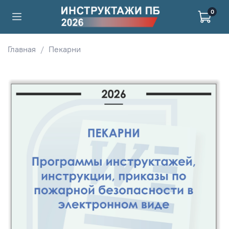
0
Главная
Пекарни