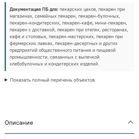
Документация ПБ для:
пекарских цехов, пекарен при
магазинах, семейных пекарен, пекарен-булочных,
пекарен-кондитерских, пекарен-кафе, мини-пекарен,
пекарен с доставкой, пекарен при отелях, ресторанах,
кафе и столовых, пекарен-мастерских, пекарен при
фермерских лавках, пекарен-десертных и других
предприятий общественного питания и пищевой
промышленности, связанных с выпечкой
хлебобулочных и кондитерских изделий.
Показать полный перечень объектов
Описание