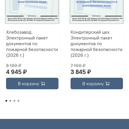
Хлебозавод.
Кондитерский цех.
Электронный пакет
Электронный пакет
документов по
документов по
пожарной безопасности
пожарной безопасности
(2026 г.)
(2026 г.)
8 100 ₽
7 100 ₽
4 945 ₽
3 845 ₽
В корзину
В корзину