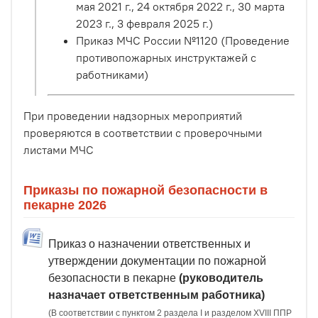
мая 2021 г., 24 октября 2022 г., 30 марта
2023 г., 3 февраля 2025 г.)
Приказ МЧС России №1120 (Проведение
противопожарных инструктажей с
работниками)
При проведении надзорных мероприятий
проверяются в соответствии с проверочными
листами МЧС
Приказы по пожарной безопасности в
пекарне 2026
Приказ о назначении ответственных и
утверждении документации по пожарной
безопасности в пекарне
(руководитель
назначает ответственным работника)
(В соответствии с пунктом 2 раздела I и разделом XVIII ППР