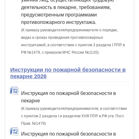
деятельность в пекарне, требованиям,
предусмотренным программами
противопожарного инструктажа.
(К приказу руководителя/предпринимателя о порядке,
видах и сроках проведения противопожарных
инструктажей, в соответствии с пунктом 3 раздела I ППР в
РФ №1479, с приказом МЧС России №1120)
Инструкции по пожарной безопасности в
пекарне 2026
Инструкция по пожарной безопасности в
пекарне
(К приказу руководителя/предпринимателя, в соответствии
с пунктом 2 раздела I и разделом XVIII ППР в РФ утв. Пост.
Прав. №1479)
Инструкция по пожарной безопасности в