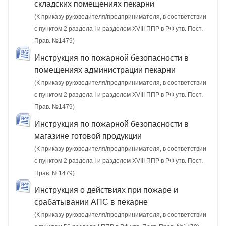
складских помещениях пекарни
(К приказу руководителя/предпринимателя, в соответствии
с пунктом 2 раздела I и разделом XVIII ППР в РФ утв. Пост.
Прав. №1479)
Инструкция по пожарной безопасности в
помещениях администрации пекарни
(К приказу руководителя/предпринимателя, в соответствии
с пунктом 2 раздела I и разделом XVIII ППР в РФ утв. Пост.
Прав. №1479)
Инструкция по пожарной безопасности в
магазине готовой продукции
(К приказу руководителя/предпринимателя, в соответствии
с пунктом 2 раздела I и разделом XVIII ППР в РФ утв. Пост.
Прав. №1479)
Инструкция о действиях при пожаре и
срабатывании АПС в пекарне
(К приказу руководителя/предпринимателя, в соответствии