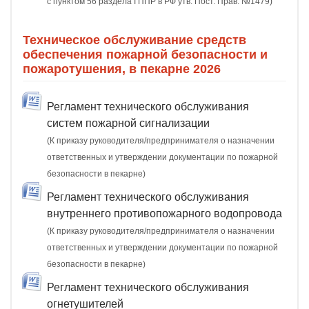
с пунктом 56 раздела I ППР в РФ утв. Пост. Прав. №1479)
Техническое обслуживание средств
обеспечения пожарной безопасности и
пожаротушения, в пекарне 2026
Регламент технического обслуживания
систем пожарной сигнализации
(К приказу руководителя/предпринимателя о назначении
ответственных и утверждении документации по пожарной
безопасности в пекарне)
Регламент технического обслуживания
внутреннего противопожарного водопровода
(К приказу руководителя/предпринимателя о назначении
ответственных и утверждении документации по пожарной
безопасности в пекарне)
Регламент технического обслуживания
огнетушителей