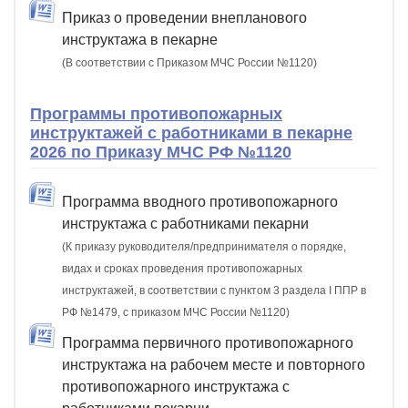
Приказ о проведении внепланового
инструктажа в пекарне
(В соответствии с Приказом МЧС России №1120)
Программы противопожарных
инструктажей с работниками в пекарне
2026 по Приказу МЧС РФ №1120
Программа вводного противопожарного
инструктажа с работниками пекарни
(К приказу руководителя/предпринимателя о порядке,
видах и сроках проведения противопожарных
инструктажей, в соответствии с пунктом 3 раздела I ППР в
РФ №1479, с приказом МЧС России №1120)
Программа первичного противопожарного
инструктажа на рабочем месте и повторного
противопожарного инструктажа с