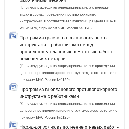
работниками пекарни
(К приказу руководителя/предпринимателя о порядке,
видах и сроках проведения противопожарных
инструктажей, в соответствии с пунктом 3 раздела I ППР в
РФ №1479, с приказом МЧС России №1120)
Программа целевого противопожарного
инструктажа с работниками перед
проведением плановых ремонтных работ в
помещениях пекарни
(К приказу руководителя/предпринимателя о проведении
целевого противопожарного инструктажа, в соответствии с
приказом МЧС России №1120)
Программа внепланового противопожарного
инструктажа с работниками
(К приказу руководителя/предпринимателя о проведении
целевого противопожарного инструктажа, в соответствии с
приказом МЧС России №1120)
Наряд-допуск на выполнение огневых работ -