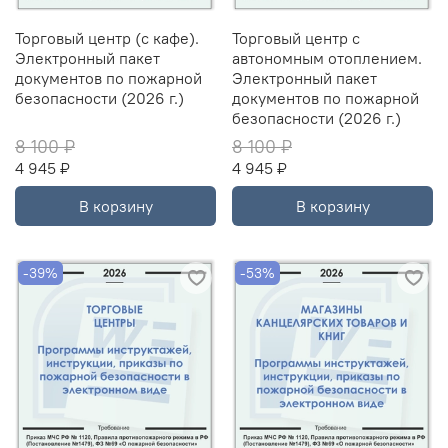
Торговый центр (с кафе).
Торговый центр с
Электронный пакет
автономным отоплением.
документов по пожарной
Электронный пакет
безопасности (2026 г.)
документов по пожарной
безопасности (2026 г.)
8 100 ₽
8 100 ₽
4 945 ₽
4 945 ₽
В корзину
В корзину
-39%
-53%