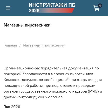
0
Магазины пиротехники
Главная
Магазины пиротехники
Организационно-распорядительная документация по
пожарной безопасности в магазинах пиротехники.
Комплект документов необходимый при открытии, для
повседневной работы, при подготовке к проверкам
органов государственного пожарного надзора (МЧС) и
других контролирующих органов.
Год:
2026