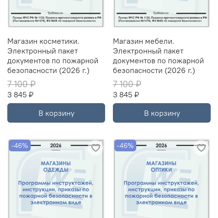
Магазин косметики.
Магазин мебели.
Электронный пакет
Электронный пакет
документов по пожарной
документов по пожарной
безопасности (2026 г.)
безопасности (2026 г.)
7 100 ₽
7 100 ₽
3 845 ₽
3 845 ₽
В корзину
В корзину
-46%
-46%