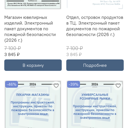
Магазин ювелирных
Отдел, островок продуктов
изделий. Электронный
в ТЦ. Электронный пакет
пакет документов по
документов по пожарной
пожарной безопасности
безопасности (2026 г.)
(2026 г.)
7 100 ₽
7 100 ₽
3 845 ₽
3 845 ₽
В корзину
Подробнее
-46%
-39%