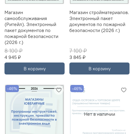
Магазин
Магазин стройматериалов.
самообслуживания
Электронный пакет
(Ритейл). Электронный
документов по пожарной
пакет документов по
безопасности (2026 г.)
пожарной безопасности
(2026 г.)
8 100 ₽
7 100 ₽
4 945 ₽
3 845 ₽
В корзину
В корзину
-46%
-46%
Нет в наличии