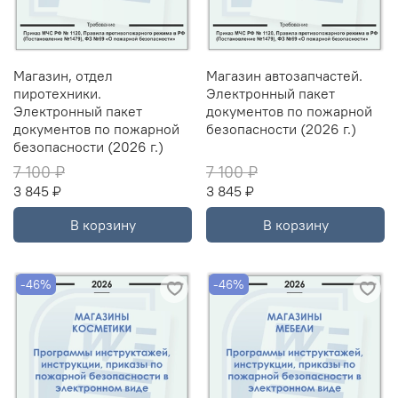
Магазин, отдел
Магазин автозапчастей.
пиротехники.
Электронный пакет
Электронный пакет
документов по пожарной
документов по пожарной
безопасности (2026 г.)
безопасности (2026 г.)
7 100 ₽
7 100 ₽
3 845 ₽
3 845 ₽
В корзину
В корзину
-46%
-46%