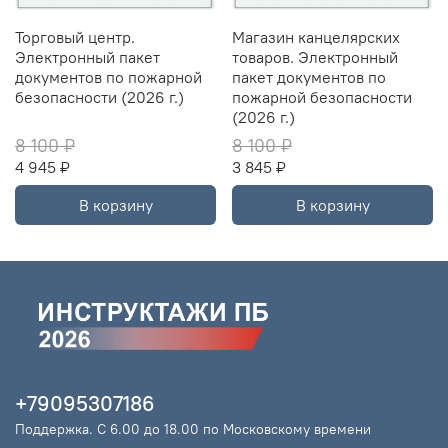
Торговый центр.
Магазин канцелярских
Электронный пакет
товаров. Электронный
документов по пожарной
пакет документов по
безопасности (2026 г.)
пожарной безопасности
(2026 г.)
8 100 ₽
8 100 ₽
4 945 ₽
3 845 ₽
В корзину
В корзину
+79095307186
Поддержка. С 6.00 до 18.00 по Московскому времени