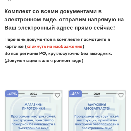
Комплект со всеми документами в
электронном виде, отправим напрямую на
Ваш электронный адрес прямо сейчас!
Перечень документов в комплекте посмотрите в
карточке (
кликнуть на изображение
)
Во все регионы РФ, круглосуточно без выходных.
(Документация в электронном виде)
-46%
-46%