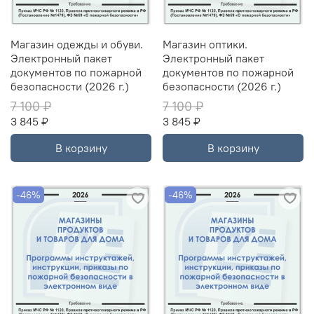
Магазин одежды и обуви.
Магазин оптики.
Электронный пакет
Электронный пакет
документов по пожарной
документов по пожарной
безопасности (2026 г.)
безопасности (2026 г.)
7 100 ₽
7 100 ₽
3 845 ₽
3 845 ₽
В корзину
В корзину
-46%
-46%