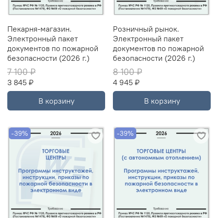
Пекарня-магазин.
Розничный рынок.
Электронный пакет
Электронный пакет
документов по пожарной
документов по пожарной
безопасности (2026 г.)
безопасности (2026 г.)
7 100 ₽
8 100 ₽
3 845 ₽
4 945 ₽
В корзину
В корзину
-39%
-39%