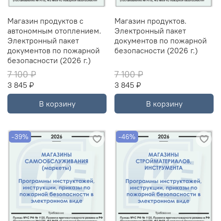
Магазин продуктов с
Магазин продуктов.
автономным отоплением.
Электронный пакет
Электронный пакет
документов по пожарной
документов по пожарной
безопасности (2026 г.)
безопасности (2026 г.)
7 100 ₽
7 100 ₽
3 845 ₽
3 845 ₽
В корзину
В корзину
-39%
-46%