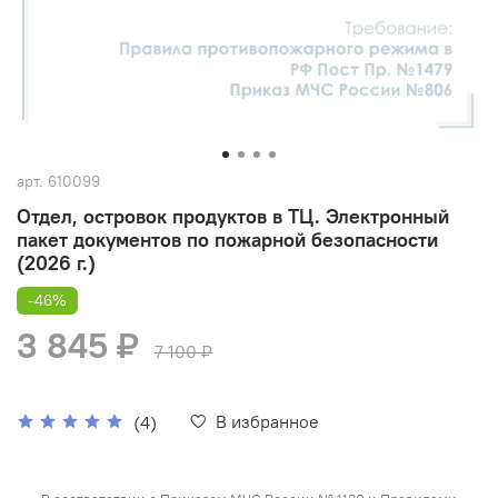
арт.
610099
Отдел, островок продуктов в ТЦ. Электронный
пакет документов по пожарной безопасности
(2026 г.)
-46%
3 845 ₽
7 100 ₽
В избранное
(4)