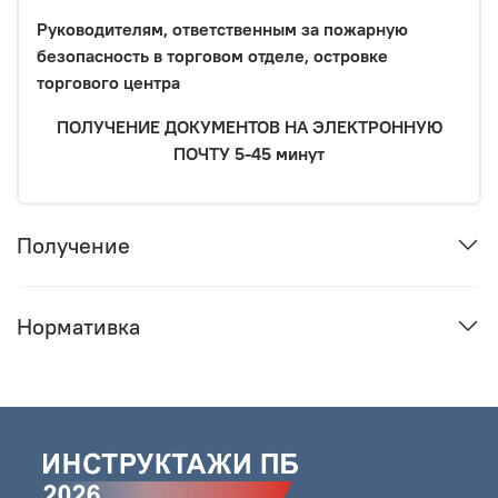
Руководителям, ответственным за пожарную
безопасность в торговом отделе, островке
торгового центра
ПОЛУЧЕНИЕ ДОКУМЕНТОВ НА ЭЛЕКТРОННУЮ
ПОЧТУ 5-45 минут
Получение
Нормативка