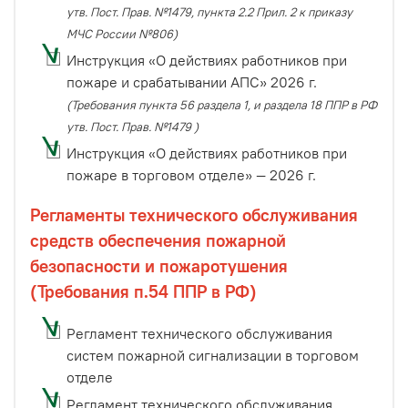
утв. Пост. Прав. №1479, пункта 2.2 Прил. 2 к приказу
МЧС России №806)
Инструкция «О действиях работников при
пожаре и срабатывании АПС» 2026 г.
(Требования пункта 56 раздела 1, и раздела 18 ППР в РФ
утв. Пост. Прав. №1479 )
Инструкция «О действиях работников при
пожаре в торговом отделе» — 2026 г.
Регламенты технического обслуживания
средств обеспечения пожарной
безопасности и пожаротушения
(Требования п.54 ППР в РФ)
Регламент технического обслуживания
систем пожарной сигнализации в торговом
отделе
Регламент технического обслуживания