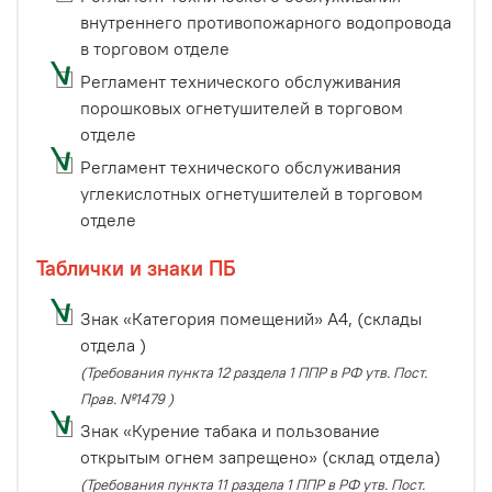
внутреннего противопожарного водопровода
в торговом отделе
Регламент технического обслуживания
порошковых огнетушителей в торговом
отделе
Регламент технического обслуживания
углекислотных огнетушителей в торговом
отделе
Таблички и знаки ПБ
Знак «Категория помещений» А4, (склады
отдела )
(Требования пункта 12 раздела 1 ППР в РФ утв. Пост.
Прав. №1479 )
Знак «Курение табака и пользование
открытым огнем запрещено» (склад отдела)
(Требования пункта 11 раздела 1 ППР в РФ утв. Пост.