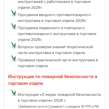
инструктажей с работниками в торговом
отделе 2026г.
Программа вводного противопожарного
инструктажа в торговом отделе 2026г.
Программа первичного и повторного
противопожарного инструктажа в торговом
отделе 2026г.
Вопросы проверки знаний теоретической
части инструктажа в торговом отделе
Проверка практической части инструктажа в
торговом отделе
Инструкции по пожарной безопасности в
торговом отделе
Инструкция «О мерах пожарной безопасности
в торговом отделе» 2026 г.
(Требования пункта 2 раздела 1, и раздела 18 ППР в РФ