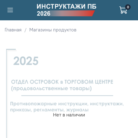
0
Главная
Магазины продуктов
Нет в наличии