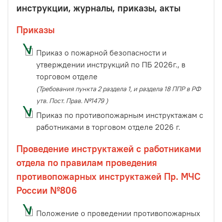
инструкции, журналы, приказы, акты
Приказы
Приказ о пожарной безопасности и
утверждении инструкций по ПБ 2026г., в
торговом отделе
(Требования пункта 2 раздела 1, и раздела 18 ППР в РФ
утв. Пост. Прав. №1479 )
Приказ по противопожарным инструктажам с
работниками в торговом отделе 2026 г.
Проведение инструктажей с работниками
отдела по правилам проведения
противопожарных инструктажей
Пр. МЧС
России №806
Положение о проведении противопожарных