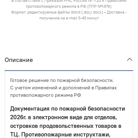
В соответствии с Приказом МЧС России № 1120 и Правилами
противопожарного режима в РФ (ППР №1479)
Формат: редактируемые файлы Word (.doc/.docx) • Доставка -
получение на e-mail 5-45 минут
Описание
Готовое решение по пожарной безопасности.
С учетом изменений и дополнений в Правилах
противопожарного режима РФ
Документация по пожарной безопасности
2026г. в электронном виде для отделов,
островков продовольственных товаров в
ТЦ. Противопожарные инструктажи,