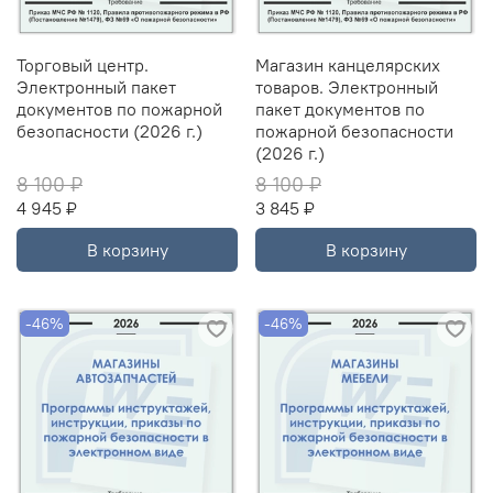
Торговый центр.
Магазин канцелярских
Электронный пакет
товаров. Электронный
документов по пожарной
пакет документов по
безопасности (2026 г.)
пожарной безопасности
(2026 г.)
8 100 ₽
8 100 ₽
4 945 ₽
3 845 ₽
В корзину
В корзину
-46%
-46%