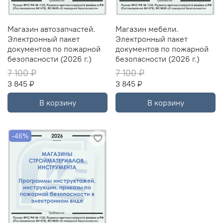
Магазин автозапчастей.
Магазин мебели.
Электронный пакет
Электронный пакет
документов по пожарной
документов по пожарной
безопасности (2026 г.)
безопасности (2026 г.)
7 100 ₽
7 100 ₽
3 845 ₽
3 845 ₽
В корзину
В корзину
-46%