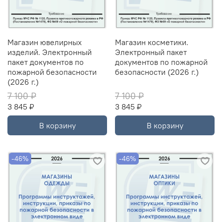
Магазин ювелирных
Магазин косметики.
изделий. Электронный
Электронный пакет
пакет документов по
документов по пожарной
пожарной безопасности
безопасности (2026 г.)
(2026 г.)
7 100 ₽
7 100 ₽
3 845 ₽
3 845 ₽
В корзину
В корзину
-46%
-46%