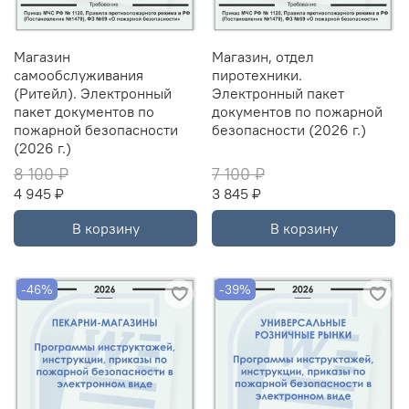
Магазин
Магазин, отдел
самообслуживания
пиротехники.
(Ритейл). Электронный
Электронный пакет
пакет документов по
документов по пожарной
пожарной безопасности
безопасности (2026 г.)
(2026 г.)
8 100 ₽
7 100 ₽
4 945 ₽
3 845 ₽
В корзину
В корзину
-46%
-39%