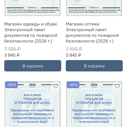
Магазин одежды и обуви.
Магазин оптики.
Электронный пакет
Электронный пакет
документов по пожарной
документов по пожарной
безопасности (2026 г.)
безопасности (2026 г.)
7 100 ₽
7 100 ₽
3 845 ₽
3 845 ₽
В корзину
В корзину
-46%
-46%