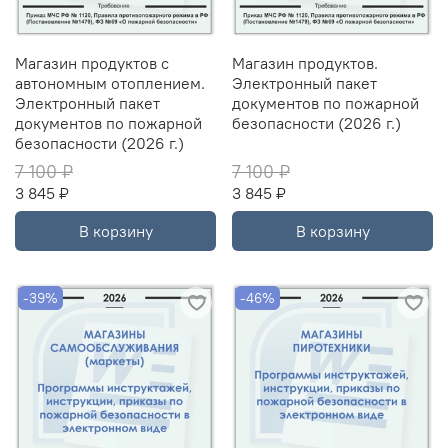
Магазин продуктов с
Магазин продуктов.
автономным отоплением.
Электронный пакет
Электронный пакет
документов по пожарной
документов по пожарной
безопасности (2026 г.)
безопасности (2026 г.)
7 100 ₽
7 100 ₽
3 845 ₽
3 845 ₽
В корзину
В корзину
-39%
-46%