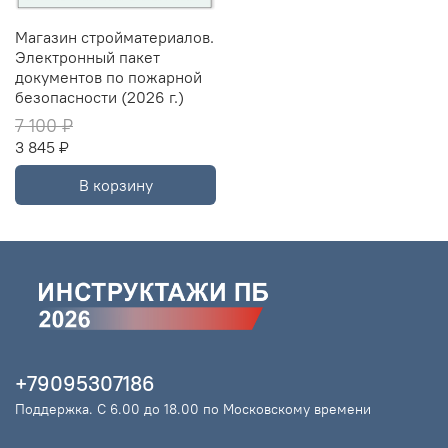
Магазин стройматериалов.
Электронный пакет
документов по пожарной
безопасности (2026 г.)
7 100 ₽
3 845 ₽
В корзину
+79095307186
Поддержка. С 6.00 до 18.00 по Московскому времени