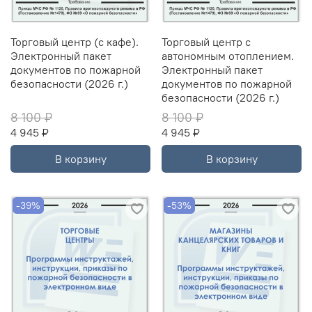
Торговый центр (с кафе).
Торговый центр с
Электронный пакет
автономным отоплением.
документов по пожарной
Электронный пакет
безопасности (2026 г.)
документов по пожарной
безопасности (2026 г.)
8 100 ₽
8 100 ₽
4 945 ₽
4 945 ₽
В корзину
В корзину
-39%
-53%