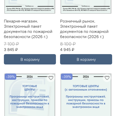
Пекарня-магазин.
Розничный рынок.
Электронный пакет
Электронный пакет
документов по пожарной
документов по пожарной
безопасности (2026 г.)
безопасности (2026 г.)
7 100 ₽
8 100 ₽
3 845 ₽
4 945 ₽
В корзину
В корзину
-39%
-39%