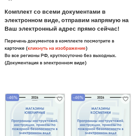
Комплект со всеми документами в
электронном виде, отправим напрямую на
Ваш электронный адрес прямо сейчас!
Перечень документов в комплекте посмотрите в
карточке (
кликнуть на изображение
)
Во все регионы РФ, круглосуточно без выходных.
(Документация в электронном виде)
-46%
-46%