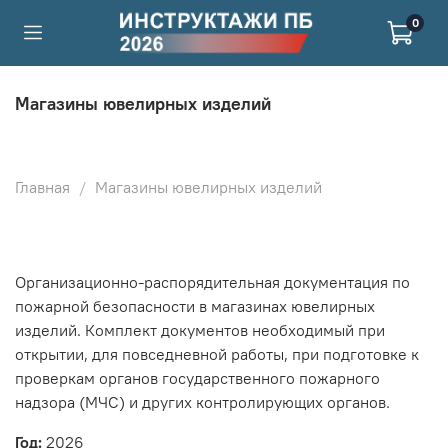
0
Магазины ювелирных изделий
Главная
Магазины ювелирных изделий
Организационно-распорядительная документация по
пожарной безопасности в магазинах ювелирных
изделий. Комплект документов необходимый при
открытии, для повседневной работы, при подготовке к
проверкам органов государственного пожарного
надзора (МЧС) и других контролирующих органов.
Год:
2026