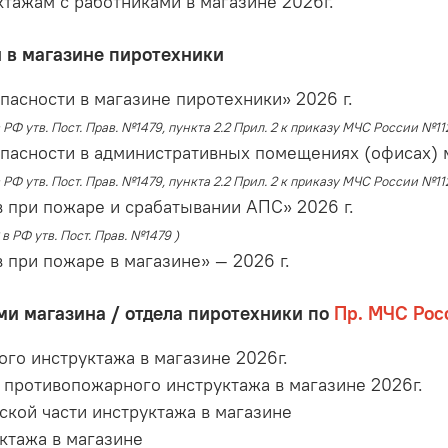
тажам с работниками в магазине 2026г.
 в магазине пиротехники
асности в магазине пиротехники» 2026 г.
в РФ утв. Пост. Прав. №1479, пункта 2.2 Прил. 2 к приказу МЧС России №11
пасности в административных помещениях (офисах) м
в РФ утв. Пост. Прав. №1479, пункта 2.2 Прил. 2 к приказу МЧС России №11
 при пожаре и срабатывании АПС» 2026 г.
в РФ утв. Пост. Прав. №1479 )
 при пожаре в магазине» — 2026 г.
и магазина / отдела пиротехники по
Пр. МЧС Рос
го инструктажа в магазине 2026г.
 противопожарного инструктажа в магазине 2026г.
ской части инструктажа в магазине
ктажа в магазине