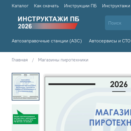
Каталог
Как скачать
Инструкции ПБ
Инструктажи
Автозаправочные станции (АЗС)
Автосервисы и СТО
Главная
Магазины пиротехники