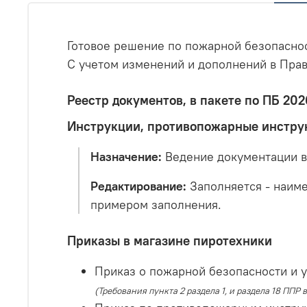
Готовое решение по пожарной безопасно
С учетом изменений и дополнений в Пра
Реестр документов, в пакете по ПБ 202
Инструкции, противопожарные инструк
Назначение:
Ведение документации в 
Редактирование:
Заполняется - наиме
примером заполнения.
Приказы в магазине пиротехники
Приказ о пожарной безопасности и у
(Требования пункта 2 раздела 1, и раздела 18 ППР в