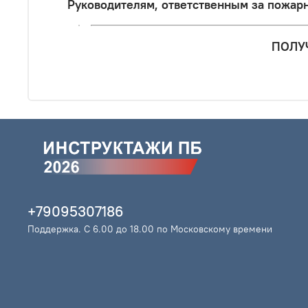
Руководителям, ответственным за пожар
ПОЛУЧ
+79095307186
Поддержка. С 6.00 до 18.00 по Московскому времени