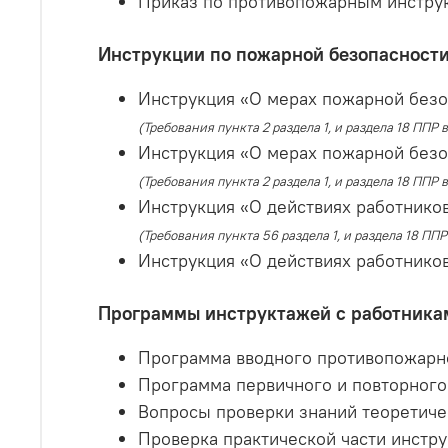
Приказ по противопожарным инструк
Инструкции по пожарной безопасности
Инструкция «О мерах пожарной безоп
(Требования пункта 2 раздела 1, и раздела 18 ППР 
Инструкция «О мерах пожарной безо
(Требования пункта 2 раздела 1, и раздела 18 ППР 
Инструкция «О действиях работников
(Требования пункта 56 раздела 1, и раздела 18 ППР 
Инструкция «О действиях работников
Программы инструктажей с работникам
Программа вводного противопожарно
Программа первичного и повторного
Вопросы проверки знаний теоретиче
Проверка практической части инстру