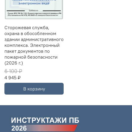
Сторожевая служба,
охрана в обособленном
здании административного
комплекса. Электронный
пакет документов по
пожарной безопасности
(2026 г.)
6 100 ₽
4 945 ₽
В корзину