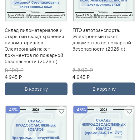
Склад пиломатериалов и
ПТО автотранспорта.
открытый склад хранения
Электронный пакет
пиломатериалов.
документов по пожарной
Электронный пакет
безопасности (2026 г.)
документов по пожарной
безопасности (2026 г.)
8 100 ₽
6 600 ₽
4 945 ₽
4 945 ₽
В корзину
В корзину
-46%
-46%