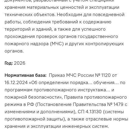
хранения материальных ценностей и эксплуатации
технических объектов. Необходим для повседневной
работы, соблюдения требований к содержанию
территорий и зданий, а также для успешного
прохождения проверок органов государственного
пожарного надзора (МЧС) и других контролирующих
органов.
Год:
2026
Нормативная база:
Приказ МЧС России № 1120 от
16.12.2024 «Об определении порядка… обучения… по
программам противопожарного инструктажа… и
пожарной безопасности», Правила противопожарного
режима в РФ (Постановление Правительства № 1479 с
изменениями и дополнениями), СП 4.13130 (системы
противопожарной защиты), а также отраслевые нормы
хранения и эксплуатации инженерных систем.