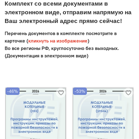
Комплект со всеми документами в
электронном виде, отправим напрямую на
Ваш электронный адрес прямо сейчас!
Перечень документов в комплекте посмотрите в
карточке (
кликнуть на изображение
)
Во все регионы РФ, круглосуточно без выходных.
(Документация в электронном виде)
-46%
-53%