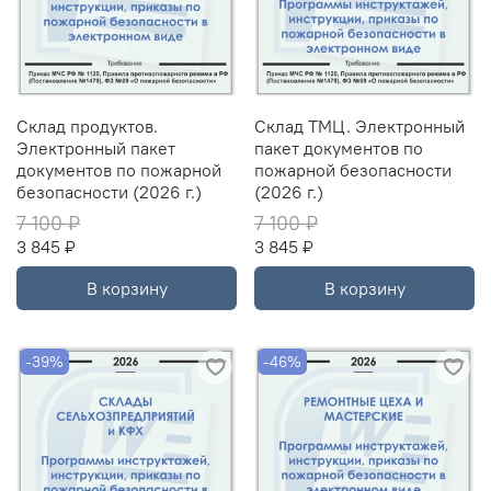
Склад продуктов.
Склад ТМЦ. Электронный
Электронный пакет
пакет документов по
документов по пожарной
пожарной безопасности
безопасности (2026 г.)
(2026 г.)
7 100 ₽
7 100 ₽
3 845 ₽
3 845 ₽
В корзину
В корзину
-39%
-46%