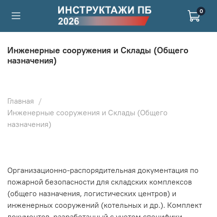
0
Инженерные сооружения и Склады (Общего
назначения)
Главная
Инженерные сооружения и Склады (Общего
назначения)
Организационно-распорядительная документация по
пожарной безопасности для складских комплексов
(общего назначения, логистических центров) и
инженерных сооружений (котельных и др.). Комплект
документов, разработанный с учетом специфики