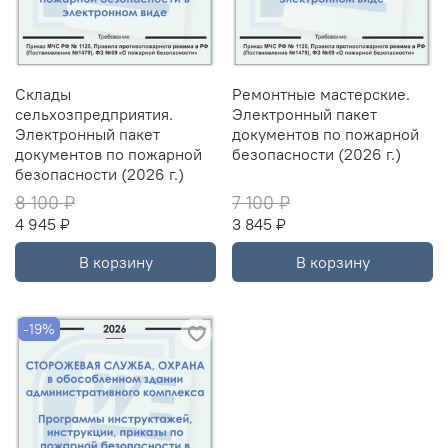
Склады
Ремонтные мастерские.
сельхозпредприятия.
Электронный пакет
Электронный пакет
документов по пожарной
документов по пожарной
безопасности (2026 г.)
безопасности (2026 г.)
8 100 ₽
7 100 ₽
4 945 ₽
3 845 ₽
В корзину
В корзину
-19%