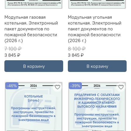
Модульная газовая
Модульная угольная
котельная. Электронный
котельная. Электронный
пакет документов по
пакет документов по
пожарной безопасности
пожарной безопасности
(2026 г.)
(2026 г.)
7 100 ₽
8 100 ₽
3 845 ₽
3 845 ₽
В корзину
В корзину
-46%
-39%