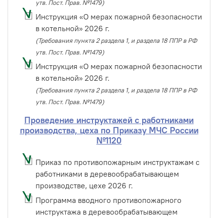
утв. Пост. Прав. №1479)
Инструкция «О мерах пожарной безопасности
в котельной» 2026 г.
(Требования пункта 2 раздела 1, и раздела 18 ППР в РФ
утв. Пост. Прав. №1479)
Инструкция «О мерах пожарной безопасности
в котельной» 2026 г.
(Требования пункта 2 раздела 1, и раздела 18 ППР в РФ
утв. Пост. Прав. №1479)
Проведение инструктажей с работниками
производства, цеха по Приказу МЧС России
№1120
Приказ по противопожарным инструктажам с
работниками в деревообрабатывающем
производстве, цехе 2026 г.
Программа вводного противопожарного
инструктажа в деревообрабатывающем