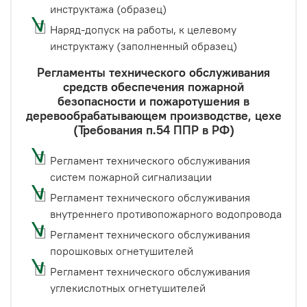
инструктажа (образец)
Наряд-допуск на работы, к целевому
инструктажу (заполненный образец)
Регламенты технического обслуживания
средств обеспечения пожарной
безопасности и пожаротушения в
деревообрабатывающем производстве, цехе
(Требования п.54 ППР в РФ)
Регламент технического обслуживания
систем пожарной сигнализации
Регламент технического обслуживания
внутреннего противопожарного водопровода
Регламент технического обслуживания
порошковых огнетушителей
Регламент технического обслуживания
углекислотных огнетушителей