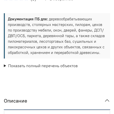
Документация ПБ для:
деревообрабатывающих
производств, столярных мастерских, пилорам, цехов
по производству мебели, окон, дверей, фанеры, ДСП/
ДВП/ОСБ, паркета, деревянной тары, а также складов
пиломатериалов, лесоторговых баз, сушильных и
лакокрасочных цехов и других объектов, связанных с
обработкой, хранением и переработкой древесины.
Показать полный перечень объектов
Описание