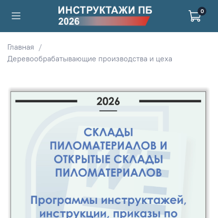
0
Главная
Деревообрабатывающие производства и цеха