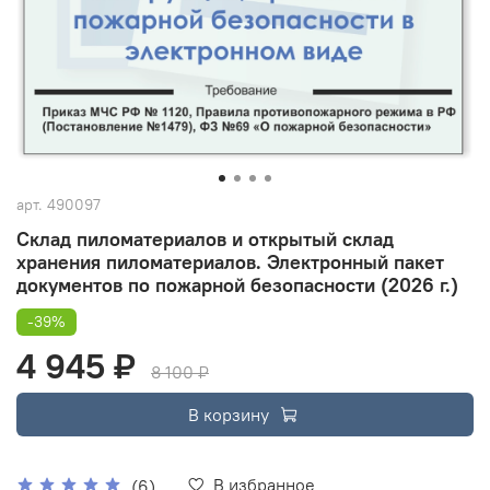
арт.
490097
Склад пиломатериалов и открытый склад
хранения пиломатериалов. Электронный пакет
документов по пожарной безопасности (2026 г.)
-39%
4 945 ₽
8 100 ₽
В корзину
В избранное
(6)