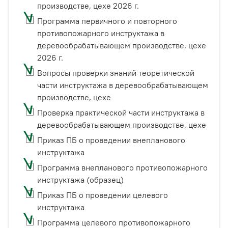
производстве, цехе 2026 г.
Программа первичного и повторного
противопожарного инструктажа в
деревообрабатывающем производстве, цехе
2026 г.
Вопросы проверки знаний теоретической
части инструктажа в деревообрабатывающем
производстве, цехе
Проверка практической части инструктажа в
деревообрабатывающем производстве, цехе
Приказ ПБ о проведении внепланового
инструктажа
Программа внепланового противопожарного
инструктажа (образец)
Приказ ПБ о проведении целевого
инструктажа
Программа целевого противопожарного