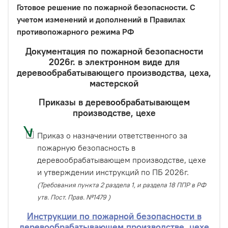
Готовое решение по пожарной безопасности. С
учетом изменений и дополнений в Правилах
противопожарного режима РФ
Документация по пожарной безопасности
2026г. в электронном виде для
деревообрабатывающего производства, цеха,
мастерской
Приказы в деревообрабатывающем
производстве, цехе
Приказ о назначении ответственного за
пожарную безопасность в
деревообрабатывающем производстве, цехе
и утверждении инструкций по ПБ 2026г.
(Требования пункта 2 раздела 1, и раздела 18 ППР в РФ
утв. Пост. Прав. №1479 )
Инструкции по пожарной безопасности в
деревообрабатывающем производстве, цехе