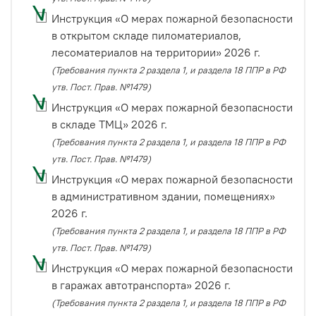
Инструкция «О мерах пожарной безопасности
в открытом складе пиломатериалов,
лесоматериалов на территории» 2026 г.
(Требования пункта 2 раздела 1, и раздела 18 ППР в РФ
утв. Пост. Прав. №1479)
Инструкция «О мерах пожарной безопасности
в складе ТМЦ» 2026 г.
(Требования пункта 2 раздела 1, и раздела 18 ППР в РФ
утв. Пост. Прав. №1479)
Инструкция «О мерах пожарной безопасности
в административном здании, помещениях»
2026 г.
(Требования пункта 2 раздела 1, и раздела 18 ППР в РФ
утв. Пост. Прав. №1479)
Инструкция «О мерах пожарной безопасности
в гаражах автотранспорта» 2026 г.
(Требования пункта 2 раздела 1, и раздела 18 ППР в РФ