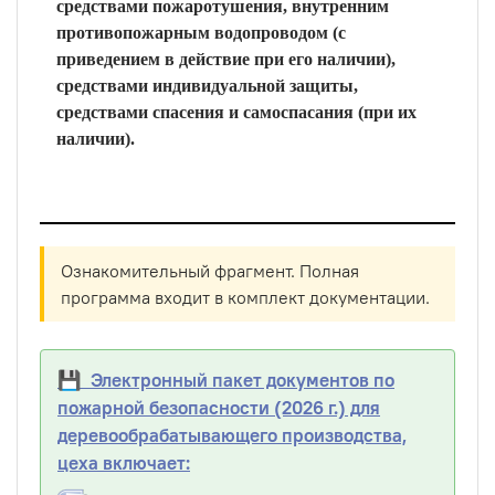
средствами пожаротушения, внутренним
противопожарным водопроводом (с
приведением в действие при его наличии),
средствами индивидуальной защиты,
средствами спасения и самоспасания (при их
наличии).
Ознакомительный фрагмент. Полная
программа входит в комплект документации.
💾 Электронный пакет документов по
пожарной безопасности (2026 г.) для
деревообрабатывающего производства,
цеха включает: