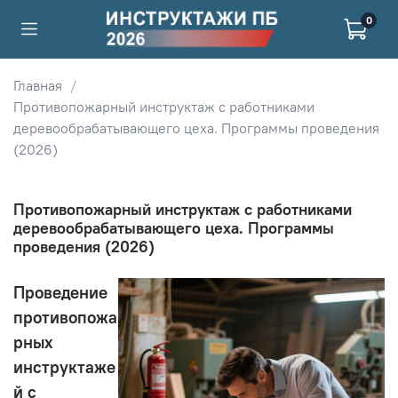
0
Главная
Противопожарный инструктаж с работниками
деревообрабатывающего цеха. Программы проведения
(2026)
Противопожарный инструктаж с работниками
деревообрабатывающего цеха. Программы
проведения (2026)
Проведение
противопожа
рных
инструктаже
й с