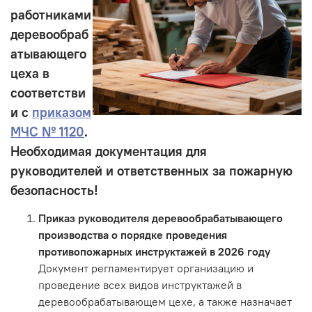
работниками
деревообраб
атывающего
цеха
в
соответстви
и с
приказом
МЧС № 1120
.
Необходимая документация для
руководителей и ответственных за пожарную
безопасность!
Приказ руководителя деревообрабатывающего
производства о порядке проведения
противопожарных инструктажей в 2026 году
Документ регламентирует организацию и
проведение всех видов инструктажей в
деревообрабатывающем цехе, а также назначает