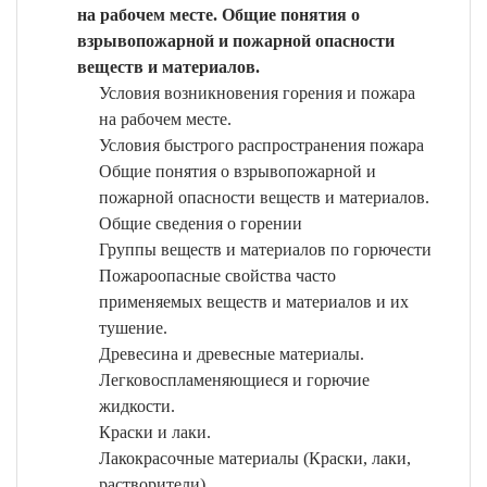
на рабочем месте. Общие понятия о
взрывопожарной и пожарной опасности
веществ и материалов.
Условия возникновения горения и пожара
на рабочем месте.
Условия быстрого распространения пожара
Общие понятия о взрывопожарной и
пожарной опасности веществ и материалов.
Общие сведения о горении
Группы веществ и материалов по горючести
Пожароопасные свойства часто
применяемых веществ и материалов и их
тушение.
Древесина и древесные материалы.
Легковоспламеняющиеся и горючие
жидкости.
Краски и лаки.
Лакокрасочные материалы (Краски, лаки,
растворители)