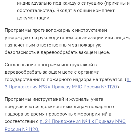
индивидуально под каждую ситуацию (причины и
обстоятельства). Входят в общий комплект
документации.
Программы противопожарных инструктажей
утверждаются руководителем организации или лицом,
назначенным ответственным за пожарную
безопасность в деревообрабатывающем цехе.
Согласование программ инструктажей в
деревообрабатывающем цехе с органами
государственного пожарного надзора не требуется. (
п.
3 Приложения №3 к Приказу МЧС России № 1120
)
Программы инструктажей и журналы учета
предъявляются должностным лицам пожарного
надзора во время проверочных мероприятий в
соответствии с
п. 24 Приложения № 1 к Приказу МЧС
России № 1120.