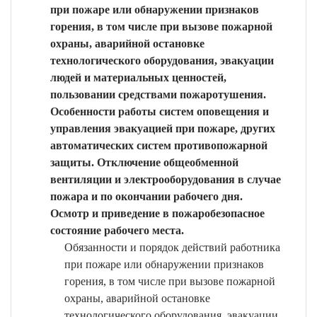
при пожаре или обнаружении признаков
горения, в том числе при вызове пожарной
охраны, аварийной остановке
технологического оборудования, эвакуации
людей и материальных ценностей,
пользовании средствами пожаротушения.
Особенности работы систем оповещения и
управления эвакуацией при пожаре, других
автоматических систем противопожарной
защиты. Отключение общеобменной
вентиляции и электрооборудования в случае
пожара и по окончании рабочего дня.
Осмотр и приведение в пожаробезопасное
состояние рабочего места.
Обязанности и порядок действий работника
при пожаре или обнаружении признаков
горения, в том числе при вызове пожарной
охраны, аварийной остановке
технологического оборудования, эвакуации