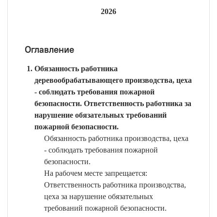
2026
Оглавление
Обязанность работника
деревообрабатывающего производства, цеха
- соблюдать требования пожарной
безопасности. Ответственность работника за
нарушение обязательных требований
пожарной безопасности.
Обязанность работника производства, цеха
- соблюдать требования пожарной
безопасности.
На рабочем месте запрещается:
Ответственность работника производства,
цеха за нарушение обязательных
требований пожарной безопасности.