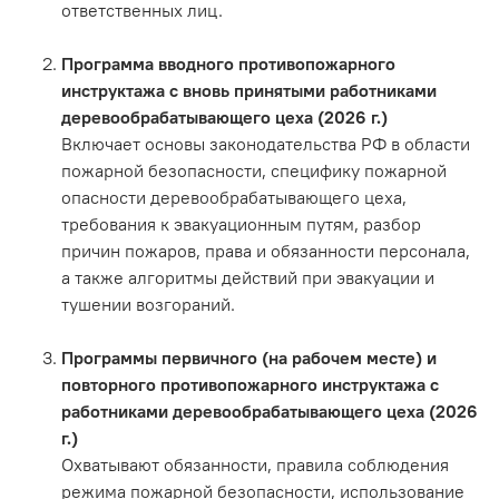
ответственных лиц.
Программа вводного противопожарного
инструктажа с вновь принятыми работниками
деревообрабатывающего цеха (2026 г.)
Включает основы законодательства РФ в области
пожарной безопасности, специфику пожарной
опасности деревообрабатывающего цеха,
требования к эвакуационным путям, разбор
причин пожаров, права и обязанности персонала,
а также алгоритмы действий при эвакуации и
тушении возгораний.
Программы первичного (на рабочем месте) и
повторного противопожарного инструктажа с
работниками деревообрабатывающего цеха (2026
г.)
Охватывают обязанности, правила соблюдения
режима пожарной безопасности, использование