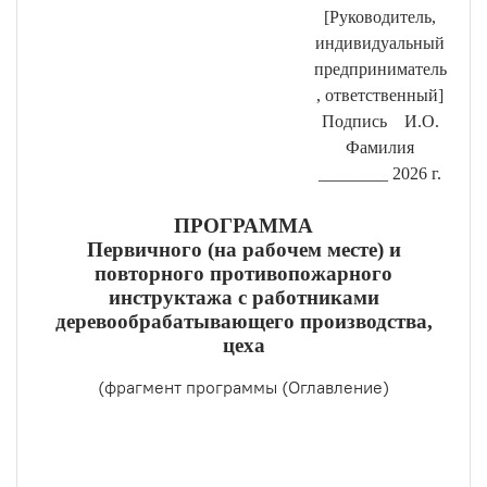
[Руководитель,
индивидуальный
предприниматель
, ответственный]
Подпись И.О.
Фамилия
________ 2026 г.
ПРОГРАММА
Первичного (на рабочем месте) и
повторного противопожарного
инструктажа с работниками
деревообрабатывающего производства,
цеха
(фрагмент программы (Оглавление)