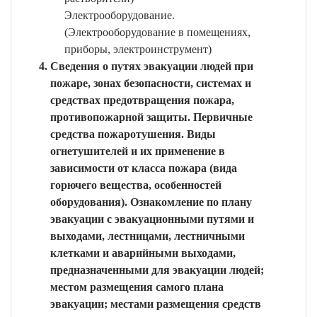
Электрооборудование.
(Электрооборудование в помещениях,
приборы, электроинструмент)
Сведения о путях эвакуации людей при
пожаре, зонах безопасности, системах и
средствах предотвращения пожара,
противопожарной защиты. Первичные
средства пожаротушения. Виды
огнетушителей и их применение в
зависимости от класса пожара (вида
горючего вещества, особенностей
оборудования). Ознакомление по плану
эвакуации с эвакуационными путями и
выходами, лестницами, лестничными
клетками и аварийными выходами,
предназначенными для эвакуации людей;
местом размещения самого плана
эвакуации; местами размещения средств