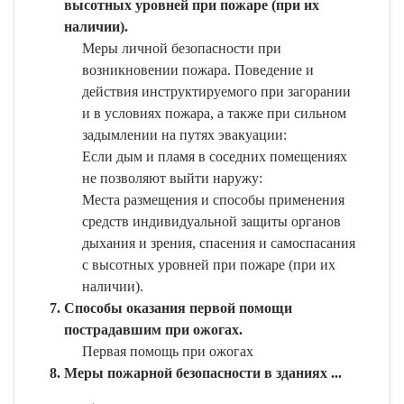
высотных уровней при пожаре (при их
наличии).
Меры личной безопасности при
возникновении пожара. Поведение и
действия инструктируемого при загорании
и в условиях пожара, а также при сильном
задымлении на путях эвакуации:
Если дым и пламя в соседних помещениях
не позволяют выйти наружу:
Места размещения и способы применения
средств индивидуальной защиты органов
дыхания и зрения, спасения и самоспасания
с высотных уровней при пожаре (при их
наличии).
Способы оказания первой помощи
пострадавшим при ожогах.
Первая помощь при ожогах
Меры пожарной безопасности в зданиях ...