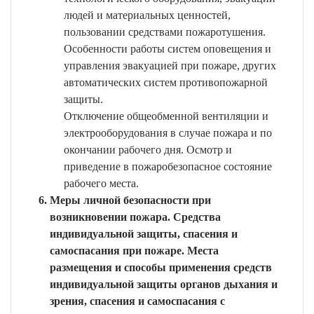
людей и материальных ценностей,
пользовании средствами пожаротушения.
Особенности работы систем оповещения и
управления эвакуацией при пожаре, других
автоматических систем противопожарной
защиты.
Отключение общеобменной вентиляции и
электрооборудования в случае пожара и по
окончании рабочего дня. Осмотр и
приведение в пожаробезопасное состояние
рабочего места.
Меры личной безопасности при
возникновении пожара. Средства
индивидуальной защиты, спасения и
самоспасания при пожаре. Места
размещения и способы применения средств
индивидуальной защиты органов дыхания и
зрения, спасения и самоспасания с