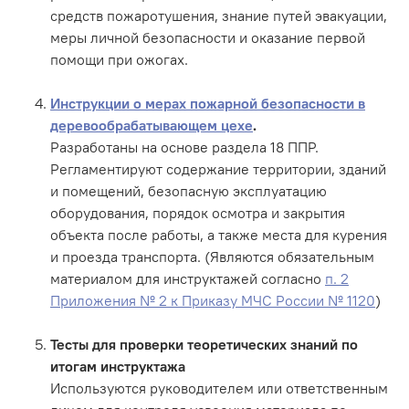
средств пожаротушения, знание путей эвакуации,
меры личной безопасности и оказание первой
помощи при ожогах.
Инструкции о мерах пожарной безопасности в
деревообрабатывающем цехе
.
Разработаны на основе раздела 18 ППР.
Регламентируют содержание территории, зданий
и помещений, безопасную эксплуатацию
оборудования, порядок осмотра и закрытия
объекта после работы, а также места для курения
и проезда транспорта. (Являются обязательным
материалом для инструктажей согласно
п. 2
Приложения № 2 к Приказу МЧС России № 1120
)
Тесты для проверки теоретических знаний по
итогам инструктажа
Используются руководителем или ответственным