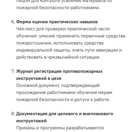
лицом для контроля усвоения материала по
пожарной безопасности работниками.
Форма оценки практических навыков
Чек-лист для проверки практической части
обучения: умение применять первичные средства
пожаротушения, использовать средства
индивидуальной защиты, знать пути эвакуации и
действовать в чрезвычайной ситуации.
Журнал регистрации противопожарных
инструктажей в цехе
Основной документ, подтверждающий
прохождение работниками обучения мерам
пожарной безопасности и допуск к работе.
Документация для целевого и внепланового
инструктажей
Приказы и программы разрабатываются