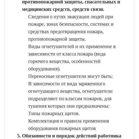
противопожарной защиты, спасательных и
медицинских средств, средств связи.
Сведения о путях эвакуации людей при
пожаре, зонах безопасности, системах и
средствах предотвращения пожара,
противопожарной защиты.
Виды огнетушителей и их применение в
зависимости от класса пожара (вида
горючего вещества, особенностей
оборудования).
Переносные огнетушители могут быть:
В зависимости от вида заряженного
огнетушащего вещества, огнетушители
подразделяют по классам пожаров, для
тушения которых они предназначены:
Типы пожарных щитов.
Комплектация и правила применения
оборудования пожарных щитов
Обязанности и порядок действий работника