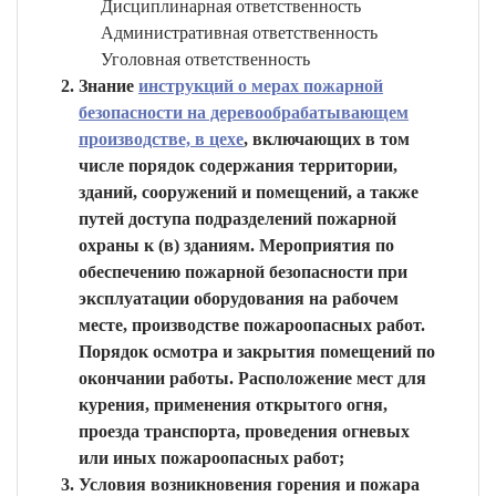
Дисциплинарная ответственность
Административная ответственность
Уголовная ответственность
Знание
инструкций о мерах пожарной
безопасности на деревообрабатывающем
производстве, в цехе
, включающих в том
числе порядок содержания территории,
зданий, сооружений и помещений, а также
путей доступа подразделений пожарной
охраны к (в) зданиям. Мероприятия по
обеспечению пожарной безопасности при
эксплуатации оборудования на рабочем
месте, производстве пожароопасных работ.
Порядок осмотра и закрытия помещений по
окончании работы. Расположение мест для
курения, применения открытого огня,
проезда транспорта, проведения огневых
или иных пожароопасных работ;
Условия возникновения горения и пожара