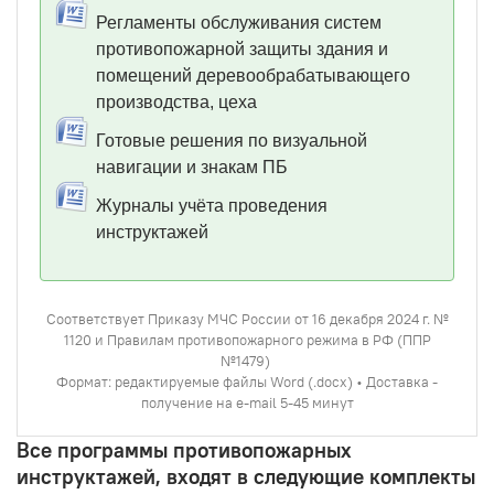
Регламенты обслуживания систем
противопожарной защиты здания и
помещений деревообрабатывающего
производства, цеха
Готовые решения по визуальной
навигации и знакам ПБ
Журналы учёта проведения
инструктажей
Соответствует Приказу МЧС России от 16 декабря 2024 г. №
1120 и Правилам противопожарного режима в РФ (ППР
№1479)
Формат: редактируемые файлы Word (.docx) • Доставка -
получение на e-mail 5-45 минут
Все программы противопожарных
инструктажей, входят в следующие комплекты