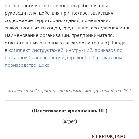
обязанности и ответственность работников и
руководителя, действия при пожаре, эвакуация,
содержание территории, зданий, помещений,
эвакуационных выходов, средств пожаротушения и т.д.
Наименование организации, предпринимателя,
ответственных заполняются самостоятельно). Входит
в
комплект инструктажей, инструкций, приказов по
пожарной безопасности в деревообрабатывающем
производстве, цехе
↓ Показаны 2 страницы программы инструктажей из 28 ↓
(Наименование организации, ИП)
(адрес)
УТВЕРЖДАЮ