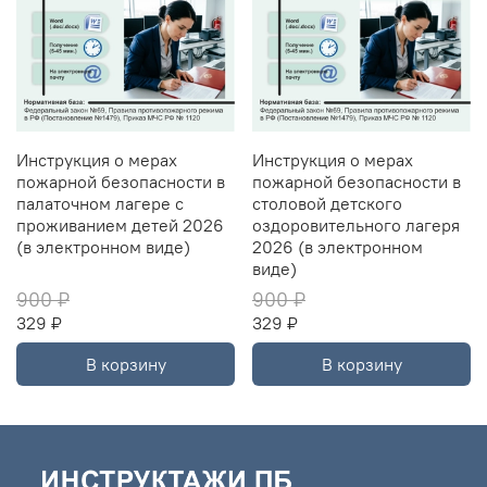
Инструкция о мерах
Инструкция о мерах
пожарной безопасности в
пожарной безопасности в
палаточном лагере с
столовой детского
проживанием детей 2026
оздоровительного лагеря
(в электронном виде)
2026 (в электронном
виде)
900 ₽
900 ₽
329 ₽
329 ₽
В корзину
В корзину