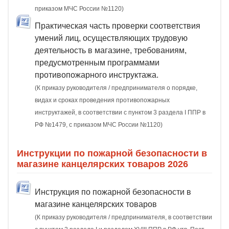
приказом МЧС России №1120)
Практическая часть проверки соответствия
умений лиц, осуществляющих трудовую
деятельность в магазине, требованиям,
предусмотренным программами
противопожарного инструктажа.
(К приказу руководителя / предпринимателя о порядке,
видах и сроках проведения противопожарных
инструктажей, в соответствии с пунктом 3 раздела I ППР в
РФ №1479, с приказом МЧС России №1120)
Инструкции по пожарной безопасности в
магазине канцелярских товаров 2026
Инструкция по пожарной безопасности в
магазине канцелярских товаров
(К приказу руководителя / предпринимателя, в соответствии