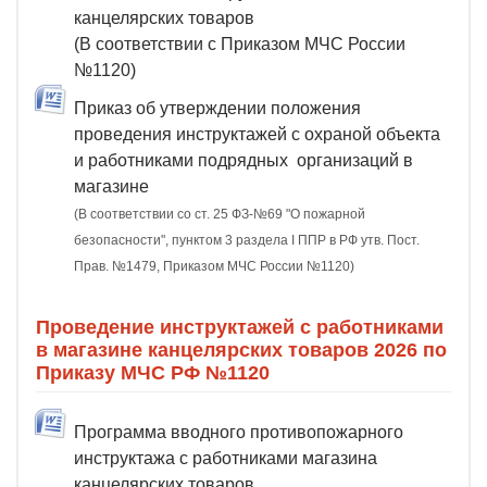
канцелярских товаров
(В соответствии с Приказом МЧС России
№1120)
Приказ об утверждении положения
проведения инструктажей с охраной объекта
и работниками подрядных организаций в
магазине
(В соответствии со ст. 25 ФЗ-№69 "О пожарной
безопасности", пунктом 3 раздела I ППР в РФ утв. Пост.
Прав. №1479, Приказом МЧС России №1120)
Проведение инструктажей с работниками
в магазине канцелярских товаров 2026 по
Приказу МЧС РФ №1120
Программа вводного противопожарного
инструктажа с работниками магазина
канцелярских товаров