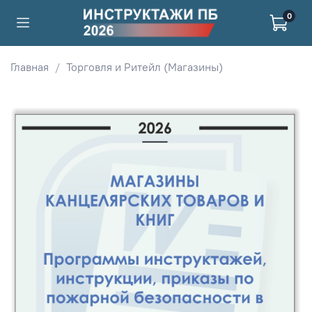
0
Главная
Торговля и Ритейл (Магазины)