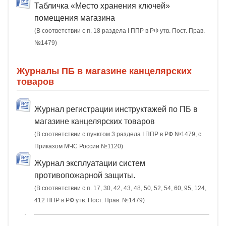
Табличка «Место хранения ключей»
помещения магазина
(В соответствии с п. 18 раздела I ППР в РФ утв. Пост. Прав.
№1479)
Журналы ПБ в магазине канцелярских
товаров
Журнал регистрации инструктажей по ПБ в
магазине канцелярских товаров
(В соответствии с пунктом 3 раздела I ППР в РФ №1479, с
Приказом МЧС России №1120)
Журнал эксплуатации систем
противопожарной защиты.
(В соответствии с п. 17, 30, 42, 43, 48, 50, 52, 54, 60, 95, 124,
412 ППР в РФ утв. Пост. Прав. №1479)