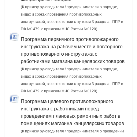
(К приказу руководителя / предпринимателя о порядке,
видах и сроках проведения противопожарных
инструктажей, в соответствии с пунктом 3 раздела I ППР в
РФ №1479, с приказом МЧС России №1120)
Программа первичного противопожарного
инструктажа на рабочем месте и повторного
противопожарного инструктажа с
работниками магазина канцелярских товаров
(К приказу руководителя / предпринимателя о порядке,
видах и сроках проведения противопожарных
инструктажей, в соответствии с пунктом 3 раздела I ППР в
РФ №1479, с приказом МЧС России №1120)
Программа целевого противопожарного
инструктажа с работниками перед
проведением плановых ремонтных работ в
помещениях магазина канцелярских товаров
(К приказу руководителя / предпринимателя о проведении