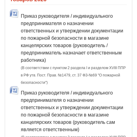
Приказ руководителя / индивидуального
предпринимателя о назначении
ответственных и утверждении документации
по пожарной безопасности в магазине
канцелярских товаров (руководитель /
предприниматель назначает ответственным
работника)
(В соответствии с пунктом 2 раздела I и разделом XVIII ППР
в РФ утв. Пост. Прав. №1479, ст. 37 ФЗ-№69 "О пожарной
безопасности")
Приказ руководителя / индивидуального
предпринимателя о назначении
ответственных и утверждении документации
по пожарной безопасности в магазине
канцелярских товаров (руководитель сам
является ответственным)