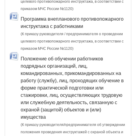
целевого противопожарного инструктажа, в соответствии с
приказом МЧС России №1120)
Программа внепланового противопожарного
инструктажа с работниками
(К приказу руководителя / предпринимателя о проведении
целевого противопожарного инструктажа, в соответствии с
приказом МЧС России №1120)
Положение об обучении работников
подрядных организаций, лиц,
командированных, прикомандированных на
работу (службу), лиц, проходящих обучение в
форме практической подготовки или
стажировки, лиц, осуществляющих трудовую
или служебную деятельность, связанную с
охраной (защитой) объектов и (или)
имущества
(К приказу руководителя/предпринимателя об утверждении
положения проведения инструктажей с охраной объекта и