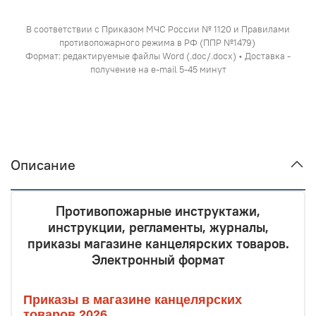
В соответствии с Приказом МЧС России № 1120 и Правилами
противопожарного режима в РФ (ППР №1479)
Формат: редактируемые файлы Word (.doc/.docx) • Доставка -
получение на e-mail 5-45 минут
Описание
Противопожарные инструктажи,
инструкции, регламенты, журналы,
приказы магазине канцелярских товаров.
Электронный формат
Приказы в магазине канцелярских
товаров 2026