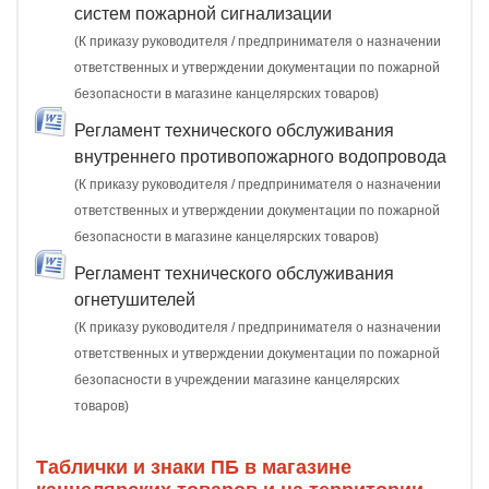
систем пожарной сигнализации
(К приказу руководителя / предпринимателя о назначении
ответственных и утверждении документации по пожарной
безопасности в магазине канцелярских товаров)
Регламент технического обслуживания
внутреннего противопожарного водопровода
(К приказу руководителя / предпринимателя о назначении
ответственных и утверждении документации по пожарной
безопасности в магазине канцелярских товаров)
Регламент технического обслуживания
огнетушителей
(К приказу руководителя / предпринимателя о назначении
ответственных и утверждении документации по пожарной
безопасности в учреждении магазине канцелярских
товаров)
Таблички и знаки ПБ в магазине