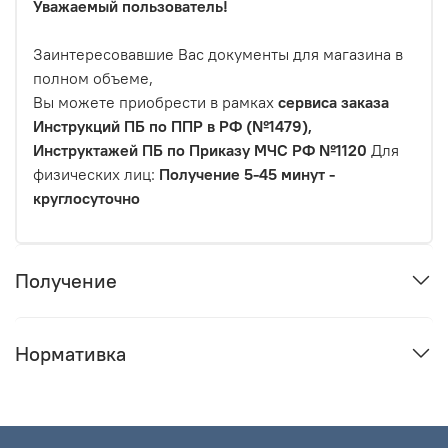
Уважаемый пользователь!
Заинтересовавшие Вас документы для магазина в
полном объеме,
Вы можете приобрести в рамках
сервиса заказа
Инструкций ПБ по ППР в РФ (№1479),
Инструктажей ПБ по Приказу МЧС РФ №1120
Для
физических лиц:
Получение 5-45 минут -
круглосуточно
Получение
Нормативка