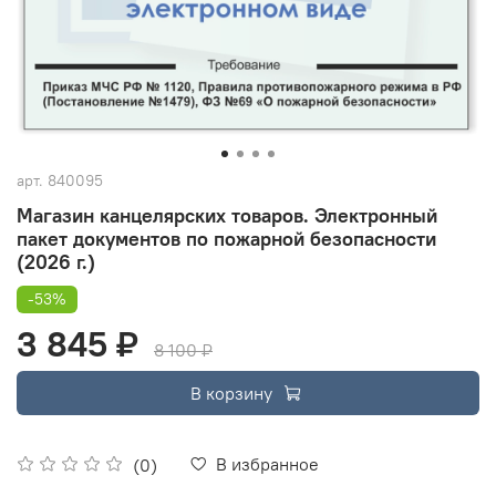
арт.
840095
Магазин канцелярских товаров. Электронный
пакет документов по пожарной безопасности
(2026 г.)
-53%
3 845 ₽
8 100 ₽
В корзину
В избранное
(0)