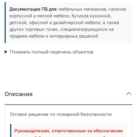
Документация ПБ для:
мебельных магазинов, салонов
корпусной и мягкой мебели, бутиков кухонной,
детской, офисной и дизайнерской мебели, а также
других торговых точек, специализирующихся на
продаже мебели и интерьерных решений.
Показать полный перечень объектов
Описание
Готовое решение по пожарной безопасности
Руководителям, ответственным за обеспечение