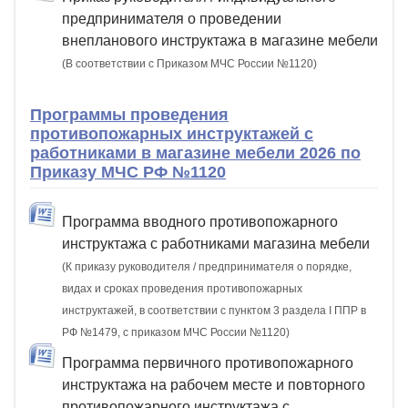
предпринимателя о проведении
внепланового инструктажа в магазине мебели
(В соответствии с Приказом МЧС России №1120)
Программы проведения
противопожарных инструктажей с
работниками в магазине мебели 2026 по
Приказу МЧС РФ №1120
Программа вводного противопожарного
инструктажа с работниками магазина мебели
(К приказу руководителя / предпринимателя о порядке,
видах и сроках проведения противопожарных
инструктажей, в соответствии с пунктом 3 раздела I ППР в
РФ №1479, с приказом МЧС России №1120)
Программа первичного противопожарного
инструктажа на рабочем месте и повторного
противопожарного инструктажа с