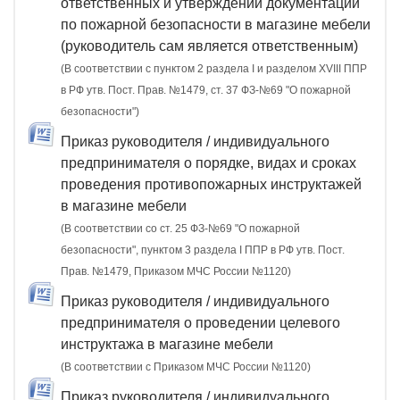
ответственных и утверждении документации
по пожарной безопасности в магазине мебели
(руководитель сам является ответственным)
(В соответствии с пунктом 2 раздела I и разделом XVIII ППР
в РФ утв. Пост. Прав. №1479, ст. 37 ФЗ-№69 "О пожарной
безопасности")
Приказ руководителя / индивидуального
предпринимателя о порядке, видах и сроках
проведения противопожарных инструктажей
в магазине мебели
(В соответствии со ст. 25 ФЗ-№69 "О пожарной
безопасности", пунктом 3 раздела I ППР в РФ утв. Пост.
Прав. №1479, Приказом МЧС России №1120)
Приказ руководителя / индивидуального
предпринимателя о проведении целевого
инструктажа в магазине мебели
(В соответствии с Приказом МЧС России №1120)
Приказ руководителя / индивидуального