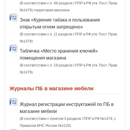
(В соответствии с п. 48 раздела I ППР в РФ утв. Пост. Прав.
№1479) территория магазина
Знак «Курение табака и пользование
открытым огнем запрещено»
(В соответствии с п. 11 раздела I ППР в РФ утв. Пост. Прав.
№1479)
Табличка «Место хранения ключей»
помещения магазина
(В соответствии с п. 18 раздела I ППР в РФ утв. Пост. Прав.
№1479)
Журналы ПБ в магазине мебели
Журнал регистрации инструктажей по ПБ в
магазине мебели
(В соответствии с пунктом 3 раздела I ППР в РФ №1479, с
Приказом МЧС России №1120)