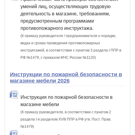
умений лиц, осуществляющих трудовую
деятельность в магазине, требованиям,
предусмотренным программами
противопожарного инструктажа.
(К приказу руководителя / предпринимателя о порядке,
видах и сроках проведения противопожарных
инструктажей, в соответствии с пунктом 3 раздела I ППР в
РФ №1479, с приказом МЧС России №1120)
Инструкции по пожарной безопасности в
магазине мебели 2026
Инструкция по пожарной безопасности в
магазине мебели
(К приказу руководителя, в соответствии с пунктом 2
раздела I и разделом XVIII ППР в РФ утв. Пост. Прав.
№1479)