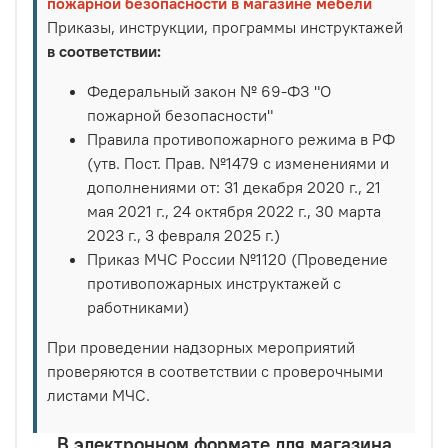
пожарной безопасности в магазине мебели
Приказы, инструкции, программы инструктажей
в соответствии:
Федеральный закон № 69-ФЗ "О
пожарной безопасности"
Правила противопожарного режима в РФ
(утв. Пост. Прав. №1479 с изменениями и
дополнениями от: 31 декабря 2020 г., 21
мая 2021 г., 24 октября 2022 г., 30 марта
2023 г., 3 февраля 2025 г.)
Приказ МЧС России №1120 (Проведение
противопожарных инструктажей с
работниками)
При проведении надзорных мероприятий
проверяются в соответствии с проверочными
листами МЧС.
В электронном формате для магазина