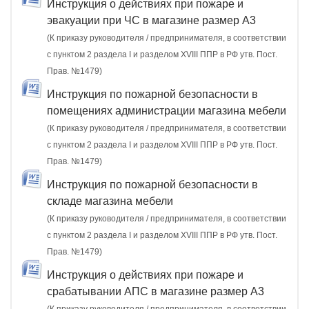
Инструкция о действиях при пожаре и
эвакуации при ЧС в магазине размер А3
(К приказу руководителя / предпринимателя, в соответствии
с пунктом 2 раздела I и разделом XVIII ППР в РФ утв. Пост.
Прав. №1479)
Инструкция по пожарной безопасности в
помещениях администрации магазина мебели
(К приказу руководителя / предпринимателя, в соответствии
с пунктом 2 раздела I и разделом XVIII ППР в РФ утв. Пост.
Прав. №1479)
Инструкция по пожарной безопасности в
складе магазина мебели
(К приказу руководителя / предпринимателя, в соответствии
с пунктом 2 раздела I и разделом XVIII ППР в РФ утв. Пост.
Прав. №1479)
Инструкция о действиях при пожаре и
срабатывании АПС в магазине размер А3