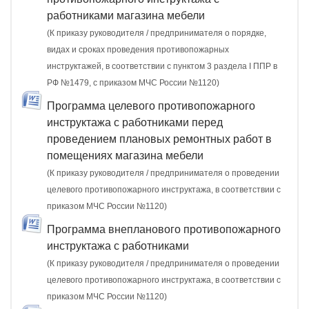
работниками магазина мебели
(К приказу руководителя / предпринимателя о порядке,
видах и сроках проведения противопожарных
инструктажей, в соответствии с пунктом 3 раздела I ППР в
РФ №1479, с приказом МЧС России №1120)
Программа целевого противопожарного
инструктажа с работниками перед
проведением плановых ремонтных работ в
помещениях магазина мебели
(К приказу руководителя / предпринимателя о проведении
целевого противопожарного инструктажа, в соответствии с
приказом МЧС России №1120)
Программа внепланового противопожарного
инструктажа с работниками
(К приказу руководителя / предпринимателя о проведении
целевого противопожарного инструктажа, в соответствии с
приказом МЧС России №1120)