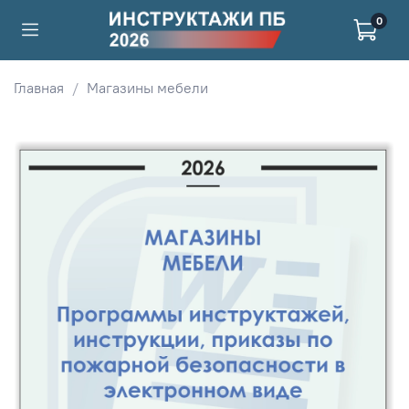
0
Главная
Магазины мебели