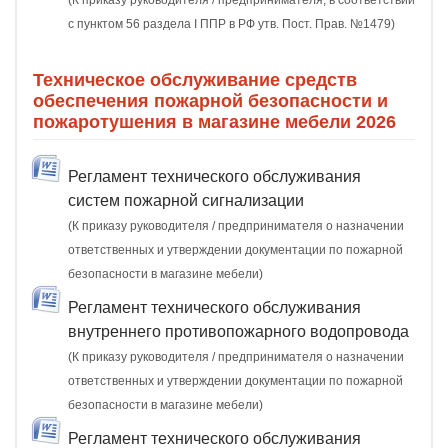
(К приказу руководителя / предпринимателя, в соответствии
с пунктом 56 раздела I ППР в РФ утв. Пост. Прав. №1479)
Техническое обслуживание средств
обеспечения пожарной безопасности и
пожаротушения в магазине мебели 2026
Регламент технического обслуживания
систем пожарной сигнализации
(К приказу руководителя / предпринимателя о назначении
ответственных и утверждении документации по пожарной
безопасности в магазине мебели)
Регламент технического обслуживания
внутреннего противопожарного водопровода
(К приказу руководителя / предпринимателя о назначении
ответственных и утверждении документации по пожарной
безопасности в магазине мебели)
Регламент технического обслуживания