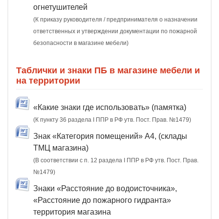
огнетушителей
(К приказу руководителя / предпринимателя о назначении
ответственных и утверждении документации по пожарной
безопасности в магазине мебели)
Таблички и знаки ПБ в магазине мебели и
на территории
«Какие знаки где использовать» (памятка)
(К пункту 36 раздела I ППР в РФ утв. Пост. Прав. №1479)
Знак «Категория помещений» А4, (склады
ТМЦ магазина)
(В соответствии с п. 12 раздела I ППР в РФ утв. Пост. Прав.
№1479)
Знаки «Расстояние до водоисточника»,
«Расстояние до пожарного гидранта»
территория магазина