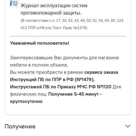
Журнал эксплуатации систем
противопожарной защиты.
(В соответствии с п. 17, 30, 42, 43, 48, 50, 52, 54, 60, 95, 124,
412 ППР в РФ утв. Пост. Прав. №1479)
Уважаемый пользователь!
Заинтересовавшие Вас документы для магазина
мебели в полном объеме,
Вы можете приобрести в рамках
сервиса заказа
Инструкций ПБ по ППР в РФ (№1479),
Инструктажей ПБ по Приказу МЧС РФ №1120
Для
физических лиц:
Получение 5-45 минут -
круглосуточно
Получение