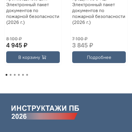
Электронный пакет
Электронный пакет
документов по
документов по
пожарной безопасности
пожарной безопасности
(2026 г.)
(2026 г.)
8 100 ₽
7 100 ₽
4 945 ₽
3 845 ₽
В корзину
Подробнее