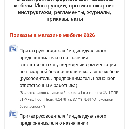
мебели. Инструкции, противопожарные
инструктажи, регламенты, журналы,
приказы, акты
Приказы в магазине мебели 2026
Приказ руководителя / индивидуального
предпринимателя о назначении
ответственных и утверждении документации
по пожарной безопасности в магазине мебели
(руководитель / предприниматель назначает
ответственным работника)
(В соответствии с пунктом 2 раздела I и разделом XVIII ППР
в РФ утв. Пост. Прав. №1479, ст. 37 ФЗ-№69 "О пожарной
безопасности")
Приказ руководителя / индивидуального
предпринимателя о назначении