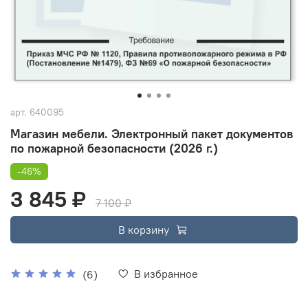
арт.
640095
Магазин мебели. Электронный пакет документов
по пожарной безопасности (2026 г.)
-46%
3 845 ₽
7 100 ₽
В корзину
В избранное
(6)