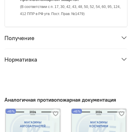
(В соответствии с п. 17, 30, 42, 43, 48, 50, 52, 54, 60, 95, 124,
412 ППР в РФ утв. Пост. Прав. №1479)
Получение
Нормативка
Аналогичная противопожарная документация
-46%
-46%