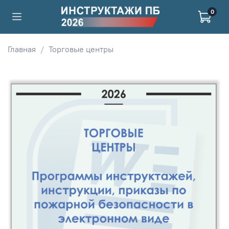
0
Главная
Торговые центры