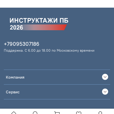
+79095307186
Поддержка. С 6.00 до 18.00 по Московскому времени
Компания
Сервис