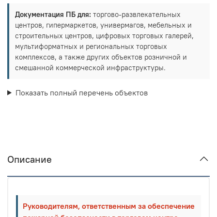
Документация ПБ для:
торгово-развлекательных
центров, гипермаркетов, универмагов, мебельных и
строительных центров, цифровых торговых галерей,
мультиформатных и региональных торговых
комплексов, а также других объектов розничной и
смешанной коммерческой инфраструктуры.
Показать полный перечень объектов
Описание
Руководителям, ответственным за обеспечение