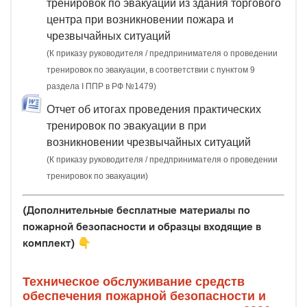
тренировок по эвакуации из здания торгового
центра при возникновении пожара и
чрезвычайных ситуаций
(К приказу руководителя / предпринимателя о проведении
тренировок по эвакуации, в соответствии с пунктом 9
раздела I ППР в РФ №1479)
Отчет об итогах проведения практических
тренировок по эвакуации в при
возникновении чрезвычайных ситуаций
(К приказу руководителя / предпринимателя о проведении
тренировок по эвакуации)
(Дополнительные бесплатные материалы по
пожарной безопасности и образцы входящие в
комплект)
👇
Техническое обслуживание средств
обеспечения пожарной безопасности и