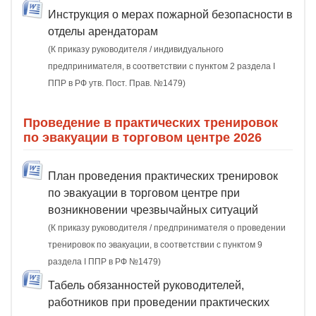
Инструкция о мерах пожарной безопасности в
отделы арендаторам
(К приказу руководителя / индивидуального
предпринимателя, в соответствии с пунктом 2 раздела I
ППР в РФ утв. Пост. Прав. №1479)
Проведение в практических тренировок
по эвакуации в торговом центре 2026
План проведения практических тренировок
по эвакуации в торговом центре при
возникновении чрезвычайных ситуаций
(К приказу руководителя / предпринимателя о проведении
тренировок по эвакуации, в соответствии с пунктом 9
раздела I ППР в РФ №1479)
Табель обязанностей руководителей,
работников при проведении практических