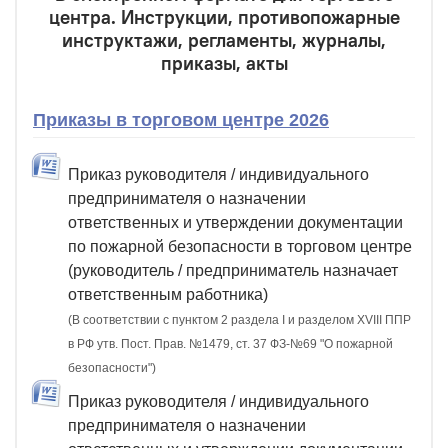
центра. Инструкции, противопожарные
инструктажи, регламенты, журналы,
приказы, акты
Приказы в торговом центре 2026
Приказ руководителя / индивидуального
предпринимателя о назначении
ответственных и утверждении документации
по пожарной безопасности в торговом центре
(руководитель / предприниматель назначает
ответственным работника)
(В соответствии с пунктом 2 раздела I и разделом XVIII ППР
в РФ утв. Пост. Прав. №1479, ст. 37 ФЗ-№69 "О пожарной
безопасности")
Приказ руководителя / индивидуального
предпринимателя о назначении