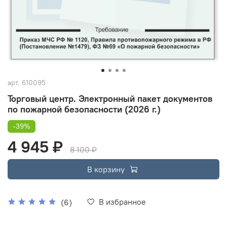
арт.
610095
Торговый центр. Электронный пакет документов
по пожарной безопасности (2026 г.)
-39%
4 945 ₽
8 100 ₽
В корзину
В избранное
(6)