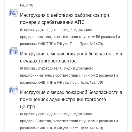
№1479)
Инструкция о действиях работников при
пожаре и срабатывании АПС
(К приказу руководителя / индивидуального
предпринимателя, в соответствии с пунктом 56 раздела I и
разделом XVIII ППР в РФ утв. Пост. Прав. №1479)
Инструкция о мерах пожарной безопасности в
складах торгового центра
(К приказу руководителя / индивидуального
предпринимателя, в соответствии с пунктом 2 раздела I и
разделом XVIII ППР в РФ утв. Пост. Прав. №1479)
Инструкция о мерах пожарной безопасности в
помещениях администрации торгового
центра
(К приказу руководителя / индивидуального
предпринимателя, в соответствии с пунктом 2 раздела I и
разделом XVIII ППР в РФ утв. Пост. Прав. №1479)