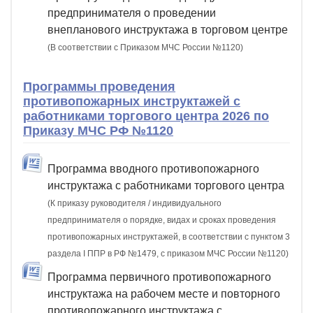
предпринимателя о проведении
внепланового инструктажа в торговом центре
(В соответствии с Приказом МЧС России №1120)
Программы проведения
противопожарных инструктажей с
работниками торгового центра 2026 по
Приказу МЧС РФ №1120
Программа вводного противопожарного
инструктажа с работниками торгового центра
(К приказу руководителя / индивидуального
предпринимателя о порядке, видах и сроках проведения
противопожарных инструктажей, в соответствии с пунктом 3
раздела I ППР в РФ №1479, с приказом МЧС России №1120)
Программа первичного противопожарного
инструктажа на рабочем месте и повторного
противопожарного инструктажа с