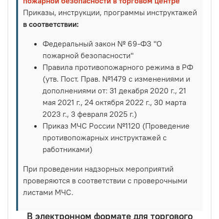
пожарной безопасности в торговом центре
Приказы, инструкции, программы инструктажей
в соответствии:
Федеральный закон № 69-ФЗ "О
пожарной безопасности"
Правила противопожарного режима в РФ
(утв. Пост. Прав. №1479 с изменениями и
дополнениями от: 31 декабря 2020 г., 21
мая 2021 г., 24 октября 2022 г., 30 марта
2023 г., 3 февраля 2025 г.)
Приказ МЧС России №1120 (Проведение
противопожарных инструктажей с
работниками)
При проведении надзорных мероприятий
проверяются в соответствии с проверочными
листами МЧС.
В электронном формате для торгового