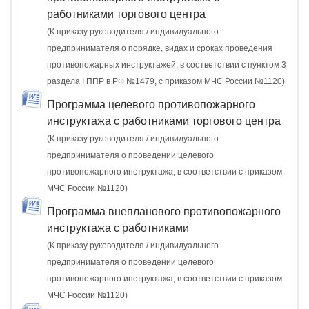
работниками торгового центра
(К приказу руководителя / индивидуального
предпринимателя о порядке, видах и сроках проведения
противопожарных инструктажей, в соответствии с пунктом 3
раздела I ППР в РФ №1479, с приказом МЧС России №1120)
Программа целевого противопожарного
инструктажа с работниками торгового центра
(К приказу руководителя / индивидуального
предпринимателя о проведении целевого
противопожарного инструктажа, в соответствии с приказом
МЧС России №1120)
Программа внепланового противопожарного
инструктажа с работниками
(К приказу руководителя / индивидуального
предпринимателя о проведении целевого
противопожарного инструктажа, в соответствии с приказом
МЧС России №1120)