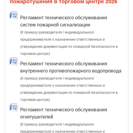
пожаротушения в торговом центре 2026
Регламент технического обслуживания
систем пожарной сигнализации
(К приказу руководителя / индивидуального
предпринимателя о назначении ответственных и
утверждении документации по пожарной безопасности в
торговом центре)
Регламент технического обслуживания
внутреннего противопожарного водопровода
(К приказу руководителя / индивидуального
предпринимателя о назначении ответственных и
утверждении документации по пожарной безопасности в
торговом центре)
Регламент технического обслуживания
огнетушителей
(К приказу руководителя / индивидуального
предпринимателя о назначении ответственных и