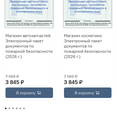
Магазин автозапчастей.
Магазин косметики.
Электронный пакет
Электронный пакет
документов по
документов по
пожарной безопасности
пожарной безопасности
(2026 г.)
(2026 г.)
7 100 ₽
7 100 ₽
3 845 ₽
3 845 ₽
В корзину
В корзину