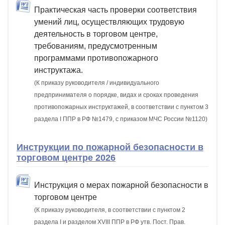
Практическая часть проверки соответствия
умений лиц, осуществляющих трудовую
деятельность в торговом центре,
требованиям, предусмотренным
программами противопожарного
инструктажа.
(К приказу руководителя / индивидуального
предпринимателя о порядке, видах и сроках проведения
противопожарных инструктажей, в соответствии с пунктом 3
раздела I ППР в РФ №1479, с приказом МЧС России №1120)
Инструкции по пожарной безопасности в
торговом центре 2026
Инструкция о мерах пожарной безопасности в
торговом центре
(К приказу руководителя, в соответствии с пунктом 2
раздела I и разделом XVIII ППР в РФ утв. Пост. Прав.