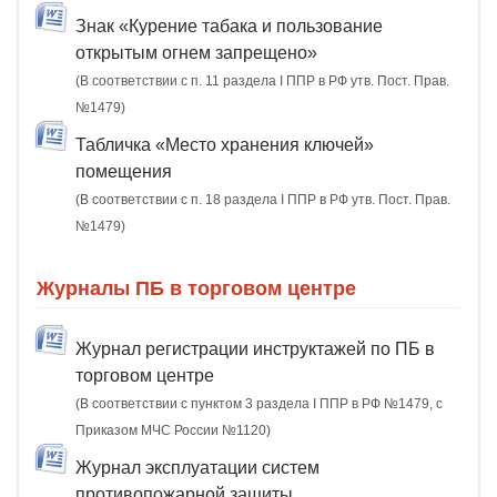
Знак «Курение табака и пользование
открытым огнем запрещено»
(В соответствии с п. 11 раздела I ППР в РФ утв. Пост. Прав.
№1479)
Табличка «Место хранения ключей»
помещения
(В соответствии с п. 18 раздела I ППР в РФ утв. Пост. Прав.
№1479)
Журналы ПБ в торговом центре
Журнал регистрации инструктажей по ПБ в
торговом центре
(В соответствии с пунктом 3 раздела I ППР в РФ №1479, с
Приказом МЧС России №1120)
Журнал эксплуатации систем
противопожарной защиты.