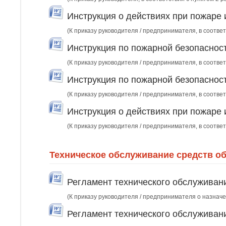
Инструкция о действиях при пожаре 
(К приказу руководителя / предпринимателя, в соответ
Инструкция по пожарной безопаснос
(К приказу руководителя / предпринимателя, в соответ
Инструкция по пожарной безопаснос
(К приказу руководителя / предпринимателя, в соответ
Инструкция о действиях при пожаре
(К приказу руководителя / предпринимателя, в соответ
Техническое обслуживание средств о
Регламент технического обслуживан
(К приказу руководителя / предпринимателя о назнач
Регламент технического обслуживан