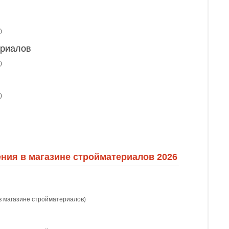
)
ериалов
)
)
ния в магазине стройматериалов 2026
в магазине стройматериалов)