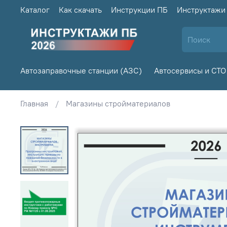
Каталог
Как скачать
Инструкции ПБ
Инструктажи
Автозаправочные станции (АЗС)
Автосервисы и СТО
Главная
Магазины стройматериалов