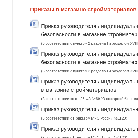
Приказы в магазине стройматериалов 
Приказ руководителя / индивидуаль
безопасности в магазине стройматер
(В соответствии с пунктом 2 раздела I и разделом XVI
Приказ руководителя / индивидуаль
безопасности в магазине стройматер
(В соответствии с пунктом 2 раздела I и разделом XVI
Приказ руководителя / индивидуаль
в магазине стройматериалов
(В соответствии со ст. 25 ФЗ-№69 "О пожарной безопа
Приказ руководителя / индивидуаль
(В соответствии с Приказом МЧС России №1120)
Приказ руководителя / индивидуаль
(В соответствии с Приказом МЧС России №1120)