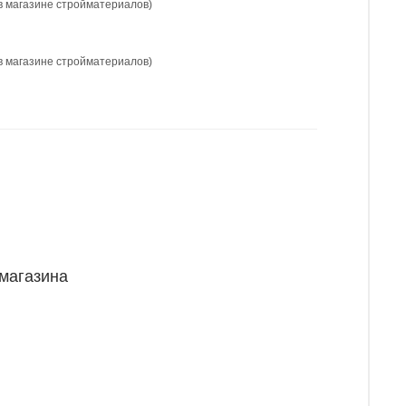
в магазине стройматериалов)
в магазине стройматериалов)
 магазина