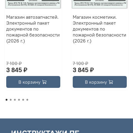
Магазин автозапчастей.
Магазин косметики.
Электронный пакет
Электронный пакет
документов по
документов по
пожарной безопасности
пожарной безопасности
(2026 г.)
(2026 г.)
7 100 ₽
7 100 ₽
3 845 ₽
3 845 ₽
В корзину
В корзину