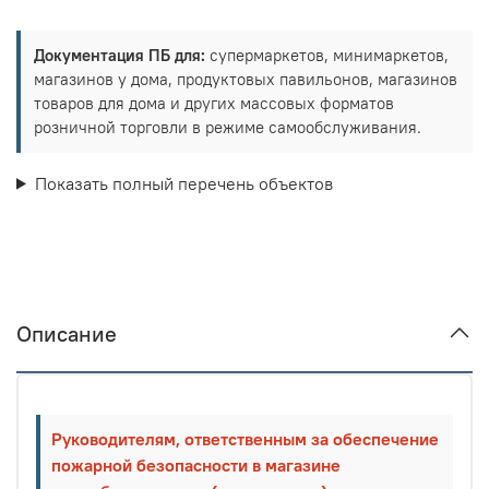
Документация ПБ для:
супермаркетов, минимаркетов,
магазинов у дома, продуктовых павильонов, магазинов
товаров для дома и других массовых форматов
розничной торговли в режиме самообслуживания.
Показать полный перечень объектов
Описание
Руководителям, ответственным за обеспечение
пожарной безопасности в магазине