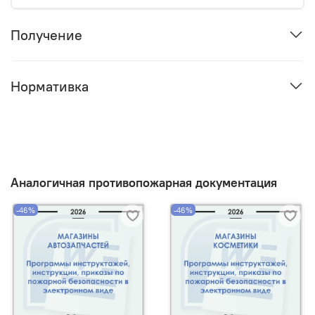
Получение
Нормативка
Аналогичная противопожарная документация
-46%
-46%