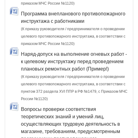
приказом МЧС России №1120)
Программа внепланового противопожарного
инструктажа с работниками
(К приказу руководителя / предпринимателя о проведении
целевого противопожарного инструктажа, в соответствии с
приказом МЧС России №1120)
Наряд-допуск на выполнение огневых работ -
к целевому инструктажу перед проведением
плановых ремонтных работ (Пример!)
(К приказу руководителя / предпринимателя о проведении
целевого противопожарного инструктажа, в соответствии с
пунктом 372 раздела XVI ППР в РФ №1479, c Приказом МЧС
России №1120)
Вопросы проверки соответствия
теоретических знаний и умений лиц,
осуществляющих трудовую деятельность в
магазине, требованиям, предусмотренным