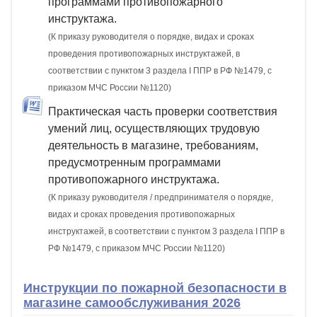
программами противопожарного
инструктажа.
(К приказу руководителя о порядке, видах и сроках
проведения противопожарных инструктажей, в
соответствии с пунктом 3 раздела I ППР в РФ №1479, с
приказом МЧС России №1120)
Практическая часть проверки соответствия
умений лиц, осуществляющих трудовую
деятельность в магазине, требованиям,
предусмотренным программами
противопожарного инструктажа.
(К приказу руководителя / предпринимателя о порядке,
видах и сроках проведения противопожарных
инструктажей, в соответствии с пунктом 3 раздела I ППР в
РФ №1479, с приказом МЧС России №1120)
Инструкции по пожарной безопасности в
магазине самообслуживания 2026