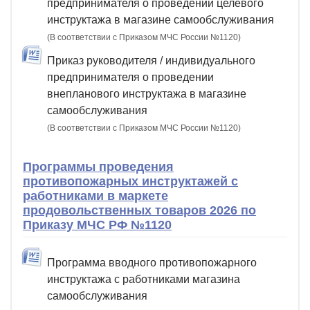
предпринимателя о проведении целевого
инструктажа в магазине самообслуживания
(В соответствии с Приказом МЧС России №1120)
Приказ руководителя / индивидуального
предпринимателя о проведении
внепланового инструктажа в магазине
самообслуживания
(В соответствии с Приказом МЧС России №1120)
Программы проведения
противопожарных инструктажей с
работниками в маркете
продовольственных товаров 2026 по
Приказу МЧС РФ №1120
Программа вводного противопожарного
инструктажа с работниками магазина
самообслуживания