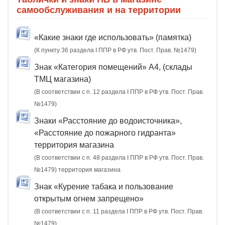
самообслуживания и на территории
«Какие знаки где использовать» (памятка)
(К пункту 36 раздела I ППР в РФ утв. Пост. Прав. №1479)
Знак «Категория помещений» А4, (склады
ТМЦ магазина)
(В соответствии с п. 12 раздела I ППР в РФ утв. Пост. Прав.
№1479)
Знаки «Расстояние до водоисточника»,
«Расстояние до пожарного гидранта»
территория магазина
(В соответствии с п. 48 раздела I ППР в РФ утв. Пост. Прав.
№1479) территория магазина
Знак «Курение табака и пользование
открытым огнем запрещено»
(В соответствии с п. 11 раздела I ППР в РФ утв. Пост. Прав.
№1479)