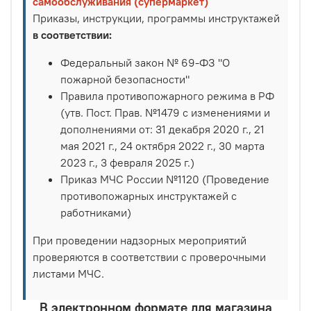
самообслуживания (супермаркет)
Приказы, инструкции, программы инструктажей
в соответствии:
Федеральный закон № 69-ФЗ "О
пожарной безопасности"
Правила противопожарного режима в РФ
(утв. Пост. Прав. №1479 с изменениями и
дополнениями от: 31 декабря 2020 г., 21
мая 2021 г., 24 октября 2022 г., 30 марта
2023 г., 3 февраля 2025 г.)
Приказ МЧС России №1120 (Проведение
противопожарных инструктажей с
работниками)
При проведении надзорных мероприятий
проверяются в соответствии с проверочными
листами МЧС.
В электронном формате для магазина