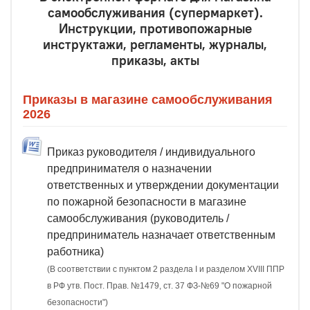
самообслуживания (супермаркет).
Инструкции, противопожарные
инструктажи, регламенты, журналы,
приказы, акты
Приказы в магазине самообслуживания
2026
Приказ руководителя / индивидуального
предпринимателя о назначении
ответственных и утверждении документации
по пожарной безопасности в магазине
самообслуживания (руководитель /
предприниматель назначает ответственным
работника)
(В соответствии с пунктом 2 раздела I и разделом XVIII ППР
в РФ утв. Пост. Прав. №1479, ст. 37 ФЗ-№69 "О пожарной
безопасности")