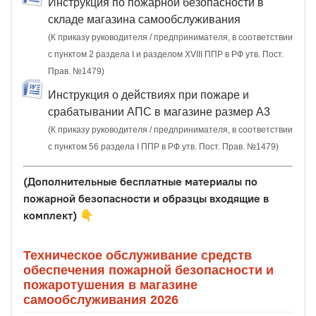
Инструкция по пожарной безопасности в
складе магазина самообслуживания
(К приказу руководителя / предпринимателя, в соответствии
с пунктом 2 раздела I и разделом XVIII ППР в РФ утв. Пост.
Прав. №1479)
Инструкция о действиях при пожаре и
срабатывании АПС в магазине размер А3
(К приказу руководителя / предпринимателя, в соответствии
с пунктом 56 раздела I ППР в РФ утв. Пост. Прав. №1479)
(Дополнительные бесплатные материалы по
пожарной безопасности и образцы входящие в
комплект)
👇
Техническое обслуживание средств
обеспечения пожарной безопасности и
пожаротушения в магазине
самообслуживания 2026