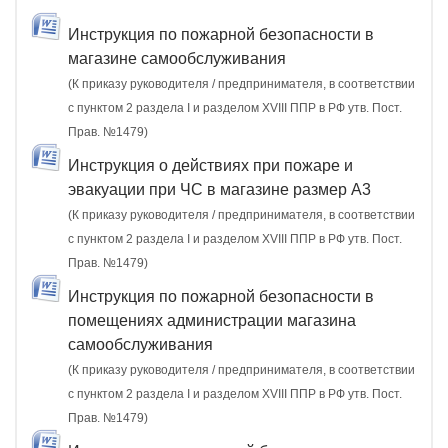
Инструкция по пожарной безопасности в
магазине самообслуживания
(К приказу руководителя / предпринимателя, в соответствии
с пунктом 2 раздела I и разделом XVIII ППР в РФ утв. Пост.
Прав. №1479)
Инструкция о действиях при пожаре и
эвакуации при ЧС в магазине размер А3
(К приказу руководителя / предпринимателя, в соответствии
с пунктом 2 раздела I и разделом XVIII ППР в РФ утв. Пост.
Прав. №1479)
Инструкция по пожарной безопасности в
помещениях администрации магазина
самообслуживания
(К приказу руководителя / предпринимателя, в соответствии
с пунктом 2 раздела I и разделом XVIII ППР в РФ утв. Пост.
Прав. №1479)