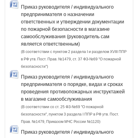
Приказ руководителя / индивидуального
предпринимателя о назначении
ответственных и утверждении документации
по пожарной безопасности в магазине
самообслуживания (руководитель сам
является ответственным)
(В соответствии с пунктом 2 раздела I и разделом XVIII ППР
в РФ утв. Пост. Прав. №1479, ст. 37 ФЗ-№69 "О пожарной
безопасности")
Приказ руководителя / индивидуального
предпринимателя о порядке, видах и сроках
проведения противопожарных инструктажей
в магазине самообслуживания
(В соответствии со ст. 25 ФЗ-№69 "О пожарной
безопасности", пунктом 3 раздела I ППР в РФ утв. Пост.
Прав. №1479, Приказом МЧС России №1120)
Приказ руководителя / индивидуального