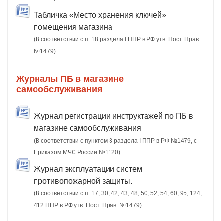
Табличка «Место хранения ключей»
помещения магазина
(В соответствии с п. 18 раздела I ППР в РФ утв. Пост. Прав.
№1479)
Журналы ПБ в магазине
самообслуживания
Журнал регистрации инструктажей по ПБ в
магазине самообслуживания
(В соответствии с пунктом 3 раздела I ППР в РФ №1479, с
Приказом МЧС России №1120)
Журнал эксплуатации систем
противопожарной защиты.
(В соответствии с п. 17, 30, 42, 43, 48, 50, 52, 54, 60, 95, 124,
412 ППР в РФ утв. Пост. Прав. №1479)