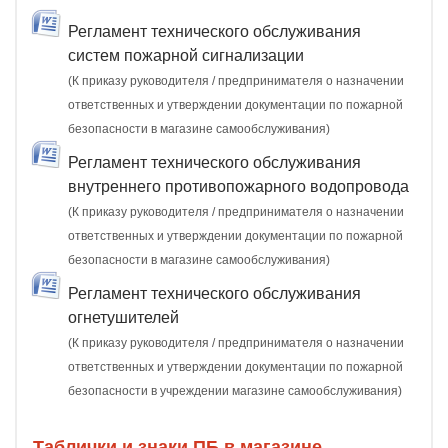
Регламент технического обслуживания
систем пожарной сигнализации
(К приказу руководителя / предпринимателя о назначении
ответственных и утверждении документации по пожарной
безопасности в магазине самообслуживания)
Регламент технического обслуживания
внутреннего противопожарного водопровода
(К приказу руководителя / предпринимателя о назначении
ответственных и утверждении документации по пожарной
безопасности в магазине самообслуживания)
Регламент технического обслуживания
огнетушителей
(К приказу руководителя / предпринимателя о назначении
ответственных и утверждении документации по пожарной
безопасности в учреждении магазине самообслуживания)
Таблички и знаки ПБ в магазине