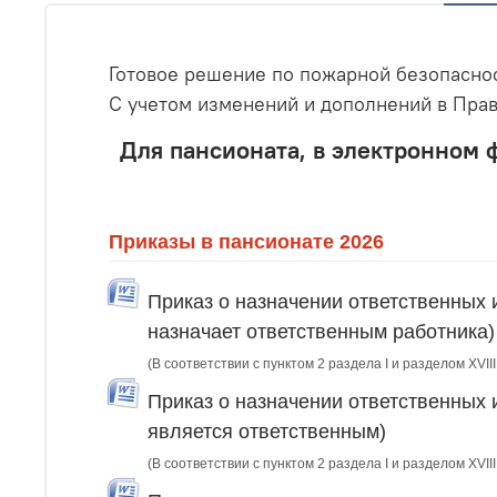
Готовое решение по пожарной безопасно
С учетом изменений и дополнений в Пра
Для пансионата, в электронном 
Приказы в пансионате 2026
Приказ о назначении ответственных 
назначает ответственным работника)
(В соответствии с пунктом 2 раздела I и разделом XVI
Приказ о назначении ответственных 
является ответственным)
(В соответствии с пунктом 2 раздела I и разделом XVI