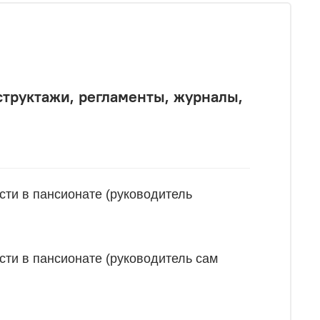
структажи, регламенты, журналы,
сти в пансионате (руководитель
сти в пансионате (руководитель сам