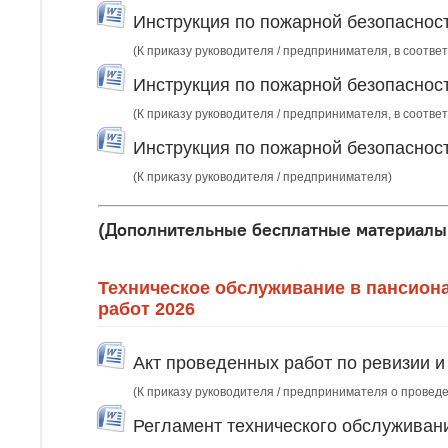
Инструкция по пожарной безопасност
(К приказу руководителя / предпринимателя, в соответ
Инструкция по пожарной безопасност
(К приказу руководителя / предпринимателя, в соответ
Инструкция по пожарной безопаснос
(К приказу руководителя / предпринимателя)
(Дополнительные бесплатные материалы 
Техническое обслуживание в пансион
работ 2026
Акт проведенных работ по ревизии и
(К приказу руководителя / предпринимателя о проведе
Регламент технического обслуживан