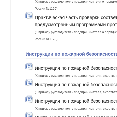
(К приказу руководителя / предпринимателя о порядке
России №1120)
Практическая часть проверки соотве
предусмотренным программами прот
(К приказу руководителя / предпринимателя о порядке
России №1120)
Инструкции по пожарной безопасности
Инструкция по пожарной безопаснос
(К приказу руководителя / предпринимателя, в соответ
Инструкция по пожарной безопаснос
(К приказу руководителя / предпринимателя, в соответ
Инструкция по пожарной безопасност
(К приказу руководителя / предпринимателя, в соответ