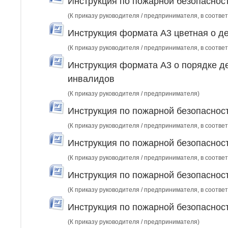
Инструкция по пожарной безопаснос
(К приказу руководителя / предпринимателя, в соответ
Инструкция формата А3 цветная о д
(К приказу руководителя / предпринимателя, в соответ
Инструкция формата А3 о порядке де
инвалидов
(К приказу руководителя / предпринимателя)
Инструкция по пожарной безопаснос
(К приказу руководителя / предпринимателя, в соответ
Инструкция по пожарной безопаснос
(К приказу руководителя / предпринимателя, в соответ
Инструкция по пожарной безопасност
(К приказу руководителя / предпринимателя, в соответ
Инструкция по пожарной безопасност
(К приказу руководителя / предпринимателя)