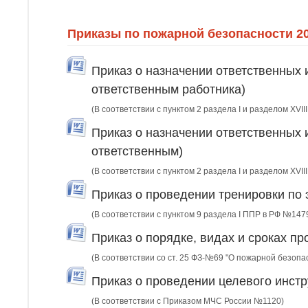
Приказы по пожарной безопасности 2
Приказ о назначении ответственных 
ответственным работника)
(В соответствии с пунктом 2 раздела I и разделом XVI
Приказ о назначении ответственных 
ответственным)
(В соответствии с пунктом 2 раздела I и разделом XVI
Приказ о проведении тренировки по 
(В соответствии с пунктом 9 раздела I ППР в РФ №147
Приказ о порядке, видах и сроках п
(В соответствии со ст. 25 ФЗ-№69 "О пожарной безопа
Приказ о проведении целевого инстр
(В соответствии с Приказом МЧС России №1120)