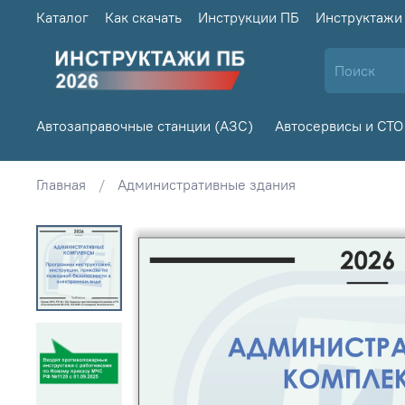
Каталог
Как скачать
Инструкции ПБ
Инструктажи
Автозаправочные станции (АЗС)
Автосервисы и СТО
Главная
Административные здания