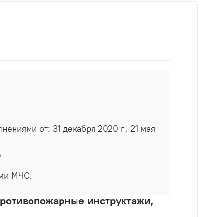
ениями от: 31 декабря 2020 г., 21 мая
)
ами МЧС.
противопожарные инструктажи,