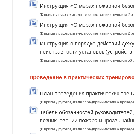
Инструкция «О мерах пожарной безоп
(К приказу руководителя, в соответствии с пунктом 2 р
Инструкция «О мерах пожарной безо
(К приказу руководителя, в соответствии с пунктом 2 р
Инструкция о порядке действий деж
неисправности установок (устройств
(К приказу руководителя, в соответствии с пунктом 56 
Проведение в практических тренирово
План проведения практических трен
(К приказу руководителя / предпринимателя о проведе
Табель обязанностей руководителей,
возникновении пожара и чрезвычайн
(К приказу руководителя / предпринимателя о проведе