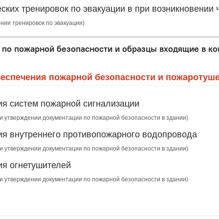
еских тренировок по эвакуации в при возникновении
ении тренировок по эвакуации)
по пожарной безопасности и образцы входящие в ко
беспечения пожарной безопасности и пожаротуше
ия систем пожарной сигнализации
 и утверждении документации по пожарной безопасности в здании)
ия внутреннего противопожарного водопровода
 и утверждении документации по пожарной безопасности в здании)
ия огнетушителей
 и утверждении документации по пожарной безопасности в здании)