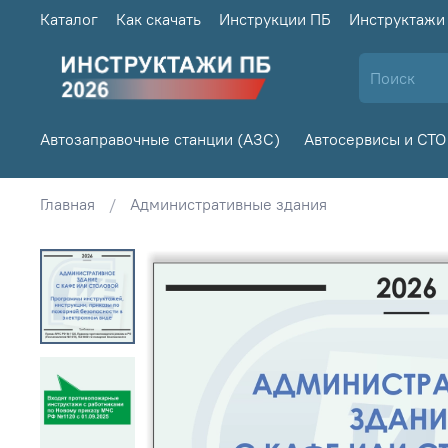
Каталог
Как скачать
Инструкции ПБ
Инструктажи
Автозаправочные станции (АЗС)
Автосервисы и СТО
Главная
Административные здания