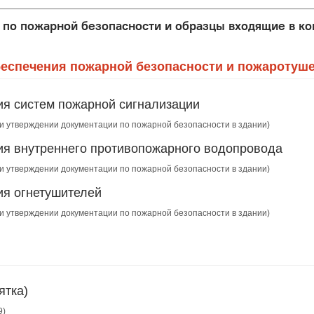
по пожарной безопасности и образцы входящие в ко
беспечения пожарной безопасности и пожаротуше
ия систем пожарной сигнализации
 и утверждении документации по пожарной безопасности в здании)
ия внутреннего противопожарного водопровода
 и утверждении документации по пожарной безопасности в здании)
ия огнетушителей
 и утверждении документации по пожарной безопасности в здании)
ятка)
9)