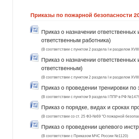
Приказы по пожарной безопасности 2
Приказ о назначении ответственных 
ответственным работника)
(В соответствии с пунктом 2 раздела I и разделом XVI
Приказ о назначении ответственных 
ответственным)
(В соответствии с пунктом 2 раздела I и разделом XVI
Приказ о проведении тренировки по 
(В соответствии с пунктом 9 раздела I ППР в РФ №147
Приказ о порядке, видах и сроках п
(В соответствии со ст. 25 ФЗ-№69 "О пожарной безопа
Приказ о проведении целевого инстр
(В соответствии с Приказом МЧС России №1120)