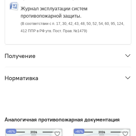
Журнал эксплуатации систем
противопожарной защиты.
(В соответствии с п. 17, 30, 42, 43, 48, 50, 52, 54, 60, 95, 124,
412 ППР в РФ утв. Пост. Прав. №1479)
Получение
Нормативка
Аналогичная противопожарная документация
-46%
-46%