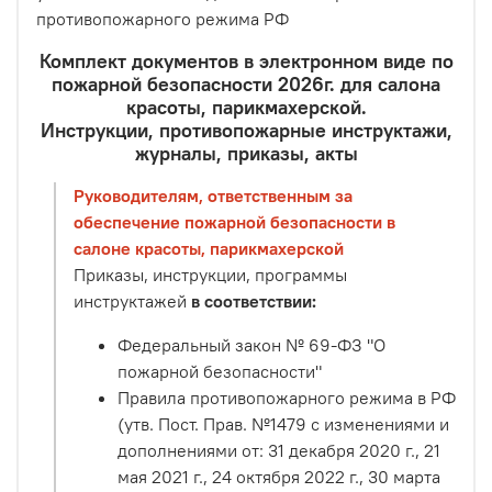
противопожарного режима РФ
Комплект документов в электронном виде по
пожарной безопасности 2026г. для салона
красоты, парикмахерской.
Инструкции, противопожарные инструктажи,
журналы, приказы, акты
Руководителям, ответственным за
обеспечение пожарной безопасности в
салоне красоты, парикмахерской
Приказы, инструкции, программы
инструктажей
в соответствии:
Федеральный закон № 69-ФЗ "О
пожарной безопасности"
Правила противопожарного режима в РФ
(утв. Пост. Прав. №1479 с изменениями и
дополнениями от: 31 декабря 2020 г., 21
мая 2021 г., 24 октября 2022 г., 30 марта