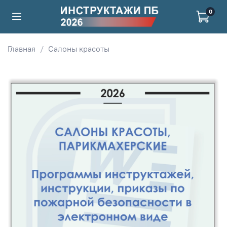
0
Главная
Салоны красоты