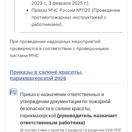
2023 г., 3 февраля 2025 г.)
Приказ МЧС России №1120 (Проведение
противопожарных инструктажей с
работниками)
При проведении надзорных мероприятий
проверяются в соответствии с проверочными
листами МЧС
Приказы в салоне красоты,
парикмахерской 2026
Приказ о назначении ответственных и
утверждении документации по пожарной
безопасности в салоне красоты,
парикмахерской
(руководитель назначает
ответственным работника)
(В соответствии с пунктом 2 раздела I и разделом XVIII ППР