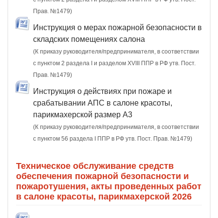
Прав. №1479)
Инструкция о мерах пожарной безопасности в
складских помещениях салона
(К приказу руководителя/предпринимателя, в соответствии
с пунктом 2 раздела I и разделом XVIII ППР в РФ утв. Пост.
Прав. №1479)
Инструкция о действиях при пожаре и
срабатывании АПС в салоне красоты,
парикмахерской размер А3
(К приказу руководителя/предпринимателя, в соответствии
с пунктом 56 раздела I ППР в РФ утв. Пост. Прав. №1479)
Техническое обслуживание средств
обеспечения пожарной безопасности и
пожаротушения, акты проведенных работ
в салоне красоты, парикмахерской 2026