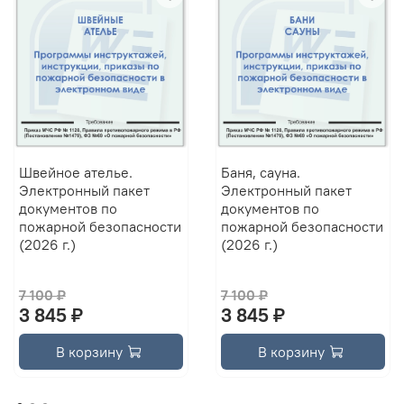
Швейное ателье.
Баня, сауна.
Электронный пакет
Электронный пакет
документов по
документов по
пожарной безопасности
пожарной безопасности
(2026 г.)
(2026 г.)
7 100 ₽
7 100 ₽
3 845 ₽
3 845 ₽
В корзину
В корзину