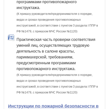
программами противопожарного
инструктажа.
(К приказу руководителя/предпринимателя о порядке,
видах и сроках проведения противопожарных
инструктажей, в соответствии с пунктом 3 раздела I ППР в
РФ №1479, с приказом МЧС России №1120)
Практическая часть проверки соответствия
умений лиц, осуществляющих трудовую
деятельность в салоне красоты,
парикмахерской, требованиям,
предусмотренным программами
противопожарного инструктажа.
(К приказу руководителя/предпринимателя о порядке,
видах и сроках проведения противопожарных
инструктажей, в соответствии с пунктом 3 раздела I ППР в
РФ №1479, с приказом МЧС России №1120)
Инструкции по пожарной безопасности в