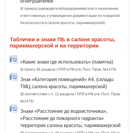
огнетушителей
(К приказу руководителя/предпринимателя о назначении
ответственных и утверждении документации по пожарной
безопасности в салоне красоты, парикмахерской)
Таблички и знаки ПБ в салоне красоты,
парикмахерской и на территории
«Какие знаки где использовать» (памятка)
(К пункту 36 раздела I ППР в РФ утв. Пост. Прав. №1479)
Знак «Категория помещений» А4, (склады
ТМЦ салона красоты, парикмахерской)
(В соответствии с п. 12 раздела I ППР в РФ утв. Пост. Прав.
№1479)
Знаки «Расстояние до водоисточника»,
«Расстояние до пожарного гидранта»
территория салона красоты, парикмахерской