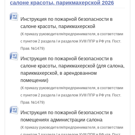
салоне красоты, парикмахерской 2026
Инструкция по пожарной безопасности в
салоне красоты, парикмахерской
(К приказу руководителя/предпринимателя, в соответствии
с пунктом 2 раздела I и разделом XVIII ППР в РФ утв. Пост.
Прав. №1479)
Инструкция по пожарной безопасности в
салоне красоты, парикмахерской (для салона,
парикмахерской, в арендованном
помещении)
(К приказу руководителя/предпринимателя, в соответствии
с пунктом 2 раздела I и разделом XVIII ППР в РФ утв. Пост.
Прав. №1479)
Инструкция по пожарной безопасности в
помещениях администрации салона
(К приказу руководителя/предпринимателя, в соответствии
с пунктом 2 раздела I и разделом XVIII ППР в РФ утв. Пост.