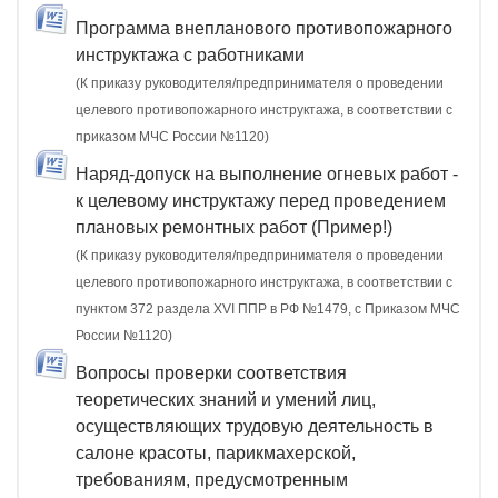
Программа внепланового противопожарного
инструктажа с работниками
(К приказу руководителя/предпринимателя о проведении
целевого противопожарного инструктажа, в соответствии с
приказом МЧС России №1120)
Наряд-допуск на выполнение огневых работ -
к целевому инструктажу перед проведением
плановых ремонтных работ (Пример!)
(К приказу руководителя/предпринимателя о проведении
целевого противопожарного инструктажа, в соответствии с
пунктом 372 раздела XVI ППР в РФ №1479, c Приказом МЧС
России №1120)
Вопросы проверки соответствия
теоретических знаний и умений лиц,
осуществляющих трудовую деятельность в
салоне красоты, парикмахерской,
требованиям, предусмотренным