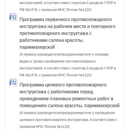
инструктажей, в соответствии с пунктом 3 раздела I ППР в
РФ №1479, с приказом МЧС России №1120)
Программа первичного противопожарного
инструктажа на рабочем месте и повторного
противопожарного инструктажа с
работниками салона красоты,
парикмахерской
(К приказу руководителя/предпринимателя о порядке,
видах и сроках проведения противопожарных
инструктажей, в соответствии с пунктом 3 раздела I ППР в
РФ №1479, с приказом МЧС России №1120)
Программа целевого противопожарного
инструктажа с работниками перед
проведением плановых ремонтных работ в
помещениях салона красоты, парикмахерской
(К приказу руководителя/предпринимателя о проведении
целевого противопожарного инструктажа, в соответствии с
приказом МЧС России №1120)