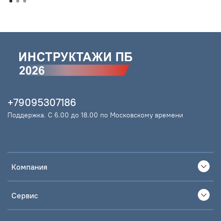
+79095307186
Поддержка. С 6.00 до 18.00 по Московскому времени
Компания
Сервис