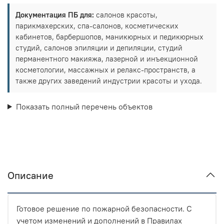
Документация ПБ для:
салонов красоты,
парикмахерских, спа-салонов, косметических
кабинетов, барбершопов, маникюрных и педикюрных
студий, салонов эпиляции и депиляции, студий
перманентного макияжа, лазерной и инъекционной
косметологии, массажных и релакс-пространств, а
также других заведений индустрии красоты и ухода.
Показать полный перечень объектов
Описание
Готовое решение по пожарной безопасности. С
учетом изменений и дополнений в Правилах