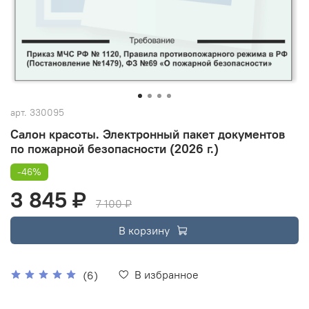
арт.
330095
Салон красоты. Электронный пакет документов
по пожарной безопасности (2026 г.)
-46%
3 845 ₽
7 100 ₽
В корзину
В избранное
(6)