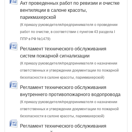
Акт проведенных работ по ревизии и очистке
вентиляции в салоне красоты,
парикмахерской
(К приказу руководителя/предпринимателя о проведении
работ по очистке, в соответствии с пунктом 43 раздела I
ППР в РФ №1479)
Регламент технического обслуживания
систем пожарной сигнализации
(К приказу руководителя/предпринимателя о назначении
ответственных и утверждении документации по пожарной
безопасности в салоне красоты, парикмахерской)
Регламент технического обслуживания
внутреннего противопожарного водопровода
(К приказу руководителя/предпринимателя о назначении
ответственных и утверждении документации по пожарной
безопасности в салоне красоты, парикмахерской)
Регламент технического обслуживания