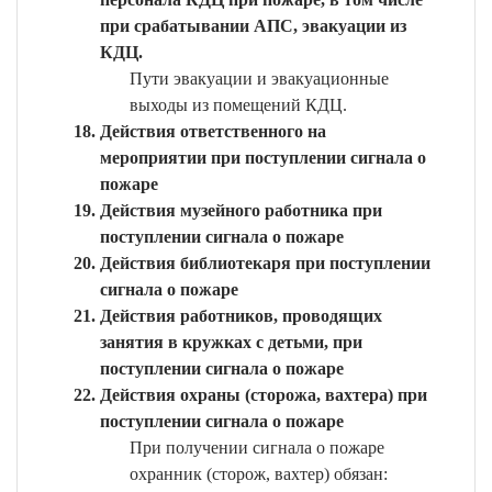
при срабатывании АПС, эвакуации из
КДЦ.
Пути эвакуации и эвакуационные
выходы из помещений КДЦ.
Действия ответственного на
мероприятии при поступлении сигнала о
пожаре
Действия музейного работника при
поступлении сигнала о пожаре
Действия библиотекаря при поступлении
сигнала о пожаре
Действия работников, проводящих
занятия в кружках с детьми, при
поступлении сигнала о пожаре
Действия охраны (сторожа, вахтера) при
поступлении сигнала о пожаре
При получении сигнала о пожаре
охранник (сторож, вахтер) обязан: