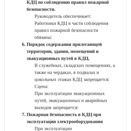
КДЦ по соблюдению правил пожарной
безопасности.
Руководитель обеспечивает:
Работники КДЦ в части соблюдения
правил пожарной безопасности
обязаны:
Порядок содержания прилегающей
территории, здания, помещений и
эвакуационных путей в КДЦ.
В служебных, складских помещениях, а
также на чердаках, в подвалах и
цокольных этажах КДЦ запрещается:
Сцена:
При эксплуатации эвакуационных
путей, эвакуационных и аварийных
выходов запрещается:
Пожарная безопасность в КДЦ при
эксплуатации электрооборудования
При эксплуатации