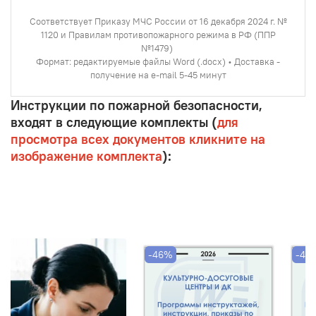
Соответствует Приказу МЧС России от 16 декабря 2024 г. №
1120 и Правилам противопожарного режима в РФ (ППР
№1479)
Формат: редактируемые файлы Word (.docx) • Доставка -
получение на e-mail 5-45 минут
Инструкции по пожарной безопасности,
входят в следующие комплекты (
для
просмотра всех документов кликните на
изображение комплекта
):
-46%
-46