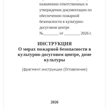
назначении ответственных и
утверждении документации по
обеспечению пожарной
безопасности в культурно-
досуговом центре
№________ от ________ 2026 г.
ИНСТРУКЦИЯ
О мерах пожарной безопасности в
культурно-досуговом центре, доме
культуры
(фрагмент инструкции (Оглавление)
2026