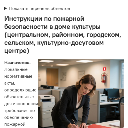
Показать перечень объектов
Инструкции по пожарной
безопасности в доме культуры
(центральном, районном, городском,
сельском, культурно-досуговом
центре)
Назначение:
Локальные
нормативные
акты,
определяющие
обязательные
для исполнения
требования по
обеспечению
пожарной