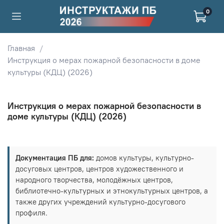
0
Главная
Инструкция о мерах пожарной безопасности в доме
культуры (КДЦ) (2026)
Инструкция о мерах пожарной безопасности в
доме культуры (КДЦ) (2026)
Документация ПБ для:
домов культуры, культурно-
досуговых центров, центров художественного и
народного творчества, молодёжных центров,
библиотечно-культурных и этнокультурных центров, а
также других учреждений культурно-досугового
профиля.