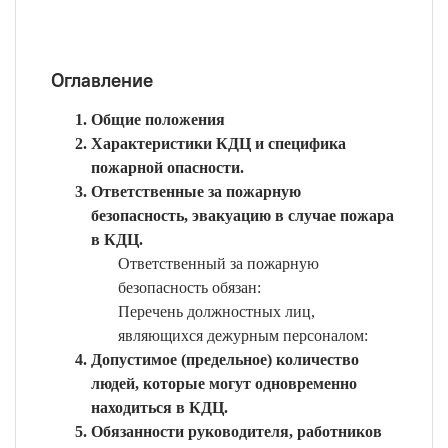
Оглавление
Общие положения
Характеристики КДЦ и специфика
пожарной опасности.
Ответственные за пожарную
безопасность, эвакуацию в случае пожара
в КДЦ.
Ответственный за пожарную
безопасность обязан:
Перечень должностных лиц,
являющихся дежурным персоналом:
Допустимое (предельное) количество
людей, которые могут одновременно
находиться в КДЦ.
Обязанности руководителя, работников