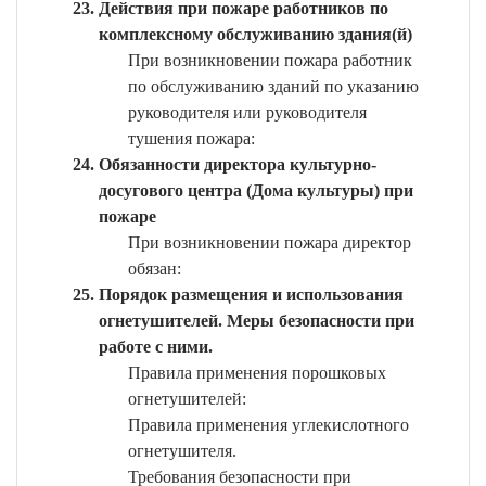
Действия при пожаре работников по
комплексному обслуживанию здания(й)
При возникновении пожара работник
по обслуживанию зданий по указанию
руководителя или руководителя
тушения пожара:
Обязанности директора культурно-
досугового центра (Дома культуры) при
пожаре
При возникновении пожара директор
обязан:
Порядок размещения и использования
огнетушителей. Меры безопасности при
работе с ними.
Правила применения порошковых
огнетушителей:
Правила применения углекислотного
огнетушителя.
Требования безопасности при