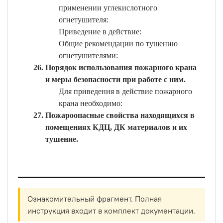
применении углекислотного
огнетушителя:
Приведение в действие:
Общие рекомендации по тушению
огнетушителями:
Порядок использования пожарного крана
и меры безопасности при работе с ним.
Для приведения в действие пожарного
крана необходимо:
Пожароопасные свойства находящихся в
помещениях КДЦ, ДК материалов и их
тушение.
Ознакомительный фрагмент. Полная
инструкция входит в комплект документации.