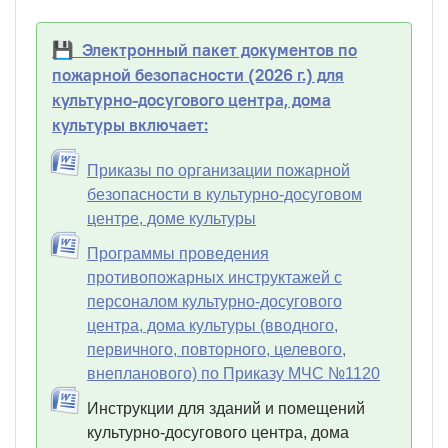
💾 Электронный пакет документов по
пожарной безопасности (2026 г.) для
культурно-досугового центра, дома
культуры включает:
Приказы по организации пожарной
безопасности в культурно-досуговом
центре, доме культуры
Программы проведения
противопожарных инструктажей с
персоналом культурно-досугового
центра, дома культуры (вводного,
первичного, повторного, целевого,
внепланового) по Приказу МЧС №1120
Инструкции для зданий и помещений
культурно-досугового центра, дома