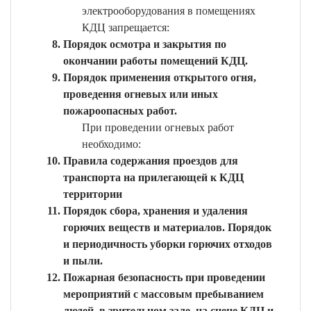
электрооборудования в помещениях
КДЦ запрещается:
Порядок осмотра и закрытия по
окончании работы помещений КДЦ.
Порядок применения открытого огня,
проведения огневых или иных
пожароопасных работ.
При проведении огневых работ
необходимо:
Правила содержания проездов для
транспорта на прилегающей к КДЦ
территории
Порядок сбора, хранения и удаления
горючих веществ и материалов. Порядок
и периодичность уборки горючих отходов
и пыли.
Пожарная безопасность при проведении
мероприятий с массовым пребыванием
людей, в зрительном зале, на сцене КДЦ и