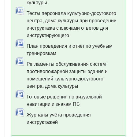
культуры
Тесты персонала культурно-досугового
центра, дома культуры при проведении
инструктажа с ключами ответов для
инструктирующего
План проведения и отчет по учебным
тренировкам
Регламенты обслуживания систем
противопожарной защиты здания и
помещений культурно-досугового
центра, дома культуры
Готовые решения по визуальной
навигации и знакам ПБ
Журналы учёта проведения
инструктажей