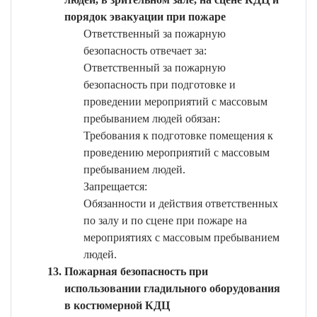
порядок эвакуации при пожаре
Ответственный за пожарную
безопасность отвечает за:
Ответственный за пожарную
безопасность при подготовке и
проведении мероприятий с массовым
пребыванием людей обязан:
Требования к подготовке помещения к
проведению мероприятий с массовым
пребыванием людей.
Запрещается:
Обязанности и действия ответственных
по залу и по сцене при пожаре на
мероприятиях с массовым пребыванием
людей.
Пожарная безопасность при
использовании гладильного оборудования
в костюмерной КДЦ