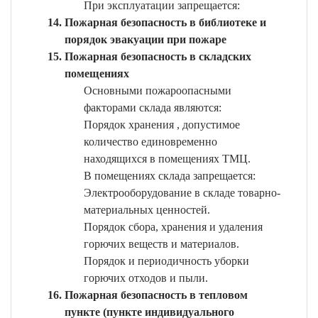
При эксплуатации запрещается:
Пожарная безопасность в библиотеке и
порядок эвакуации при пожаре
Пожарная безопасность в складских
помещениях
Основными пожароопасными
факторами склада являются:
Порядок хранения , допустимое
количество единовременно
находящихся в помещениях ТМЦ.
В помещениях склада запрещается:
Электрооборудование в складе товарно-
материальных ценностей.
Порядок сбора, хранения и удаления
горючих веществ и материалов.
Порядок и периодичность уборки
горючих отходов и пыли.
Пожарная безопасность в тепловом
пункте (пункте индивидуального