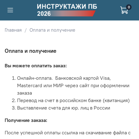
0
Главная
Оплата и получение
Оплата и получение
Вы можете оплатить заказ:
Онлайн-оплата.
Банковской картой Visa,
Mastercard или МИР через сайт при оформлении
заказа
Перевод на счет в российском банке (квитанция)
Выставление счета для юр. лиц в России
Получение заказа:
После успешной оплаты ссылка на скачивание файла с