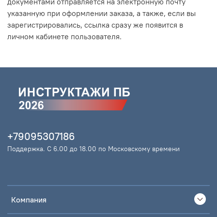
документами отправляется на электронную почту
указанную при оформлении заказа, а также, если вы
зарегистрировались, ссылка сразу же появится в
личном кабинете пользователя.
+79095307186
Поддержка. С 6.00 до 18.00 по Московскому времени
Компания