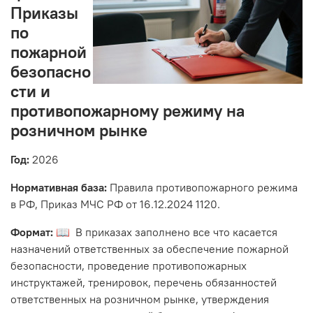
Приказы
по
пожарной
безопасно
сти и
противопожарному режиму на
розничном рынке
Год:
2026
Нормативная база:
Правила противопожарного режима
в РФ, Приказ МЧС РФ от 16.12.2024 1120.
Формат:
📖 В приказах заполнено все что касается
назначений ответственных за обеспечение пожарной
безопасности, проведение противопожарных
инструктажей, тренировок, перечень обязанностей
ответственных на розничном рынке, утверждения