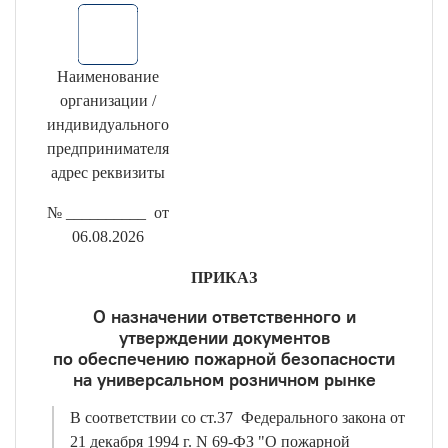
Наименование
организации /
индивидуального
предпринимателя
адрес реквизиты
№ __________ от
06.08.2026
ПРИКАЗ
О назначении ответственного и
утверждении документов
по обеспечению пожарной безопасности
на универсальном розничном рынке
В соответствии со ст.37 Федерального закона от
21 декабря 1994 г. N 69-ФЗ "О пожарной