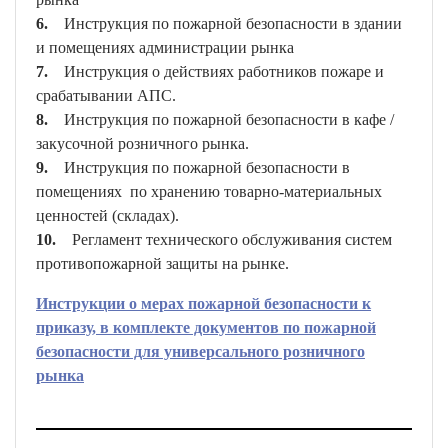
6.
Инструкция по пожарной безопасности в здании
и помещениях администрации рынка
7.
Инструкция о действиях работников пожаре и
срабатывании АПС.
8.
Инструкция по пожарной безопасности в кафе /
закусочной розничного рынка.
9.
Инструкция по пожарной безопасности в
помещениях по хранению товарно-материальных
ценностей (складах).
10.
Регламент технического обслуживания систем
противопожарной защиты на рынке.
Инструкции о мерах пожарной безопасности к
приказу, в комплекте документов по пожарной
безопасности для универсального розничного
рынка