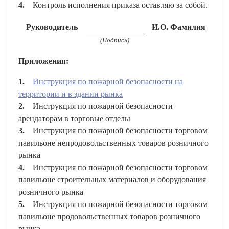
4.
Контроль исполнения приказа оставляю за собой.
Руководитель
И.О. Фамилия
(Подпись)
Приложения:
1.
Инструкция по пожарной безопасности на
территории и в здании рынка
2.
Инструкция по пожарной безопасности
арендаторам в торговые отделы
3.
Инструкция по пожарной безопасности торговом
павильоне непродовольственных товаров розничного
рынка
4.
Инструкция по пожарной безопасности торговом
павильоне строительных материалов и оборудования
розничного рынка
5.
Инструкция по пожарной безопасности торговом
павильоне продовольственных товаров розничного
рынка