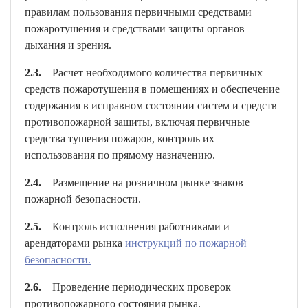
правилам пользования первичными средствами
пожаротушения и средствами защиты органов
дыхания и зрения.
2.3.
Расчет необходимого количества первичных
средств пожаротушения в помещениях и обеспечение
содержания в исправном состоянии систем и средств
противопожарной защиты, включая первичные
средства тушения пожаров, контроль их
использования по прямому назначению.
2.4.
Размещение на розничном рынке знаков
пожарной безопасности.
2.5.
Контроль исполнения работниками и
арендаторами рынка
инструкций по пожарной
безопасности.
2.6.
Проведение периодических проверок
противопожарного состояния рынка.