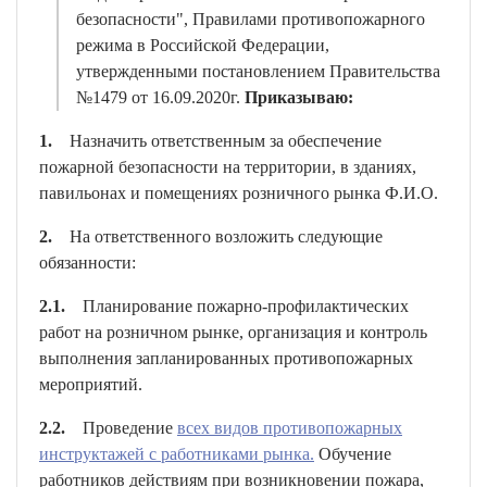
безопасности", Правилами противопожарного
режима в Российской Федерации,
утвержденными постановлением Правительства
№1479 от 16.09.2020г.
Приказываю:
1.
Назначить ответственным за обеспечение
пожарной безопасности на территории, в зданиях,
павильонах и помещениях розничного рынка Ф.И.О.
2.
На ответственного возложить следующие
обязанности:
2.1.
Планирование пожарно-профилактических
работ на розничном рынке, организация и контроль
выполнения запланированных противопожарных
мероприятий.
2.2.
Проведение
всех видов противопожарных
инструктажей с работниками рынка.
Обучение
работников действиям при возникновении пожара,