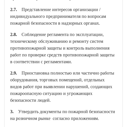
2.7.
Представление интересов организации /
индивидуального предпринимателя по вопросам
пожарной безопасности в надзорных органах.
2.8.
Соблюдение регламента по эксплуатации,
техническому обслуживанию и ремонту систем
противопожарной защиты и контроль выполнения
работ по проверке средств противопожарной защиты
в соответствии с регламентами.
2.9.
Приостановка полностью или частично работы
оборудования, торговых помещений, отдельных
видов работ при выявлении нарушений, создающих
пожароопасную ситуацию и угрожающих
безопасности людей.
3.
Утвердить документы по пожарной безопасности
на розничном рынке согласно приложениям.