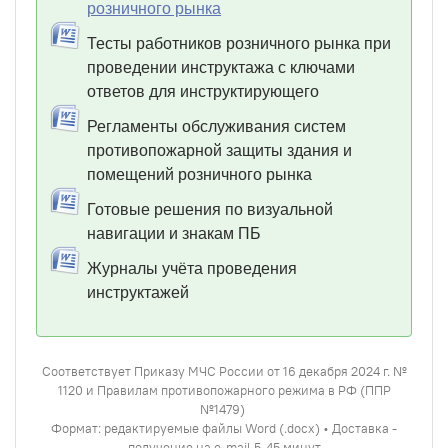
розничного рынка
Тесты работников розничного рынка при
проведении инструктажа с ключами
ответов для инструктирующего
Регламенты обслуживания систем
противопожарной защиты здания и
помещений розничного рынка
Готовые решения по визуальной
навигации и знакам ПБ
Журналы учёта проведения
инструктажей
Соответствует Приказу МЧС России от 16 декабря 2024 г. №
1120 и Правилам противопожарного режима в РФ (ППР
№1479)
Формат: редактируемые файлы Word (.docx) • Доставка -
получение на e-mail 5-45 минут