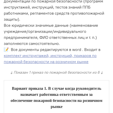
документации по пожарной безопасности (программ
инструктажей, инструкций, тестов знаний ППБ
работниками, регламентов средств противопожарной
защиты).
Все юридически значимые данные (наименование
учреждения/организации/индивидуального
предпринимателя, ФИО ответственных лиц и т. п.)
заполняются самостоятельно.
📝 Все документы редактируются в word . Входит в
комплект инструктажей, инструкций, приказов по
пожарной безопасности на розничном рынке
↓ Показан 1 приказ по пожарной безопасности из 6 ↓
Вариант приказа 1. В случае когда руководитель
назначает работника ответственным за
обеспечение пожарной безопасности на розничном
рынке