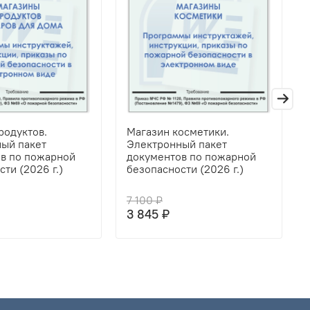
родуктов.
Магазин косметики.
ый пакет
Электронный пакет
в по пожарной
документов по пожарной
ти (2026 г.)
безопасности (2026 г.)
7 100 ₽
3 845 ₽