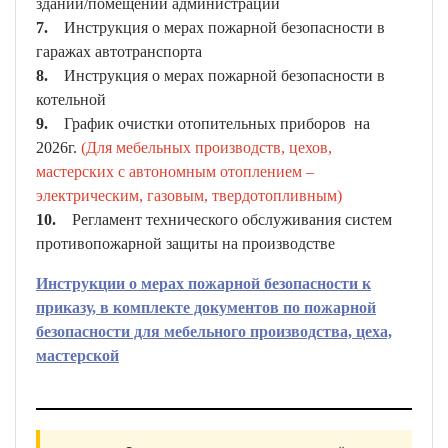
здании/помещении администрации
7.
Инструкция о мерах пожарной безопасности в
гаражах автотранспорта
8.
Инструкция о мерах пожарной безопасности в
котельной
9.
График очистки отопительных приборов на
2026г.
(Для мебельных производств, цехов,
мастерских с автономным отоплением –
электрическим, газовым, твердотопливным)
10.
Регламент технического обслуживания систем
противопожарной защиты на производстве
Инструкции о мерах пожарной безопасности к
приказу, в комплекте документов по пожарной
безопасности для мебельного производства, цеха,
мастерской