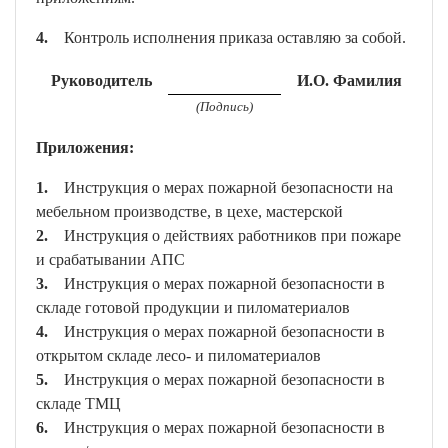
4.
Контроль исполнения приказа оставляю за собой.
Руководитель
И.О. Фамилия
(Подпись)
Приложения:
1.
Инструкция о мерах пожарной безопасности на
мебельном производстве, в цехе, мастерской
2.
Инструкция о действиях работников при пожаре
и срабатывании АПС
3.
Инструкция о мерах пожарной безопасности в
складе готовой продукции и пиломатериалов
4.
Инструкция о мерах пожарной безопасности в
открытом складе лесо- и пиломатериалов
5.
Инструкция о мерах пожарной безопасности в
складе ТМЦ
6.
Инструкция о мерах пожарной безопасности в