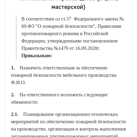
мастерской)
В соответствии со ст.37 Федерального закона №
69-ФЗ "О пожарной безопасности", Правилами
противопожарного режима в Российской
Федерации, утвержденными постановлением
Правительства №1479 от 16.09.2020г.
Приказываю:
1.
Назначить ответственным за обеспечение
пожарной безопасности мебельного производства
Ф.И.О.
2.
На ответственного возложить следующие
обязанности:
2.1.
Планирование организационно-технических
мероприятий по обеспечению пожарной безопасности
на производстве, организация и контроль выполнения
запланированных противопожарных мероприятий.