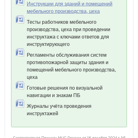
Инструкции для зданий и помещений
мебельного производства, цеха
Тесты работников мебельного
производства, цеха при проведении
инструктажа с ключами ответов для
инструктирующего
Регламенты обслуживания систем
противопожарной защиты здания и
помещений мебельного производства,
цеха
Готовые решения по визуальной
навигации и знакам ПБ
Журналы учёта проведения
инструктажей
Соответствует Приказу МЧС России от 16 декабря 2024 г. №