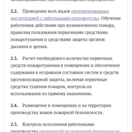
2.2.
Проведение всех видов
противопожарных
инструктажей с работниками производства
. Обучение
работников действиям при возникновении пожара,
правилам пользования первичными средствами
пожаротушения и средствами защиты органов
дыхания и зрения.
2.3.
Расчет необходимого количества первичных
средств пожаротушения в помещениях и обеспечение
содержания в исправном состоянии систем и средств
противопожарной защиты, включая первичные
средства тушения пожаров, контроль их
использования по прямому назначению.
2.4.
Размещение в помещениях и на территории
производства знаков пожарной безопасности.
2.5.
Контроль исполнения работниками
производства
инструкций по пожарной безопасности.