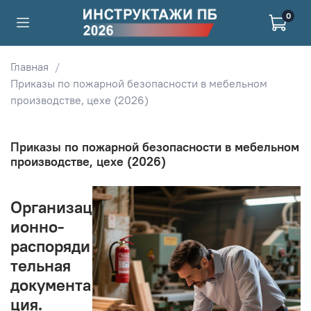
0
Главная
Приказы по пожарной безопасности в мебельном
производстве, цехе (2026)
Приказы по пожарной безопасности в мебельном
производстве, цехе (2026)
Организац
ионно-
распоряди
тельная
документа
ция.