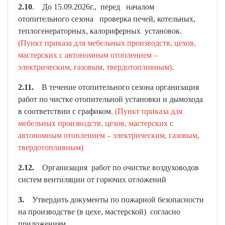
2.10
. До 15.09.2026г., перед началом
отопительного сезона проверка печей, котельных,
теплогенераторных, калориферных установок.
(Пункт приказа для мебельных производств, цехов,
мастерских с автономным отоплением –
электрическим, газовым, твердотопливным)
.
2.11.
В течение отопительного сезона организация
работ по чистке отопительной установки и дымохода
в соответствии с графиком.
(Пункт приказа для
мебельных производств, цехов, мастерских с
автономным отоплением – электрическим, газовым,
твердотопливным)
2.12.
Организация работ по очистке воздуховодов
систем вентиляции от горючих отложений
3.
Утвердить документы по пожарной безопасности
на производстве (в цехе, мастерской) согласно
приложениям.