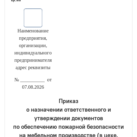
Наименование
предприятия,
организации,
индивидуального
предпринимателя
адрес реквизиты
№ __________ от
07.08.2026
Приказ
о назначении ответственного и
утверждении документов
по обеспечению пожарной безопасности
на мебельном производстве (в цехе,