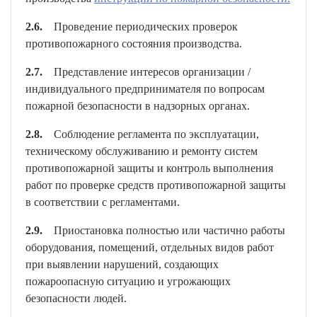
2.6.
Проведение периодических проверок
противопожарного состояния производства.
2.7.
Представление интересов организации /
индивидуального предпринимателя по вопросам
пожарной безопасности в надзорных органах.
2.8.
Соблюдение регламента по эксплуатации,
техническому обслуживанию и ремонту систем
противопожарной защиты и контроль выполнения
работ по проверке средств противопожарной защиты
в соответствии с регламентами.
2.9.
Приостановка полностью или частично работы
оборудования, помещений, отдельных видов работ
при выявлении нарушений, создающих
пожароопасную ситуацию и угрожающих
безопасности людей.