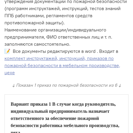
утверждения документации по пожарной безопасности
(программ инструктажей, инструкций, тестов знаний
ППБ работниками, регламентов средств
противопожарной защиты).
Наименование организации/индивидуального
предпринимателя, ФИО ответственных лиц и т. п.
заполняются самостоятельно.
📝 Все документы редактируются в word . Входит в
комплект инструктажей, инструкций, приказов по
пожарной безопасности в мебельном производстве,
цехе
↓ Показан 1 приказ по пожарной безопасности из 6 ↓
Вариант приказа 1 В случае когда руководитель,
индивидуальный предприниматель назначает
ответственного за обеспечение пожарной
безопасности работника мебельного производства,
цеха