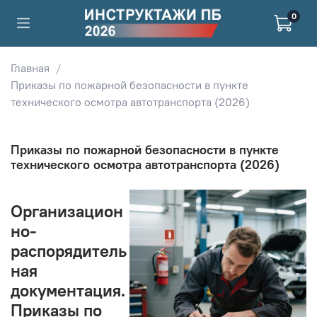
0
Главная
Приказы по пожарной безопасности в пункте
технического осмотра автотранспорта (2026)
Приказы по пожарной безопасности в пункте
технического осмотра автотранспорта (2026)
Организацион
но-
распорядитель
ная
документация.
Приказы по