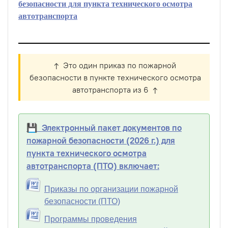
безопасности для пункта технического осмотра
автотранспорта
↑ Это один приказ по пожарной
безопасности в пункте технического осмотра
автотранспорта из 6 ↑
💾 Электронный пакет документов по
пожарной безопасности (2026 г.) для
пункта технического осмотра
автотранспорта (ПТО) включает:
Приказы по организации пожарной
безопасности (ПТО)
Программы проведения