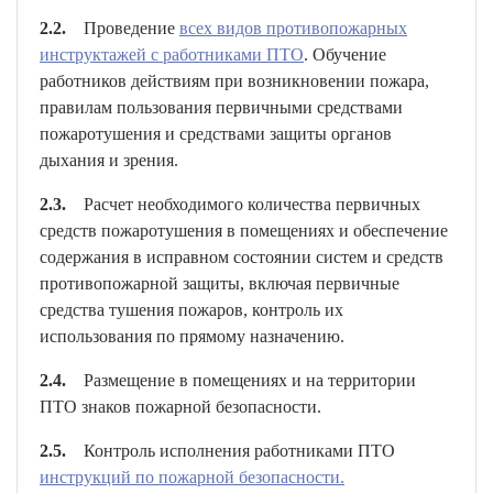
2.2.
Проведение
всех видов противопожарных
инструктажей с работниками ПТО
. Обучение
работников действиям при возникновении пожара,
правилам пользования первичными средствами
пожаротушения и средствами защиты органов
дыхания и зрения.
2.3.
Расчет необходимого количества первичных
средств пожаротушения в помещениях и обеспечение
содержания в исправном состоянии систем и средств
противопожарной защиты, включая первичные
средства тушения пожаров, контроль их
использования по прямому назначению.
2.4.
Размещение в помещениях и на территории
ПТО знаков пожарной безопасности.
2.5.
Контроль исполнения работниками ПТО
инструкций по пожарной безопасности.