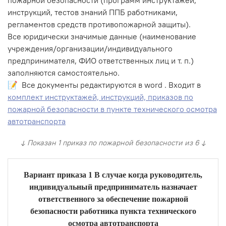
инструкций, тестов знаний ППБ работниками,
регламентов средств противопожарной защиты).
Все юридически значимые данные (наименование
учреждения/организации/индивидуального
предпринимателя, ФИО ответственных лиц и т. п.)
заполняются самостоятельно.
📝 Все документы редактируются в word . Входит в
комплект инструктажей, инструкций, приказов по
пожарной безопасности в пункте технического осмотра
автотранспорта
↓ Показан 1 приказ по пожарной безопасности из 6 ↓
Вариант приказа 1 В случае когда руководитель,
индивидуальный предприниматель назначает
ответственного за обеспечение пожарной
безопасности работника пункта технического
осмотра автотранспорта