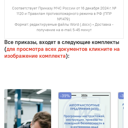
Соответствует Приказу МЧС России от 16 декабря 2024 г. №
1120 и Правилам противопожарного режима в РФ (ППР
№1479)
Формат: редактируемые файлы Word (.docx) • Доставка -
получение на e-mail 5-45 минут
Все приказы, входят в следующие комплекты
(
для просмотра всех документов кликните на
изображение комплекта
):
-39%
-39