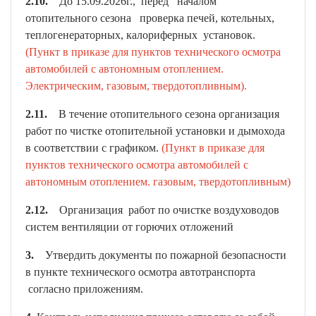
2.10.
До 15.09.2026г., перед началом
отопительного сезона проверка печей, котельных,
теплогенераторных, калориферных установок.
(Пункт в приказе для пунктов технического осмотра
автомобилей с автономным отоплением.
Электрическим, газовым, твердотопливным).
2.11.
В течение отопительного сезона организация
работ по чистке отопительной установки и дымохода
в соответствии с графиком.
(Пункт в приказе для
пунктов технического осмотра автомобилей с
автономным отоплением. газовым, твердотопливным)
2.12.
Организация работ по очистке воздуховодов
систем вентиляции от горючих отложений
3.
Утвердить документы по пожарной безопасности
в пункте технического осмотра автотранспорта
согласно приложениям.