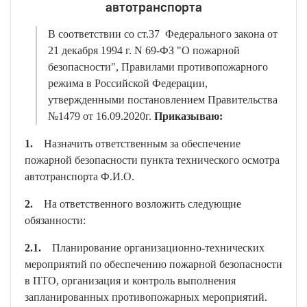
автотранспорта
В соответствии со ст.37 Федерального закона от
21 декабря 1994 г. N 69-ФЗ "О пожарной
безопасности", Правилами противопожарного
режима в Российской Федерации,
утвержденными постановлением Правительства
№1479 от 16.09.2020г.
Приказываю:
1.
Назначить ответственным за обеспечение
пожарной безопасности пункта технического осмотра
автотранспорта Ф.И.О.
2.
На ответственного возложить следующие
обязанности:
2.1.
Планирование организационно-технических
мероприятий по обеспечению пожарной безопасности
в ПТО, организация и контроль выполнения
запланированных противопожарных мероприятий.