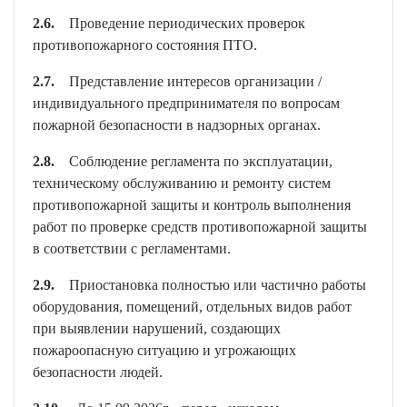
2.6.
Проведение периодических проверок
противопожарного состояния ПТО.
2.7.
Представление интересов организации /
индивидуального предпринимателя по вопросам
пожарной безопасности в надзорных органах.
2.8.
Соблюдение регламента по эксплуатации,
техническому обслуживанию и ремонту систем
противопожарной защиты и контроль выполнения
работ по проверке средств противопожарной защиты
в соответствии с регламентами.
2.9.
Приостановка полностью или частично работы
оборудования, помещений, отдельных видов работ
при выявлении нарушений, создающих
пожароопасную ситуацию и угрожающих
безопасности людей.