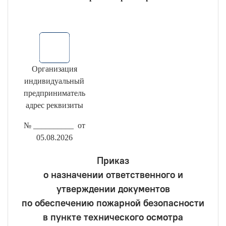
Организация
индивидуальный
предприниматель
адрес реквизиты
№ __________ от
05.08.2026
Приказ
о назначении ответственного и
утверждении документов
по обеспечению пожарной безопасности
в пункте технического осмотра