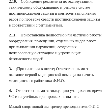
2.10.
Соблюдение регламента по эксплуатации,
техническому обслуживанию и ремонту систем
противопожарной защиты и контроль выполнения
работ по проверке средств противопожарной защиты
в соответствии с регламентами.
2.11.
Приостановка полностью или частично работы
оборудования, помещений, отдельных видов работ
при выявлении нарушений, создающих
пожароопасную ситуацию и угрожающих
безопасности людей.
3.
(При наличии в штате) Ответственными за
оказание первой медицинской помощи назначить
медицинского работника Ф.И.О.
4.
Ответственными за эвакуацию учащихся во время
ЧС и на учебных тренировках назначить:
Малый спортивный зал тренер преподаватель Ф.И.О.