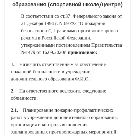
образования (спортивной школе/центре)
В соответствии со ст.37 Федерального закона от
21 декабря 1994 г. N 69-ФЗ "О пожарной
безопасности", Правилами противопожарного
режима в Российской Федерации,
утвержденными постановлением Правительства
№1479 от 16.09.2020г.
приказываю:
1.
Назначить ответственным за обеспечение
пожарной безопасности в учреждении
дополнительного образования Ф.И.О.
2.
На ответственного возложить следующие
обязанности:
2.1.
Планирование пожарно-профилактических
работ в учреждении дополнительного образования,
организация и контроль выполнения
запланированных противопожарных мероприятий.