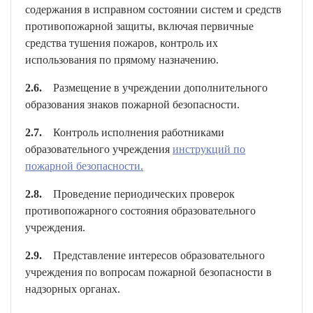
содержания в исправном состоянии систем и средств
противопожарной защиты, включая первичные
средства тушения пожаров, контроль их
использования по прямому назначению.
2.6.
Размещение в учреждении дополнительного
образования знаков пожарной безопасности.
2.7.
Контроль исполнения работниками
образовательного учреждения
инструкций по
пожарной безопасности.
2.8.
Проведение периодических проверок
противопожарного состояния образовательного
учреждения.
2.9.
Представление интересов образовательного
учреждения по вопросам пожарной безопасности в
надзорных органах.