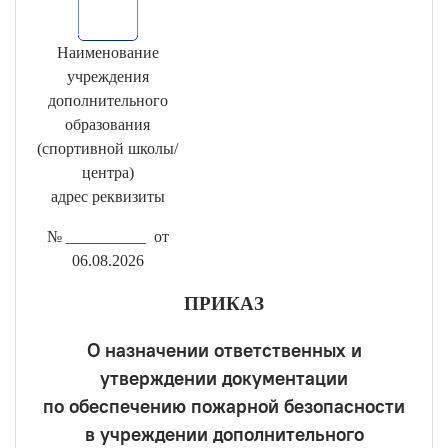
Наименование
учреждения
дополнительного
образования
(спортивной школы/
центра)
адрес реквизиты
№ __________ от
06.08.2026
ПРИКАЗ
О назначении ответственных и
утверждении документации
по обеспечению пожарной безопасности
в учреждении дополнительного