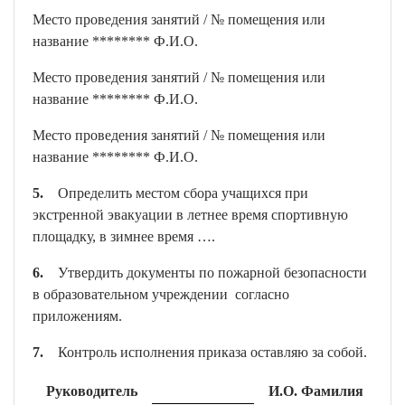
Место проведения занятий / № помещения или
название ******** Ф.И.О.
Место проведения занятий / № помещения или
название ******** Ф.И.О.
Место проведения занятий / № помещения или
название ******** Ф.И.О.
5.
Определить местом сбора учащихся при
экстренной эвакуации в летнее время спортивную
площадку, в зимнее время ….
6.
Утвердить документы по пожарной безопасности
в образовательном учреждении согласно
приложениям.
7.
Контроль исполнения приказа оставляю за собой.
Руководитель
И.О. Фамилия