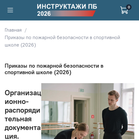
0
Главная
Приказы по пожарной безопасности в спортивной
школе (2026)
Приказы по пожарной безопасности в
спортивной школе (2026)
Организац
ионно-
распоряди
тельная
документа
ция.