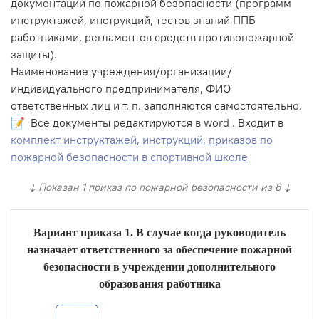
документации по пожарной безопасности (программ
инструктажей, инструкций, тестов знаний ППБ
работниками, регламентов средств противопожарной
защиты).
Наименование учреждения/организации/
индивидуального предпринимателя, ФИО
ответственных лиц и т. п. заполняются самостоятельно.
📝 Все документы редактируются в word . Входит в
комплект инструктажей, инструкций, приказов по
пожарной безопасности в спортивной школе
↓ Показан 1 приказ по пожарной безопасности из 6 ↓
Вариант приказа 1. В случае когда руководитель
назначает ответственного за обеспечение пожарной
безопасности в учреждении дополнительного
образования работника