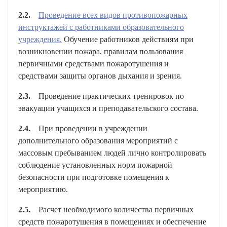
2.2.
Проведение всех видов противопожарных
инструктажей с работниками образовательного
учреждения.
Обучение работников действиям при
возникновении пожара, правилам пользования
первичными средствами пожаротушения и
средствами защиты органов дыхания и зрения.
2.3.
Проведение практических тренировок по
эвакуации учащихся и преподавательского состава.
2.4.
При проведении в учреждении
дополнительного образования мероприятий с
массовым пребыванием людей лично контролировать
соблюдение установленных норм пожарной
безопасности при подготовке помещения к
мероприятию.
2.5.
Расчет необходимого количества первичных
средств пожаротушения в помещениях и обеспечение