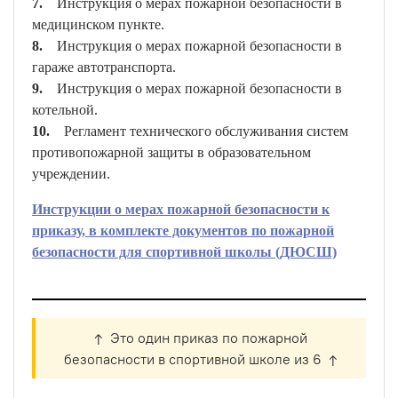
7.
Инструкция о мерах пожарной безопасности в
медицинском пункте.
8.
Инструкция о мерах пожарной безопасности в
гараже автотранспорта.
9.
Инструкция о мерах пожарной безопасности в
котельной.
10.
Регламент технического обслуживания систем
противопожарной защиты в образовательном
учреждении.
Инструкции о мерах пожарной безопасности к
приказу, в комплекте документов по пожарной
безопасности для спортивной школы (ДЮСШ)
↑ Это один приказ по пожарной
безопасности в спортивной школе из 6 ↑