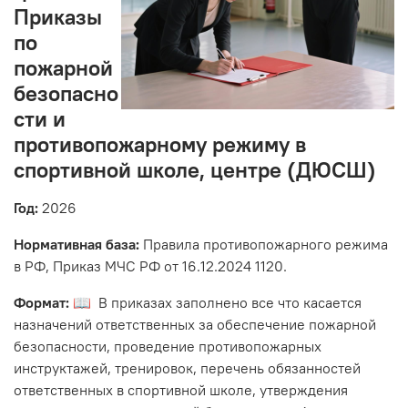
Приказы
по
пожарной
безопасно
сти и
противопожарному режиму в
спортивной школе, центре (ДЮСШ)
Год:
2026
Нормативная база:
Правила противопожарного режима
в РФ, Приказ МЧС РФ от 16.12.2024 1120.
Формат:
📖 В приказах заполнено все что касается
назначений ответственных за обеспечение пожарной
безопасности, проведение противопожарных
инструктажей, тренировок, перечень обязанностей
ответственных в спортивной школе, утверждения