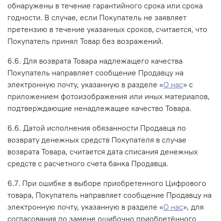
обнаружены в течение гарантийного срока или срока
годности. В случае, если Покупатель не заявляет
претензию в течение указанных сроков, считается, что
Покупатель принял Товар без возражений.
6.6. Для возврата Товара надлежащего качества
Покупатель направляет сообщение Продавцу на
электронную почту, указанную в разделе «
О нас
» с
приложением фотоизображения или иных материалов,
подтверждающие ненадлежащее качество Товара.
6.6. Датой исполнения обязанности Продавца по
возврату денежных средств Покупателя в случае
возврата Товара, считается дата списания денежных
средств с расчетного счета банка Продавца.
6.7. При ошибке в выборе приобретенного Цифрового
товара, Покупатель направляет сообщение Продавцу на
электронную почту, указанную в разделе «
О нас
», для
согласования по замене ошибочно приобретённого