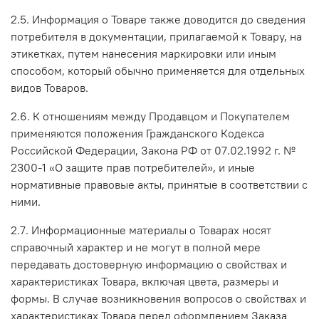
2.5. Информация о Товаре также доводится до сведения
потребителя в документации, прилагаемой к Товару, на
этикетках, путем нанесения маркировки или иным
способом, который обычно применяется для отдельных
видов Товаров.
2.6. К отношениям между Продавцом и Покупателем
применяются положения Гражданского Кодекса
Российской Федерации, Закона РФ от 07.02.1992 г. №
2300-1 «О защите прав потребителей», и иные
нормативные правовые акты, принятые в соответствии с
ними.
2.7. Информационные материалы о Товарах носят
справочный характер и не могут в полной мере
передавать достоверную информацию о свойствах и
характеристиках Товара, включая цвета, размеры и
формы. В случае возникновения вопросов о свойствах и
характеристиках Товара перед оформлением Заказа