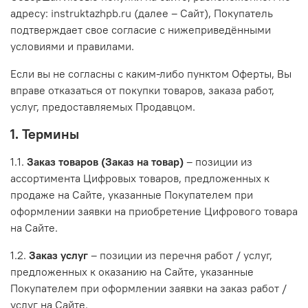
адресу: instruktazhpb.ru (далее – Сайт), Покупатель
подтверждает свое согласие с нижеприведёнными
условиями и правилами.
Если вы не согласны с каким-либо пунктом Оферты, Вы
вправе отказаться от покупки товаров, заказа работ,
услуг, предоставляемых Продавцом.
1. Термины
1.1.
Заказ товаров (Заказ на товар)
– позиции из
ассортимента Цифровых товаров, предложенных к
продаже на Сайте, указанные Покупателем при
оформлении заявки на приобретение Цифрового товара
на Сайте.
1.2.
Заказ услуг
– позиции из перечня работ / услуг,
предложенных к оказанию на Сайте, указанные
Покупателем при оформлении заявки на заказ работ /
услуг на Сайте.