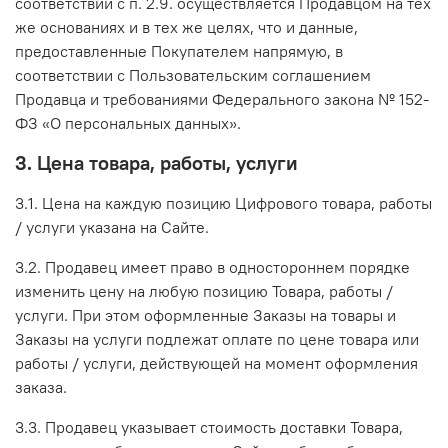
соответствии с п. 2.9. осуществляется Продавцом на тех
же основаниях и в тех же целях, что и данные,
предоставленные Покупателем напрямую, в
соответствии с Пользовательским соглашением
Продавца и требованиями Федерального закона № 152-
ФЗ «О персональных данных».
3. Цена товара, работы, услуги
3.1. Цена на каждую позицию Цифрового товара, работы
/ услуги указана на Сайте.
3.2. Продавец имеет право в одностороннем порядке
изменить цену на любую позицию Товара, работы /
услуги. При этом оформленные Заказы на товары и
Заказы на услуги подлежат оплате по цене товара или
работы / услуги, действующей на момент оформления
заказа.
3.3. Продавец указывает стоимость доставки Товара,