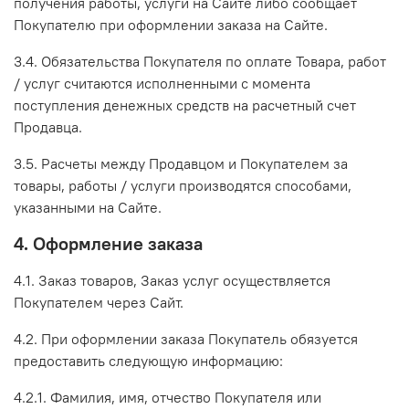
получения работы, услуги на Сайте либо сообщает
Покупателю при оформлении заказа на Сайте.
3.4. Обязательства Покупателя по оплате Товара, работ
/ услуг считаются исполненными с момента
поступления денежных средств на расчетный счет
Продавца.
3.5. Расчеты между Продавцом и Покупателем за
товары, работы / услуги производятся способами,
указанными на Сайте.
4. Оформление заказа
4.1. Заказ товаров, Заказ услуг осуществляется
Покупателем через Сайт.
4.2. При оформлении заказа Покупатель обязуется
предоставить следующую информацию:
4.2.1. Фамилия, имя, отчество Покупателя или