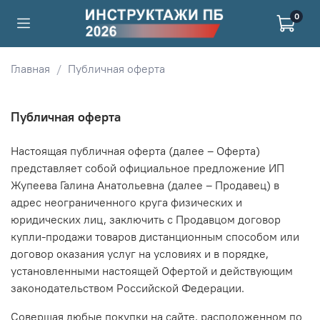
0
Главная
Публичная оферта
Публичная оферта
Настоящая публичная оферта (далее – Оферта)
представляет собой официальное предложение ИП
Жупеева Галина Анатольевна (далее – Продавец) в
адрес неограниченного круга физических и
юридических лиц, заключить с Продавцом договор
купли-продажи товаров дистанционным способом или
договор оказания услуг на условиях и в порядке,
установленными настоящей Офертой и действующим
законодательством Российской Федерации.
Совершая любые покупки на сайте, расположенном по