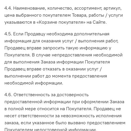
4.4. Наименование, количество, ассортимент, артикул,
цена выбранного покупателем Товара, работы / услуги
указываются в «Корзине покупателя» на Сайте.
4.5. Если Продавцу необходима дополнительная
информация для оказания услуг / выполнения работ,
Продавец вправе запросить такую информацию у
Покупателя. В случае непредоставления необходимой
для выполнения Заказа информации Покупателя
Продавец вправе отказать в оказании услуг /
выполнении работ до момента предоставления
необходимой информации.
4.6. Ответственность за достоверность
предоставленной информации при оформлении Заказа
в полной мере относится на Покупателя. Продавец не
несет ответственности за невозможность исполнения
заказа, если указанное было вызвано предоставлением
Покупателем недостоверной информации.