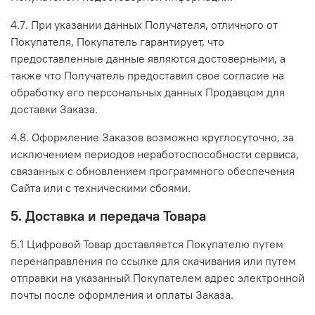
4.7. При указании данных Получателя, отличного от
Покупателя, Покупатель гарантирует, что
предоставленные данные являются достоверными, а
также что Получатель предоставил свое согласие на
обработку его персональных данных Продавцом для
доставки Заказа.
4.8. Оформление Заказов возможно круглосуточно, за
исключением периодов неработоспособности сервиса,
связанных с обновлением программного обеспечения
Сайта или с техническими сбоями.
5. Доставка и передача Товара
5.1 Цифровой Товар доставляется Покупателю путем
перенаправления по ссылке для скачивания или путем
отправки на указанный Покупателем адрес электронной
почты после оформления и оплаты Заказа.