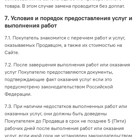
товара. В этом случае замена проводится без доплат.
7. Условия и порядок предоставления услуг и
выполнения работ
7.1. Покупатель знакомится с перечнем работ и услуг,
оказываемых Продавцом, а также их стоимостью на
Сайте.
7.2. После завершения выполнения работ или оказания
услуг Покупателю предоставляются документы,
подтверждающие факт оказания услуг если это
предусмотрено законодательством Российской
Федерации.
7.3. При наличии недостатков выполненных работ или
оказанных услуг, они должны быть доведены
Покупателем до Продавца в срок не позднее 5 (Пяти)
рабочих дней после выполнения работ или оказания
услуг, если иной срок не установлен законодательством