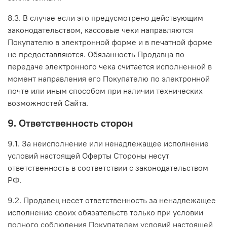
8.3. В случае если это предусмотрено действующим
законодательством, кассовые чеки направляются
Покупателю в электронной форме и в печатной форме
не предоставляются. Обязанность Продавца по
передаче электронного чека считается исполненной в
момент направления его Покупателю по электронной
почте или иным способом при наличии технических
возможностей Сайта.
9. Ответственность сторон
9.1. За неисполнение или ненадлежащее исполнение
условий настоящей Оферты Стороны несут
ответственность в соответствии с законодательством
РФ.
9.2. Продавец несет ответственность за ненадлежащее
исполнение своих обязательств только при условии
полного соблюдения Покупателем условий настоящей