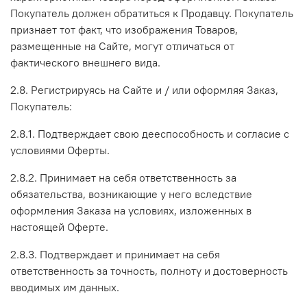
Покупатель должен обратиться к Продавцу. Покупатель
признает тот факт, что изображения Товаров,
размещенные на Сайте, могут отличаться от
фактического внешнего вида.
2.8. Регистрируясь на Сайте и / или оформляя Заказ,
Покупатель:
2.8.1. Подтверждает свою дееспособность и согласие с
условиями Оферты.
2.8.2. Принимает на себя ответственность за
обязательства, возникающие у него вследствие
оформления Заказа на условиях, изложенных в
настоящей Оферте.
2.8.3. Подтверждает и принимает на себя
ответственность за точность, полноту и достоверность
вводимых им данных.