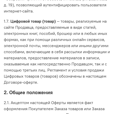
д. 19), позволяющий аутентифицировать пользователя
интернет-сайта.
1.7.
Цифровой товар (товар)
— товары, реализуемые на
сайте Продавца, предоставляемые в виде статей,
электронных книг, пособий, брошюр или в любых иных
формах, как при помощи различных онлайн сервисов,
электронной почты, мессенджеров или иными другими
способами, включающие в себя рассылки информации и
материалов, предоставление материалов в записи,
оказываемые как непосредственно Продавцом, так и с
помощью третьих лиц. Регламент и условия продажи
Цифровых товаров (товаров) обозначены в настоящем
Договоре-оферте.
2. Общие положения
2.1. Акцептом настоящей Оферты является факт
оформления Покупателем Заказа товаров или Заказа