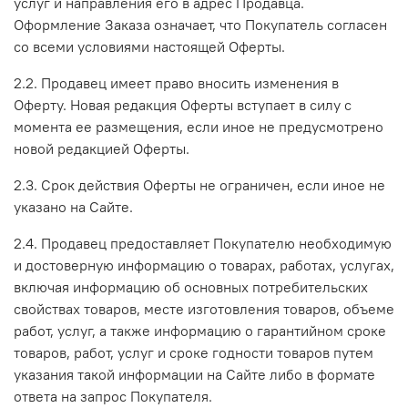
услуг и направления его в адрес Продавца.
Оформление Заказа означает, что Покупатель согласен
со всеми условиями настоящей Оферты.
2.2. Продавец имеет право вносить изменения в
Оферту. Новая редакция Оферты вступает в силу с
момента ее размещения, если иное не предусмотрено
новой редакцией Оферты.
2.3. Срок действия Оферты не ограничен, если иное не
указано на Сайте.
2.4. Продавец предоставляет Покупателю необходимую
и достоверную информацию о товарах, работах, услугах,
включая информацию об основных потребительских
свойствах товаров, месте изготовления товаров, объеме
работ, услуг, а также информацию о гарантийном сроке
товаров, работ, услуг и сроке годности товаров путем
указания такой информации на Сайте либо в формате
ответа на запрос Покупателя.