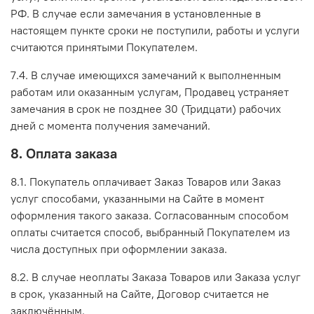
РФ. В случае если замечания в установленные в
настоящем пункте сроки не поступили, работы и услуги
считаются принятыми Покупателем.
7.4. В случае имеющихся замечаний к выполненным
работам или оказанным услугам, Продавец устраняет
замечания в срок не позднее 30 (Тридцати) рабочих
дней с момента получения замечаний.
8. Оплата заказа
8.1. Покупатель оплачивает Заказ Товаров или Заказ
услуг способами, указанными на Сайте в момент
оформления такого заказа. Согласованным способом
оплаты считается способ, выбранный Покупателем из
числа доступных при оформлении заказа.
8.2. В случае неоплаты Заказа Товаров или Заказа услуг
в срок, указанный на Сайте, Договор считается не
заключённым.