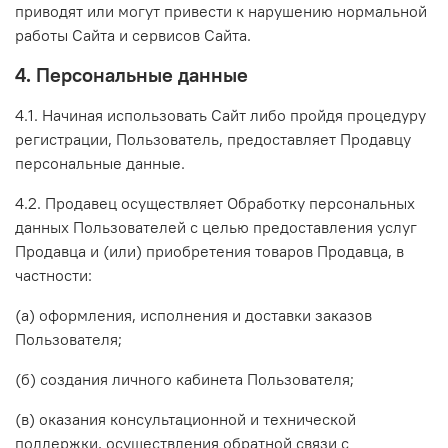
приводят или могут привести к нарушению нормальной
работы Сайта и сервисов Сайта.
4. Персональные данные
4.1. Начиная использовать Сайт либо пройдя процедуру
регистрации, Пользователь, предоставляет Продавцу
персональные данные.
4.2. Продавец осуществляет Обработку персональных
данных Пользователей с целью предоставления услуг
Продавца и (или) приобретения товаров Продавца, в
частности:
(а) оформления, исполнения и доставки заказов
Пользователя;
(б) создания личного кабинета Пользователя;
(в) оказания консультационной и технической
поддержки, осуществления обратной связи с