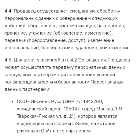
4.4. Продавец осуществляет смешанную обработку
персональных данных с совершением следующих
действий: сбор, запись, систематизация, накопление,
хранение, уточнение (обновление, изменение),
передача (предоставление, доступ), извлечение,
использование, блокирование, удаление, уничтожение.
4.5. Для цели, указанной в п. 4.2 Соглашения, Продавец
может осуществлять передачу персональных данных
следующим партнерам при соблюдении условий
конфиденциальности и безопасности Персональных
данных партнерами:
ООО «Инсейлс Рус» (ИНН 7714843760,
юридический адрес: 125047, город Москва, 1-Я
Тверская-Ямская ул, д. 21), которое является
владельцем платформы inSales, на которой
размещен Сайт и его партнерам: