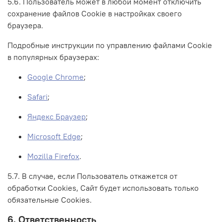
5.6. Пользователь может в любой момент отключить
сохранение файлов Cookie в настройках своего
браузера.
Подробные инструкции по управлению файлами Cookie
в популярных браузерах:
Google Chrome
;
Safari
;
Яндекс Браузер
;
Microsoft Edge
;
Mozilla Firefox
.
5.7. В случае, если Пользователь откажется от
обработки Сookies, Сайт будет использовать только
обязательные Cookies.
6. Ответственность