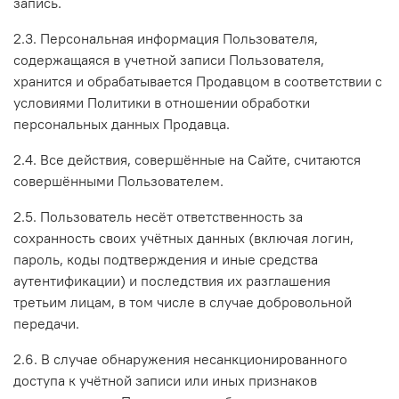
запись.
2.3. Персональная информация Пользователя,
содержащаяся в учетной записи Пользователя,
хранится и обрабатывается Продавцом в соответствии с
условиями Политики в отношении обработки
персональных данных Продавца.
2.4. Все действия, совершённые на Сайте, считаются
совершёнными Пользователем.
2.5. Пользователь несёт ответственность за
сохранность своих учётных данных (включая логин,
пароль, коды подтверждения и иные средства
аутентификации) и последствия их разглашения
третьим лицам, в том числе в случае добровольной
передачи.
2.6. В случае обнаружения несанкционированного
доступа к учётной записи или иных признаков