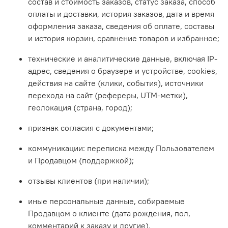
состав и стоимость заказов, статус заказа, способ
оплаты и доставки, история заказов, дата и время
оформления заказа, сведения об оплате, составы
и история корзин, сравнение товаров и избранное;
технические и аналитические данные, включая IP-
адрес, сведения о браузере и устройстве, сookies,
действия на сайте (клики, события), источники
перехода на сайт (рефереры, UTM-метки),
геолокация (страна, город);
признак согласия с документами;
коммуникации: переписка между Пользователем
и Продавцом (поддержкой);
отзывы клиентов (при наличии);
иные персональные данные, собираемые
Продавцом о клиенте (дата рождения, пол,
комментарий к заказу и другие).