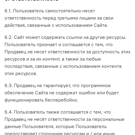
6.1. Пользователь самостоятельно несет
ответственность перед третьими лицами за свои
действия, связанные с использованием Сайта.
6.2. Сайт может содержать ссылки на другие ресурсы.
Пользователь признает и соглашается с тем, что
Продавец не несет ответственности за доступность этих
ресурсов и за их контент, а также за любые
последствия, связанные с использованием контента
этих ресурсов.
6.3. Продавец не гарантирует, что программное
обеспечение Сайта не содержит ошибок или будет
функционировать бесперебойно.
6.4. Пользователь также соглашается с тем, что
Продавец не несёт ответственности за персональные
данные Пользователя, которые Пользователь
предоставляет сторонним ресурсам и / или иным