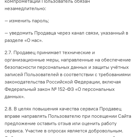
компрометации Пользователь обязан
незамедлительно:
— изменить пароль;
— уведомить Продавца через канал связи, указанный в
разделе «О нас».
2.7. Продавец принимает технические и
организационные меры, направленные на обеспечение
безопасности персональных данных и защиты учётных
записей Пользователей в соответствии с требованиями
законодательства Российской Федерации, включая
Федеральный закон № 152-ФЗ «О персональных
данных».
2.8. В целях повышения качества сервиса Продавец
вправе направлять Пользователю при посещении Сайта
предложение оставить отзыв или оценить работу
сервиса. Участие в опросах является добровольным.