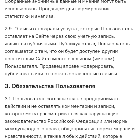
Собранные анонимные данные и мнения могут быть
использованы Продавцом для формирования
статистики и анализа.
2.9. Отзывы о товарах и услугах, которые Пользователь
оставляет на Сайте через свою учетную запись,
являются публичными. Публикуя отзыв, Пользователь
соглашается с тем, что он будет доступен другим
посетителям Сайта вместе с логином (именем)
Пользователя. Продавец вправе модерировать,
публиковать или отклонять оставленные отзывы.
3. Обязательства Пользователя
3.1. Пользователь соглашается не предпринимать
действий и не оставлять комментарии и записи,
которые могут рассматриваться как нарушающие
законодательство Российской Федерации или нормы
международного права, общепринятые нормы морали и
нравственности, а также любых действий, которые