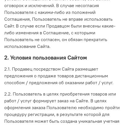
оговорок и исключений. В случае несогласия
Пользователя с какими-либо из положений
Соглашения, Пользователь не вправе использовать
Сайт. В случае если Продавцом были внесены какие-
либо изменения в Соглашение, с которыми
Пользователь не согласен, он обязан прекратить
использование Сайта.
2. Условия пользования Сайтом
2.1. Продавец посредством Сайта размещает
предложения о продаже товаров дистанционным
способом / предложения об оказании работ / услуг.
2.2. Пользователь в целях приобретения товаров или
работ / услуг формирует заказ на Сайте. В целях
оформления заказа Пользователю необходимо пройти
процедуру регистрации, в результате которой для
Пользователя может быть создана уникальная учетная