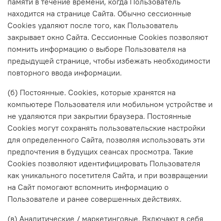
памяти в течение времени, когда Пользователь
находится на странице Сайта. Обычно сессионные
Cookies удаляют после того, как Пользователь
закрывает окно Сайта. Сессионные Cookies позволяют
помнить информацию о выборе Пользователя на
предыдущей странице, чтобы избежать необходимости
повторного ввода информации.
(б) Постоянные. Сookies, которые хранятся на
компьютере Пользователя или мобильном устройстве и
не удаляются при закрытии браузера. Постоянные
Сookies могут сохранять пользовательские настройки
для определенного Сайта, позволяя использовать эти
предпочтения в будущих сеансах просмотра. Такие
Cookies позволяют идентифицировать Пользователя
как уникального посетителя Сайта, и при возвращении
на Сайт помогают вспомнить информацию о
Пользователе и ранее совершенных действиях.
(в) Аналитические / маркетинговые. Включают в себя