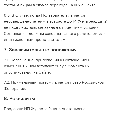
третьим лицам в случае перехода на них с Сайта.
6.5. В случае, когда Пользователь является
несовершеннолетним в возрасте до 14 (Четырнадцати)
лет, все действия, связанные с принятием условий
Соглашения, должны совершаться его родителем или
иным законным представителем.
7. Заключительные положения
7.1. Соглашение, приложения к Соглашению и
изменения к ним вступают силу с момента их
опубликования на Сайте.
7.2. Применимым правом является право Российской
Федерации.
8. Реквизиты
Продавец: ИП Жупеева Галина Анатольевна