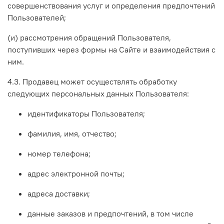
совершенствования услуг и определения предпочтений
Пользователей;
(и) рассмотрения обращений Пользователя,
поступивших через формы на Сайте и взаимодействия с
ним.
4.3. Продавец может осуществлять обработку
следующих персональных данных Пользователя:
идентификаторы Пользователя;
фамилия, имя, отчество;
номер телефона;
адрес электронной почты;
адреса доставки;
данные заказов и предпочтений, в том числе