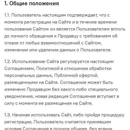
1. Общие положения
1.1. Пользователь настоящим подтверждает, что с
момента регистрации на Сайте и в течение времени
пользования Сайтом он является Пользователем вплоть
до личного обращения к Продавцу с требованием об
отказе от любых взаимоотношений с Сайтом,
изменении или удалении данных о Пользователе.
1.2. Использование Сайта регулируется настоящим
Соглашением, Политикой в отношении обработки
персональных данных, Публичной офертой,
размещенными на Сайте. Соглашение может быть
изменено Продавцом без какого-либо специального
уведомления, новая редакция Соглашения вступает в
силу с момента ее размещения на Сайте.
1.3. Начиная использовать Сайт, либо пройдя процедуру
регистрации, Пользователь считается принявшим
условия Соглашения в полном объеме, без всяких