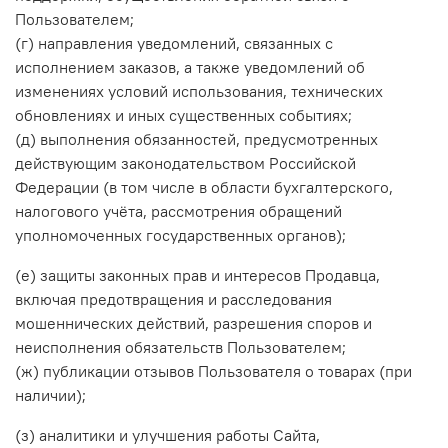
Пользователем;
(г) направления уведомлений, связанных с
исполнением заказов, а также уведомлений об
изменениях условий использования, технических
обновлениях и иных существенных событиях;
(д) выполнения обязанностей, предусмотренных
действующим законодательством Российской
Федерации (в том числе в области бухгалтерского,
налогового учёта, рассмотрения обращений
уполномоченных государственных органов);
(е) защиты законных прав и интересов Продавца,
включая предотвращения и расследования
мошеннических действий, разрешения споров и
неисполнения обязательств Пользователем;
(ж) публикации отзывов Пользователя о товарах (при
наличии);
(з) аналитики и улучшения работы Сайта,