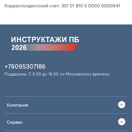
Корреспондентский счет: 301 01 810 5 0000 0000641
+79095307186
Поддержка. С 6.00 до 18.00 по Московскому времени
Компания
Сервис