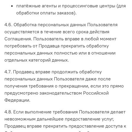
платёжные агенты и процессинговые центры (для
обработки оплаты заказов).
4.6. Обработка персональных данных Пользователя
осуществляется в течение всего срока действия
Соглашения. Пользователь вправе в любой момент
потребовать от Продавца прекратить обработку
персональных данных полностью или в отношении
отдельных категорий данных.
4.7. Продавец вправе продолжить обработку
персональных данных Пользователя даже после
получения требования о прекращении, если это прямо
предусмотрено законодательством Российской
Федерации.
4.8. Если выполнение требования Пользователя делает
невозможным дальнейшее предоставление услуг,
Продавец вправе прекратить предоставление доступа к