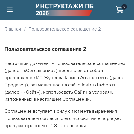
0
Главная
Пользовательское соглашение 2
Пользовательское соглашение 2
Настоящий документ «Пользовательское соглашение»
(далее - «Соглашение») представляет собой
предложение ИП Жупеева Галина Анатольевна (далее –
Продавец), размещенное на сайте instruktazhpb.ru
(далее - «Сайт»), использовать Сайт на условиях,
изложенных в настоящем Соглашении.
Соглашение вступает в силу с момента выражения
Пользователем согласия с его условиями в порядке,
предусмотренном п. 1.3. Соглашения.