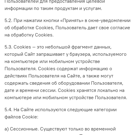
Пользователей для предоставления целевой
информации по таким продуктам и услугам.
5.2. При нажатии кнопки «Принять» в окне-уведомлении
об обработке Cookies, Пользователь дает свое согласие
на обработку Сookies.
5.3. Сookies — это небольшой фрагмент данных,
который Сайт запрашивает у браузера, используемого
на компьютере или мобильном устройстве
Пользователя. Cookies содержат информацию о
действиях Пользователя на Сайте, а также могут
содержать сведения об оборудовании Пользователя,
дате и времени сессии. Сookies хранятся локально на
компьютере или мобильном устройстве Пользователя.
5.4. На Сайте используются следующие категории
файлов Cookie:
а) Сессионные. Существуют только во временной