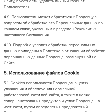
Сайту, в частности, удалить личный кабинет
Пользователя.
4.9. Пользователь может обратиться к Продавцу с
вопросом об обработке его Персональных данных по
каналам связи, указанным в разделе «Реквизиты»
настоящего Соглашения.
4.10. Подробно условия обработки персональных
данных приведены в Политике в отношении обработки
персональных данных Продавца, размещенной на
Сайте.
5. Использование файлов Cookie
5.1. Сookies используются Продавцом в целях
улучшения и обеспечения нормальной
работоспособности веб-сайта, а также в целях
совершенствования продуктов и услуг Продавца – в
частности, путем определения предпочтений