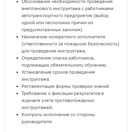
Обоснование необходимости проведения
внепланового инструктажа с работниками
автотранспортного предприятия (выбор
одной или нескольких причин из
предусмотренных законом).
Назначение конкретного исполнителя
(ответственного за пожарную безопасность)
для проведения инструктажа.
Определение списка работников,
подлежащих обязательному обучению.
Установление сроков проведения
инструктажа.
Регламентация формы проверки знаний
Требование о фиксации результатов в
журнале учета противопожарных
инструктажей.
Контроль исполнения со стороны
руководителя.