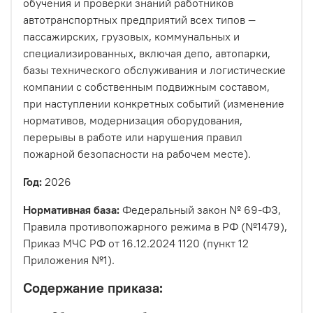
обучения и проверки знаний работников
автотранспортных предприятий всех типов —
пассажирских, грузовых, коммунальных и
специализированных, включая депо, автопарки,
базы технического обслуживания и логистические
компании с собственным подвижным составом,
при наступлении конкретных событий (изменение
нормативов, модернизация оборудования,
перерывы в работе или нарушения правил
пожарной безопасности на рабочем месте).
Год:
2026
Нормативная база:
Федеральный закон № 69-ФЗ,
Правила противопожарного режима в РФ (№1479),
Приказ МЧС РФ от 16.12.2024 1120 (пункт 12
Приложения №1).
Содержание приказа: