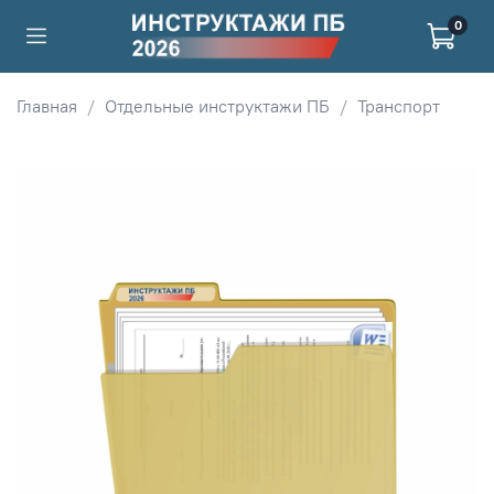
0
Главная
Отдельные инструктажи ПБ
Транспорт