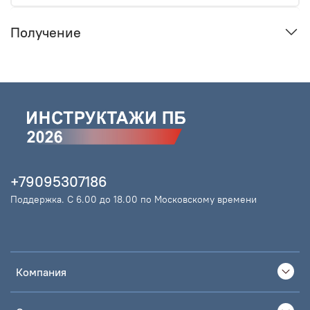
Получение
+79095307186
Поддержка. С 6.00 до 18.00 по Московскому времени
Компания