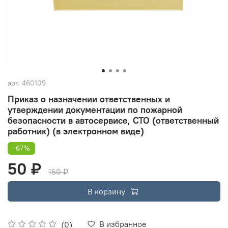
арт.
460109
Приказ о назначении ответственных и
утверждении документации по пожарной
безопасности в автосервисе, СТО (ответственный
работник) (в электронном виде)
-67%
50 ₽
150 ₽
В корзину
В избранное
(0)