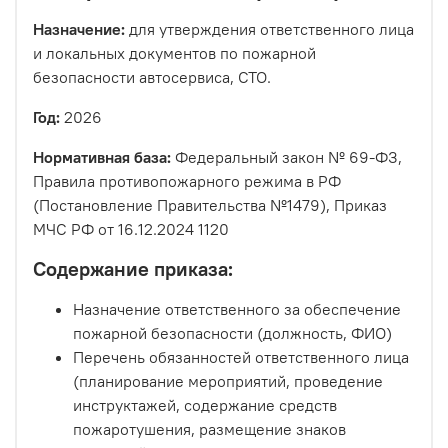
Назначение:
для утверждения ответственного лица
и локальных документов по пожарной
безопасности автосервиса, СТО.
Год:
2026
Нормативная база:
Федеральный закон № 69-ФЗ,
Правила противопожарного режима в РФ
(Постановление Правительства №1479), Приказ
МЧС РФ от 16.12.2024 1120
Содержание приказа:
Назначение ответственного за обеспечение
пожарной безопасности (должность, ФИО)
Перечень обязанностей ответственного лица
(планирование мероприятий, проведение
инструктажей, содержание средств
пожаротушения, размещение знаков