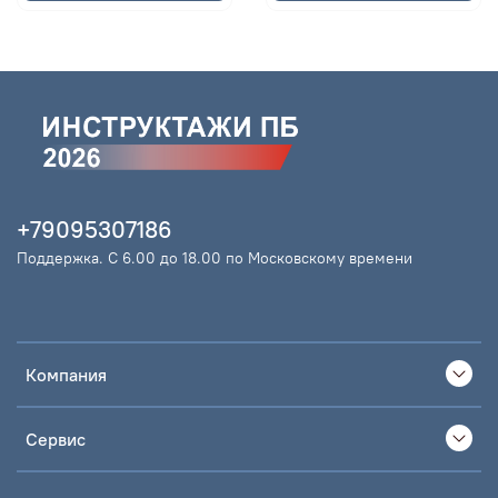
+79095307186
Поддержка. С 6.00 до 18.00 по Московскому времени
Компания
Сервис