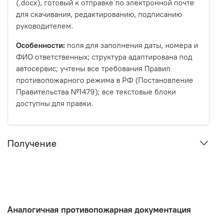
(.docx), готовый к отправке по электронной почте
для скачивания, редактированию, подписанию
руководителем.
Особенности:
поля для заполнения даты, номера и
ФИО ответственных; структура адаптирована под
автосервис; учтены все требования Правил
противопожарного режима в РФ (Постановление
Правительства №1479); все текстовые блоки
доступны для правки.
Получение
Аналогичная противопожарная документация