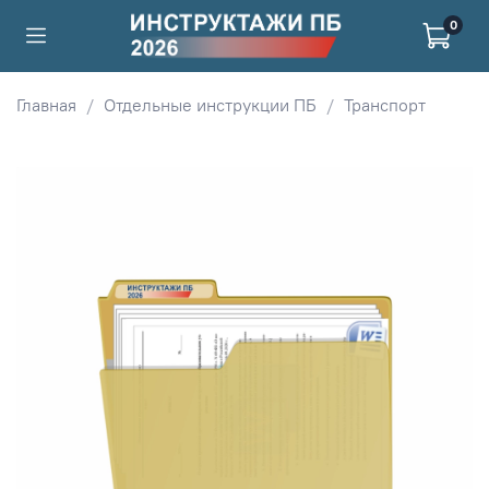
0
Главная
Отдельные инструкции ПБ
Транспорт