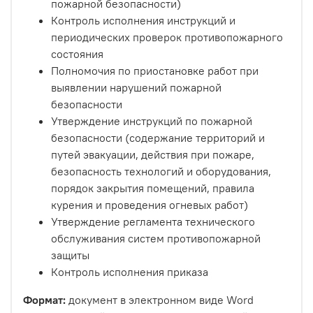
пожарной безопасности)
Контроль исполнения инструкций и
периодических проверок противопожарного
состояния
Полномочия по приостановке работ при
выявлении нарушений пожарной
безопасности
Утверждение инструкций по пожарной
безопасности (содержание территорий и
путей эвакуации, действия при пожаре,
безопасность технологий и оборудования,
порядок закрытия помещений, правила
курения и проведения огневых работ)
Утверждение регламента технического
обслуживания систем противопожарной
защиты
Контроль исполнения приказа
Формат:
документ в электронном виде Word