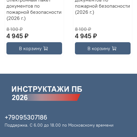
документов по
пожарной безопасности
пожарной безопасности
(2026 г.)
(2026 г.)
8 100 ₽
8 100 ₽
4 945 ₽
4 945 ₽
В корзину
В корзину
+79095307186
Поддержка. С 6.00 до 18.00 по Московскому времени