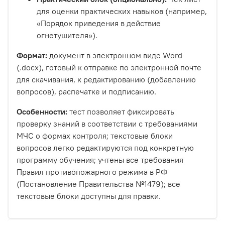
для оценки практических навыков (например,
«Порядок приведения в действие
огнетушителя»).
Формат:
документ в электронном виде Word
(.docx), готовый к отправке по электронной почте
для скачивания, к редактированию (добавлению
вопросов), распечатке и подписанию.
Особенности:
тест позволяет фиксировать
проверку знаний в соответствии с требованиями
МЧС о формах контроля; текстовые блоки
вопросов легко редактируются под конкретную
программу обучения; учтены все требования
Правил противопожарного режима в РФ
(Постановление Правительства №1479); все
текстовые блоки доступны для правки.