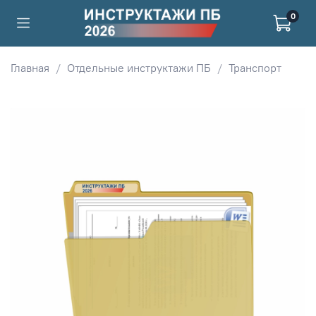
0
Главная
Отдельные инструктажи ПБ
Транспорт