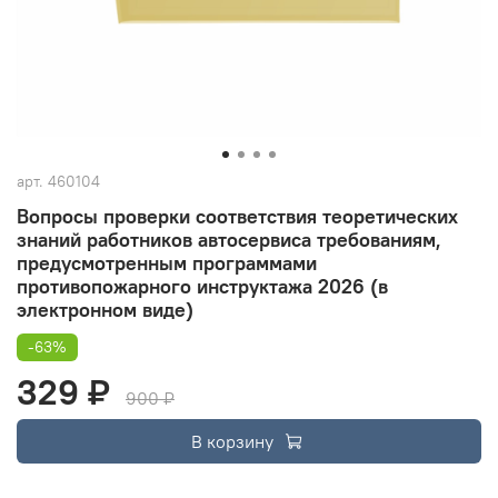
арт.
460104
Вопросы проверки соответствия теоретических
знаний работников автосервиса требованиям,
предусмотренным программами
противопожарного инструктажа 2026 (в
электронном виде)
-63%
329 ₽
900 ₽
В корзину