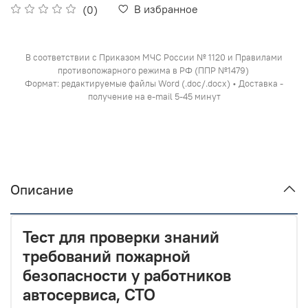
В избранное
(0)
В соответствии с Приказом МЧС России № 1120 и Правилами
противопожарного режима в РФ (ППР №1479)
Формат: редактируемые файлы Word (.doc/.docx) • Доставка -
получение на e-mail 5-45 минут
Описание
Тест для проверки знаний
требований пожарной
безопасности у работников
автосервиса, СТО