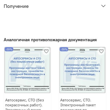
Получение
Аналогичная противопожарная документация
-39%
-39%
Автосервис, СТО (без
Автосервис, СТО.
покрасочных работ).
Электронный пакет
Электронный пакет
документов по