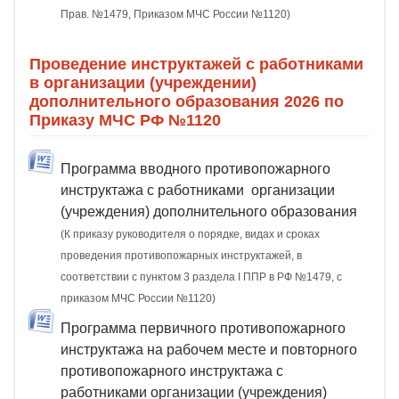
Прав. №1479, Приказом МЧС России №1120)
Проведение инструктажей с работниками
в организации (учреждении)
дополнительного образования 2026 по
Приказу МЧС РФ №1120
Программа вводного противопожарного
инструктажа с работниками организации
(учреждения) дополнительного образования
(К приказу руководителя о порядке, видах и сроках
проведения противопожарных инструктажей, в
соответствии с пунктом 3 раздела I ППР в РФ №1479, с
приказом МЧС России №1120)
Программа первичного противопожарного
инструктажа на рабочем месте и повторного
противопожарного инструктажа с
работниками организации (учреждения)