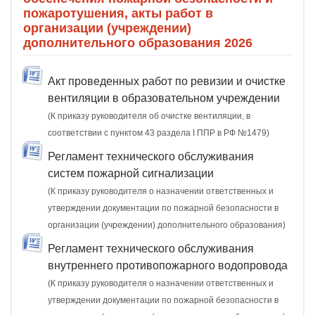
пожаротушения, акты работ в
организации (учреждении)
дополнительного образования 2026
Акт проведенных работ по ревизии и очистке
вентиляции в образовательном учреждении
(К приказу руководителя об очистке вентиляции, в
соответствии с пунктом 43 раздела I ППР в РФ №1479)
Регламент технического обслуживания
систем пожарной сигнализации
(К приказу руководителя о назначении ответственных и
утверждении документации по пожарной безопасности в
организации (учреждении) дополнительного образования)
Регламент технического обслуживания
внутреннего противопожарного водопровода
(К приказу руководителя о назначении ответственных и
утверждении документации по пожарной безопасности в