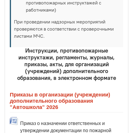
противопожарных инструктажей с
работниками)
При проведении надзорных мероприятий
проверяются в соответствии с проверочными
листами МЧС.
Инструкции, противопожарные
инструктажи, регламенты, журналы,
приказы, акты, для организаций
(учреждений) дополнительного
образования, в электронном формате
Приказы в организации (учреждении)
дополнительного образования
"Автошкола" 2026
Приказ о назначении ответственных и
утверждении документации по пожарной