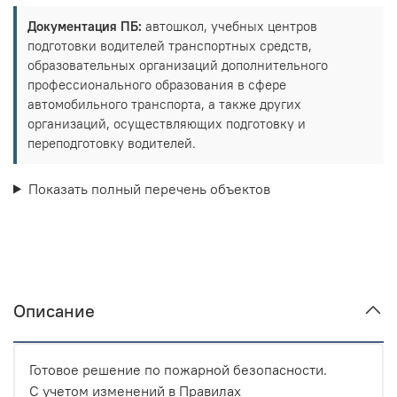
Документация ПБ:
автошкол, учебных центров
подготовки водителей транспортных средств,
образовательных организаций дополнительного
профессионального образования в сфере
автомобильного транспорта, а также других
организаций, осуществляющих подготовку и
переподготовку водителей.
Показать полный перечень объектов
Описание
Готовое решение по пожарной безопасности.
С учетом изменений в Правилах