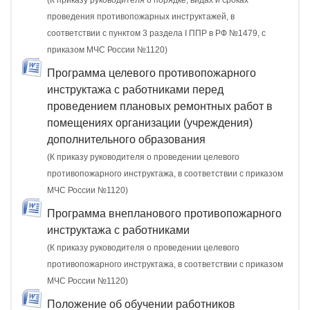
(К приказу руководителя о порядке, видах и сроках
проведения противопожарных инструктажей, в
соответствии с пунктом 3 раздела I ППР в РФ №1479, с
приказом МЧС России №1120)
Программа целевого противопожарного
инструктажа с работниками перед
проведением плановых ремонтных работ в
помещениях организации (учреждения)
дополнительного образования
(К приказу руководителя о проведении целевого
противопожарного инструктажа, в соответствии с приказом
МЧС России №1120)
Программа внепланового противопожарного
инструктажа с работниками
(К приказу руководителя о проведении целевого
противопожарного инструктажа, в соответствии с приказом
МЧС России №1120)
Положение об обучении работников