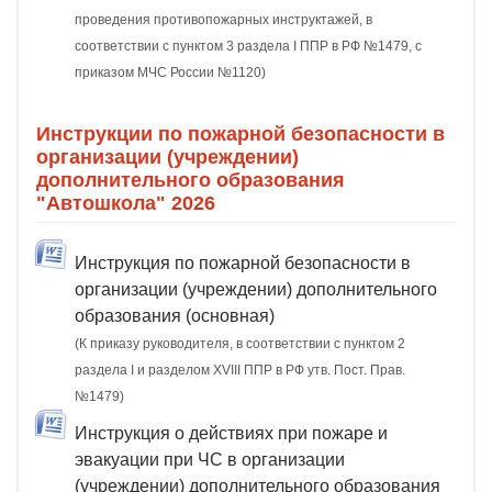
проведения противопожарных инструктажей, в
соответствии с пунктом 3 раздела I ППР в РФ №1479, с
приказом МЧС России №1120)
Инструкции по пожарной безопасности в
организации (учреждении)
дополнительного образования
"Автошкола" 2026
Инструкция по пожарной безопасности в
организации (учреждении) дополнительного
образования (основная)
(К приказу руководителя, в соответствии с пунктом 2
раздела I и разделом XVIII ППР в РФ утв. Пост. Прав.
№1479)
Инструкция о действиях при пожаре и
эвакуации при ЧС в организации
(учреждении) дополнительного образования