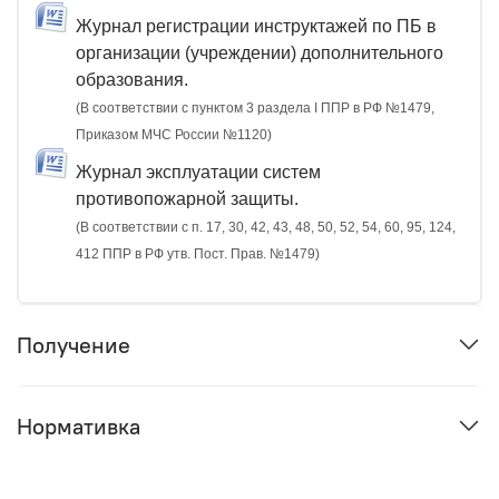
Журнал регистрации инструктажей по ПБ в
организации (учреждении) дополнительного
образования.
(В соответствии с пунктом 3 раздела I ППР в РФ №1479,
Приказом МЧС России №1120)
Журнал эксплуатации систем
противопожарной защиты.
(В соответствии с п. 17, 30, 42, 43, 48, 50, 52, 54, 60, 95, 124,
412 ППР в РФ утв. Пост. Прав. №1479)
Получение
Нормативка