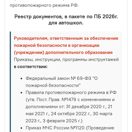
противопожарного режима РФ.
Реестр документов, в пакете по ПБ 2026г.
для автошкол.
Руководителям, ответственным за обеспечение
пожарной безопасности в организации
(учреждении) дополнительного образования
Приказы, инструкции, программы инструктажей
в соответствии:
Федеральный закон № 69-ФЗ "О
пожарной безопасности"
Правила противопожарного режима в РФ
(утв. Пост. Прав. №1479 с изменениями и
дополнениями от: 31 декабря 2020 г., 21
мая 2021 г., 24 октября 2022 г., 30 марта
2023 г., 3 февраля 2025 г.)
Приказ МЧС России №1120 (Проведение