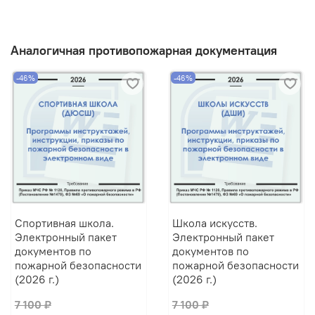
Аналогичная противопожарная документация
-46%
-46%
Спортивная школа.
Школа искусств.
Электронный пакет
Электронный пакет
документов по
документов по
пожарной безопасности
пожарной безопасности
(2026 г.)
(2026 г.)
7 100 ₽
7 100 ₽