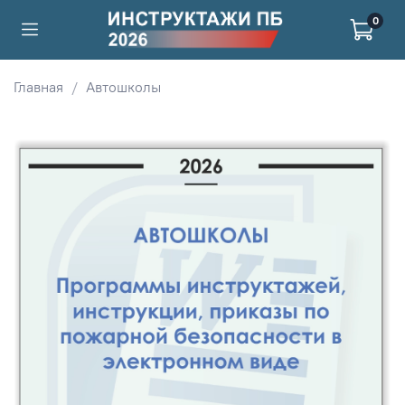
0
Главная
Автошколы