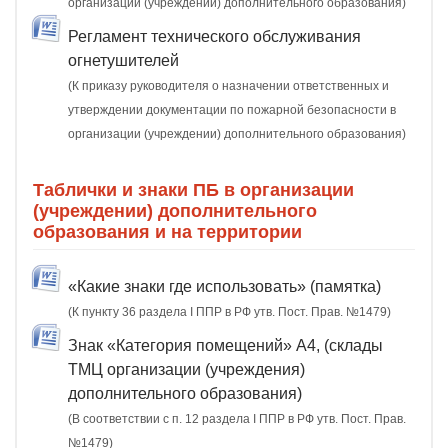
организации (учреждении) дополнительного образования)
Регламент технического обслуживания
огнетушителей
(К приказу руководителя о назначении ответственных и
утверждении документации по пожарной безопасности в
организации (учреждении) дополнительного образования)
Таблички и знаки ПБ в организации
(учреждении) дополнительного
образования и на территории
«Какие знаки где использовать» (памятка)
(К пункту 36 раздела I ППР в РФ утв. Пост. Прав. №1479)
Знак «Категория помещений» А4, (склады
ТМЦ организации (учреждения)
дополнительного образования)
(В соответствии с п. 12 раздела I ППР в РФ утв. Пост. Прав.
№1479)