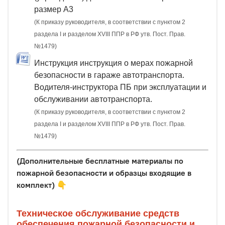
размер А3
(К приказу руководителя, в соответствии с пунктом 2
раздела I и разделом XVIII ППР в РФ утв. Пост. Прав.
№1479)
Инструкция инструкция о мерах пожарной
безопасности в гараже автотранспорта.
Водителя-инструктора ПБ при эксплуатации и
обслуживании автотранспорта.
(К приказу руководителя, в соответствии с пунктом 2
раздела I и разделом XVIII ППР в РФ утв. Пост. Прав.
№1479)
(Дополнительные бесплатные материалы по
пожарной безопасности и образцы входящие в
комплект)
👇
Техническое обслуживание средств
обеспечения пожарной безопасности и