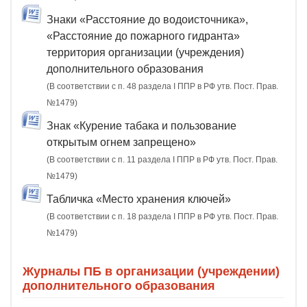
Знаки «Расстояние до водоисточника»,
«Расстояние до пожарного гидранта»
территория организации (учреждения)
дополнительного образования
(В соответствии с п. 48 раздела I ППР в РФ утв. Пост. Прав.
№1479)
Знак «Курение табака и пользование
открытым огнем запрещено»
(В соответствии с п. 11 раздела I ППР в РФ утв. Пост. Прав.
№1479)
Табличка «Место хранения ключей»
(В соответствии с п. 18 раздела I ППР в РФ утв. Пост. Прав.
№1479)
Журналы ПБ в организации (учреждении)
дополнительного образования