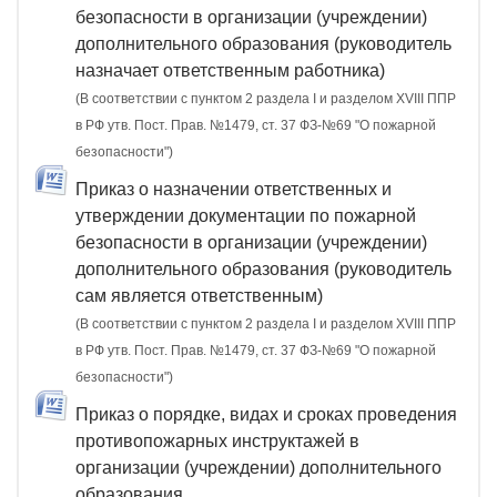
безопасности в организации (учреждении)
дополнительного образования (руководитель
назначает ответственным работника)
(В соответствии с пунктом 2 раздела I и разделом XVIII ППР
в РФ утв. Пост. Прав. №1479, ст. 37 ФЗ-№69 "О пожарной
безопасности")
Приказ о назначении ответственных и
утверждении документации по пожарной
безопасности в организации (учреждении)
дополнительного образования (руководитель
сам является ответственным)
(В соответствии с пунктом 2 раздела I и разделом XVIII ППР
в РФ утв. Пост. Прав. №1479, ст. 37 ФЗ-№69 "О пожарной
безопасности")
Приказ о порядке, видах и сроках проведения
противопожарных инструктажей в
организации (учреждении) дополнительного
образования