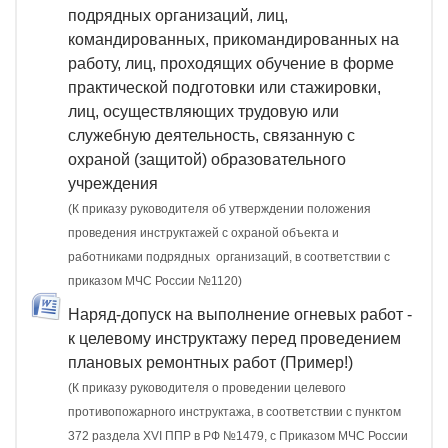
подрядных организаций, лиц,
командированных, прикомандированных на
работу, лиц, проходящих обучение в форме
практической подготовки или стажировки,
лиц, осуществляющих трудовую или
служебную деятельность, связанную с
охраной (защитой) образовательного
учреждения
(К приказу руководителя об утверждении положения
проведения инструктажей с охраной объекта и
работниками подрядных организаций, в соответствии с
приказом МЧС России №1120)
Наряд-допуск на выполнение огневых работ -
к целевому инструктажу перед проведением
плановых ремонтных работ (Пример!)
(К приказу руководителя о проведении целевого
противопожарного инструктажа, в соответствии с пунктом
372 раздела XVI ППР в РФ №1479, c Приказом МЧС России