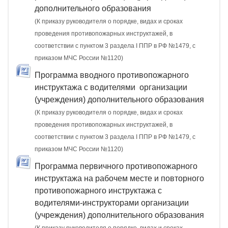
дополнительного образования
(К приказу руководителя о порядке, видах и сроках
проведения противопожарных инструктажей, в
соответствии с пунктом 3 раздела I ППР в РФ №1479, с
приказом МЧС России №1120)
Программа вводного противопожарного
инструктажа с водителями организации
(учреждения) дополнительного образования
(К приказу руководителя о порядке, видах и сроках
проведения противопожарных инструктажей, в
соответствии с пунктом 3 раздела I ППР в РФ №1479, с
приказом МЧС России №1120)
Программа первичного противопожарного
инструктажа на рабочем месте и повторного
противопожарного инструктажа с
водителями-инструкторами организации
(учреждения) дополнительного образования