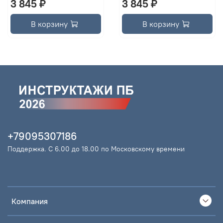
3 845 ₽
3 845 ₽
В корзину
В корзину
+79095307186
Поддержка. С 6.00 до 18.00 по Московскому времени
Компания