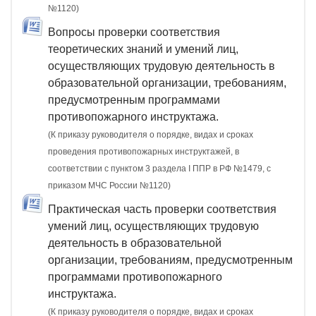
№1120)
Вопросы проверки соответствия
теоретических знаний и умений лиц,
осуществляющих трудовую деятельность в
образовательной организации, требованиям,
предусмотренным программами
противопожарного инструктажа.
(К приказу руководителя о порядке, видах и сроках
проведения противопожарных инструктажей, в
соответствии с пунктом 3 раздела I ППР в РФ №1479, с
приказом МЧС России №1120)
Практическая часть проверки соответствия
умений лиц, осуществляющих трудовую
деятельность в образовательной
организации, требованиям, предусмотренным
программами противопожарного
инструктажа.
(К приказу руководителя о порядке, видах и сроках