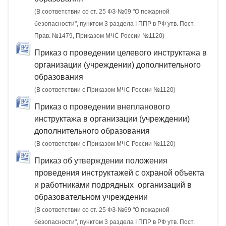
(В соответствии со ст. 25 ФЗ-№69 "О пожарной
безопасности", пунктом 3 раздела I ППР в РФ утв. Пост.
Прав. №1479, Приказом МЧС России №1120)
Приказ о проведении целевого инструктажа в
организации (учреждении) дополнительного
образования
(В соответствии с Приказом МЧС России №1120)
Приказ о проведении внепланового
инструктажа в организации (учреждении)
дополнительного образования
(В соответствии с Приказом МЧС России №1120)
Приказ об утверждении положения
проведения инструктажей с охраной объекта
и работниками подрядных организаций в
образовательном учреждении
(В соответствии со ст. 25 ФЗ-№69 "О пожарной
безопасности", пунктом 3 раздела I ППР в РФ утв. Пост.