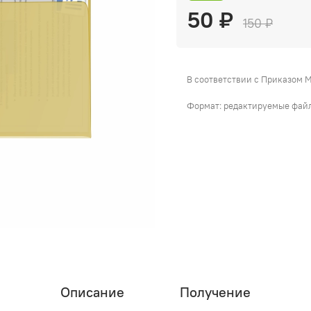
50 ₽
150 ₽
В соответствии с Приказом 
Формат: редактируемые файлы
Описание
Получение