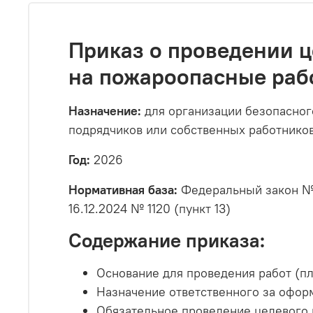
Приказ о проведении ц
на пожароопасные раб
Назначение:
для организации безопасног
подрядчиков или собственных работнико
Год:
2026
Нормативная база:
Федеральный закон № 
16.12.2024 № 1120 (пункт 13)
Содержание приказа:
Основание для проведения работ (пл
Назначение ответственного за офор
Обязательное проведение целевого 