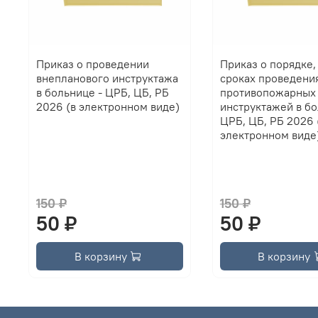
Приказ о проведении
Приказ о порядке,
внепланового инструктажа
сроках проведени
в больнице - ЦРБ, ЦБ, РБ
противопожарных
2026 (в электронном виде)
инструктажей в бо
ЦРБ, ЦБ, РБ 2026 
электронном виде
150 ₽
150 ₽
50 ₽
50 ₽
В корзину
В корзину