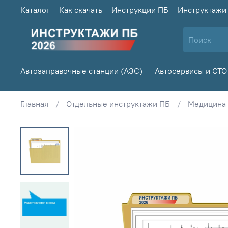
Каталог
Как скачать
Инструкции ПБ
Инструктажи
Автозаправочные станции (АЗС)
Автосервисы и СТО
Главная
Отдельные инструктажи ПБ
Медицина