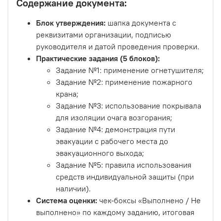
Содержание документа:
Блок утверждения:
шапка документа с
реквизитами организации, подписью
руководителя и датой проведения проверки.
Практические задания (5 блоков):
Задание №1: применение огнетушителя;
Задание №2: применение пожарного
крана;
Задание №3: использование покрывала
для изоляции очага возгорания;
Задание №4: демонстрация пути
эвакуации с рабочего места до
эвакуационного выхода;
Задание №5: правила использования
средств индивидуальной защиты (при
наличии).
Система оценки:
чек-боксы «Выполнено / Не
выполнено» по каждому заданию, итоговая