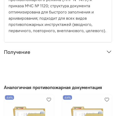
приказа МЧС № 1120; структура документа
оптимизирована для быстрого заполнения и
архивирования; подходит для всех видов
противопожарных инструктажей (вводного,
первичного, повторного, внепланового, целевого).
Получение
Аналогичная противопожарная документация
-64%
-64%