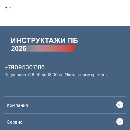
+79095307186
Поддержка. С 6.00 до 18.00 по Московскому времени
Компания
Сервис