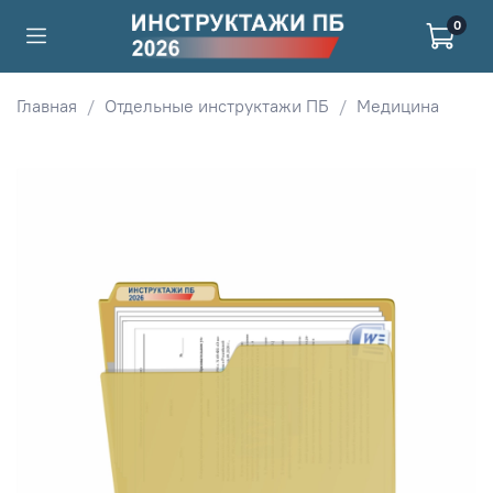
0
Главная
Отдельные инструктажи ПБ
Медицина