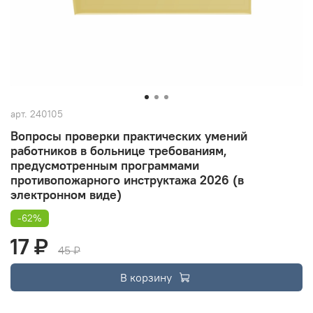
арт.
240105
Вопросы проверки практических умений
работников в больнице требованиям,
предусмотренным программами
противопожарного инструктажа 2026 (в
электронном виде)
-62%
17 ₽
45 ₽
В корзину