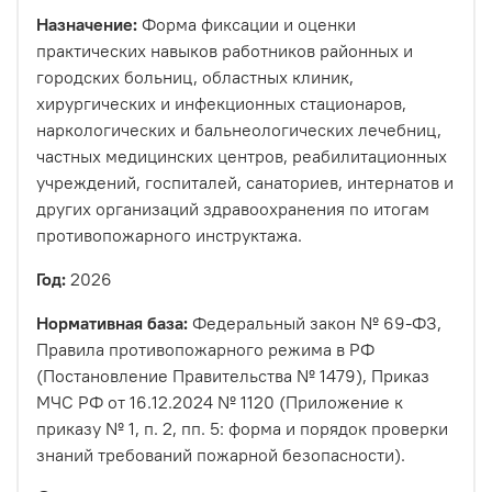
Назначение:
Форма фиксации и оценки
практических навыков работников районных и
городских больниц, областных клиник,
хирургических и инфекционных стационаров,
наркологических и бальнеологических лечебниц,
частных медицинских центров, реабилитационных
учреждений, госпиталей, санаториев, интернатов и
других организаций здравоохранения по итогам
противопожарного инструктажа.
Год:
2026
Нормативная база:
Федеральный закон № 69-ФЗ,
Правила противопожарного режима в РФ
(Постановление Правительства № 1479), Приказ
МЧС РФ от 16.12.2024 № 1120 (Приложение к
приказу № 1, п. 2, пп. 5: форма и порядок проверки
знаний требований пожарной безопасности).