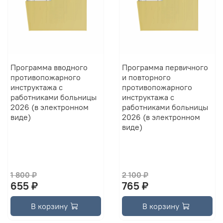
Программа вводного
Программа первичного
противопожарного
и повторного
инструктажа с
противопожарного
работниками больницы
инструктажа с
2026 (в электронном
работниками больницы
виде)
2026 (в электронном
виде)
1 800 ₽
2 100 ₽
655 ₽
765 ₽
В корзину
В корзину