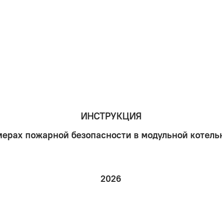
ИНСТРУКЦИЯ
мерах пожарной безопасности в модульной котель
2026