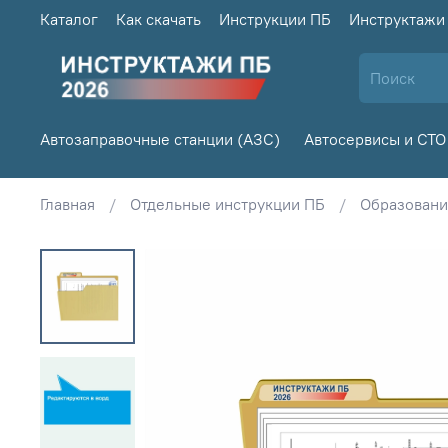
Каталог
Как скачать
Инструкции ПБ
Инструктажи
Автозаправочные станции (АЗС)
Автосервисы и СТО
Главная
Отдельные инструкции ПБ
Образован