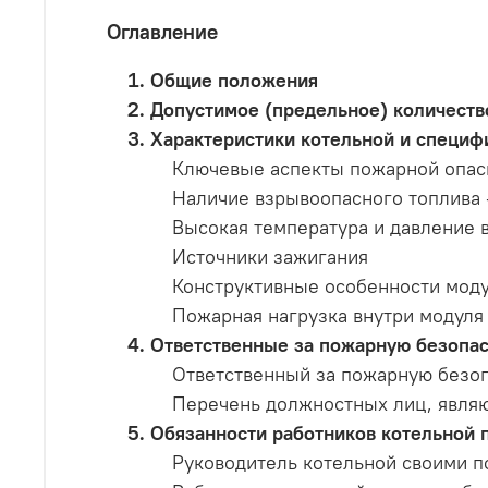
Оглавление
Общие положения
Допустимое (предельное) количество
Характеристики котельной и специф
Ключевые аспекты пожарной опасн
Наличие взрывоопасного топлива 
Высокая температура и давление 
Источники зажигания
Конструктивные особенности мод
Пожарная нагрузка внутри модуля
Ответственные за пожарную безопасн
Ответственный за пожарную безоп
Перечень должностных лиц, явля
Обязанности работников котельной 
Руководитель котельной своими п