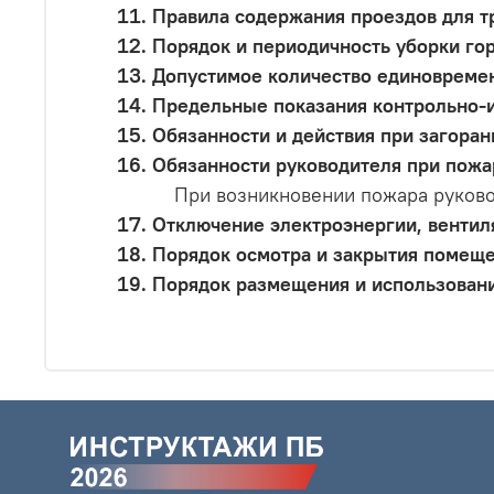
Правила содержания проездов для т
Порядок и периодичность уборки го
Допустимое количество единовреме
Предельные показания контрольно-и
Обязанности и действия при загоран
Обязанности руководителя при пожа
При возникновении пожара руково
Отключение электроэнергии, вентил
Порядок осмотра и закрытия помеще
Порядок размещения и использовани