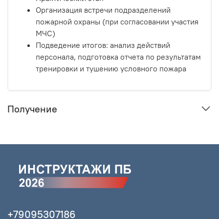
Организация встречи подразделений
пожарной охраны (при согласовании участия
МЧС)
Подведение итогов: анализ действий
персонала, подготовка отчета по результатам
тренировки и тушению условного пожара
Получение
+79095307186