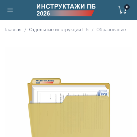
0
Главная
Отдельные инструкции ПБ
Образование