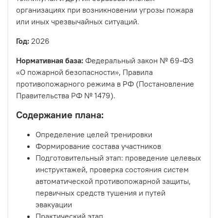
организациях при возникновении угрозы пожара
или иных чрезвычайных ситуаций.
Год:
2026
Нормативная база:
Федеральный закон № 69-ФЗ
«О пожарной безопасности», Правила
противопожарного режима в РФ (Постановление
Правительства РФ № 1479).
Содержание плана:
Определение целей тренировки
Формирование состава участников
Подготовительный этап: проведение целевых
инструктажей, проверка состояния систем
автоматической противопожарной защиты,
первичных средств тушения и путей
эвакуации
Практический этап