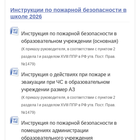
Инструкции по пожарной безопасности в
школе 2026
Инструкция по пожарной безопасности в
образовательном учреждении (основная)
(К приказу руководителя, в соответствии с пунктом 2
раздела I и разделом XVIII ППР в РФ утв. Пост. Прав.
№1479)
Инструкция о действиях при пожаре и
эвакуации при ЧС в образовательном
учреждении размер А3
(К приказу руководителя, в соответствии с пунктом 2
раздела I и разделом XVIII ППР в РФ утв. Пост. Прав.
№1479)
Инструкция по пожарной безопасности в
помещениях администрации
образовательного учреждения