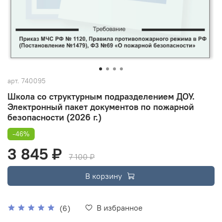
арт.
740095
Школа со структурным подразделением ДОУ.
Электронный пакет документов по пожарной
безопасности (2026 г.)
-46%
3 845 ₽
7 100 ₽
В корзину
В избранное
(6)