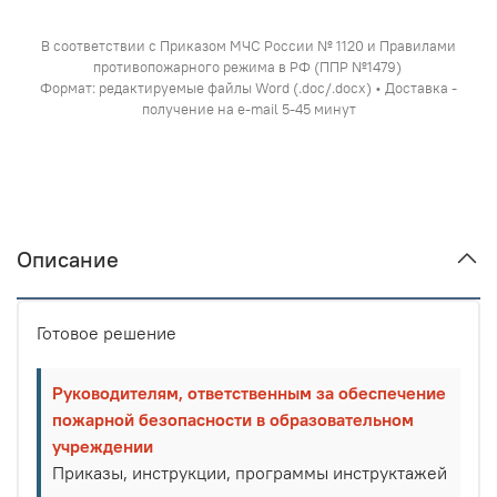
В соответствии с Приказом МЧС России № 1120 и Правилами
противопожарного режима в РФ (ППР №1479)
Формат: редактируемые файлы Word (.doc/.docx) • Доставка -
получение на e-mail 5-45 минут
Описание
Готовое решение
Руководителям, ответственным за обеспечение
пожарной безопасности в образовательном
учреждении
Приказы, инструкции, программы инструктажей