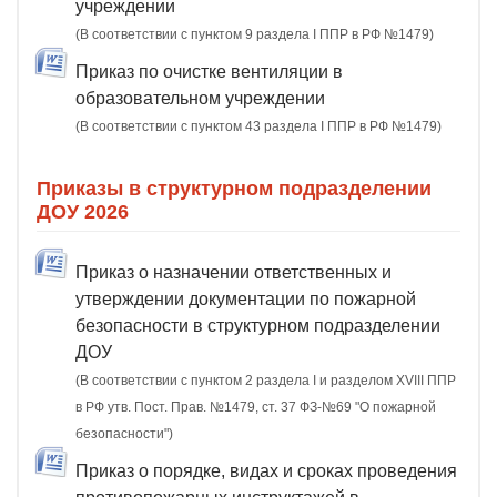
учреждении
(В соответствии с пунктом 9 раздела I ППР в РФ №1479)
Приказ по очистке вентиляции в
образовательном учреждении
(В соответствии с пунктом 43 раздела I ППР в РФ №1479)
Приказы в структурном подразделении
ДОУ 2026
Приказ о назначении ответственных и
утверждении документации по пожарной
безопасности в структурном подразделении
ДОУ
(В соответствии с пунктом 2 раздела I и разделом XVIII ППР
в РФ утв. Пост. Прав. №1479, ст. 37 ФЗ-№69 "О пожарной
безопасности")
Приказ о порядке, видах и сроках проведения