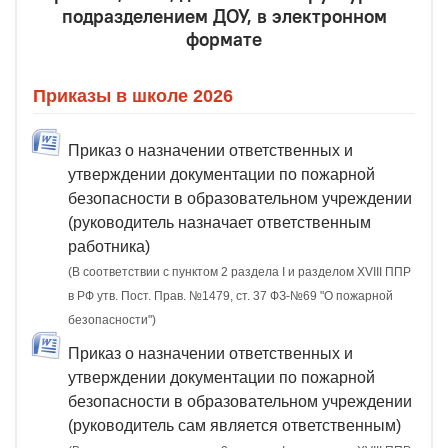
подразделением ДОУ, в электронном
формате
Приказы в школе 2026
Приказ о назначении ответственных и
утверждении документации по пожарной
безопасности в образовательном учреждении
(руководитель назначает ответственным
работника)
(В соответствии с пунктом 2 раздела I и разделом XVIII ППР
в РФ утв. Пост. Прав. №1479, ст. 37 ФЗ-№69 "О пожарной
безопасности")
Приказ о назначении ответственных и
утверждении документации по пожарной
безопасности в образовательном учреждении
(руководитель сам является ответственным)