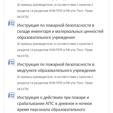
(К приказу руководителя, в соответствии с пунктом 2
раздела I и разделом XVIII ППР в РФ утв. Пост. Прав.
№1479)
Инструкция по пожарной безопасности в
складе инвентаря и материальных ценностей
образовательного учреждения
(К приказу руководителя, в соответствии с пунктом 2
раздела I и разделом XVIII ППР в РФ утв. Пост. Прав.
№1479)
Инструкция по пожарной безопасности в
медпункте образовательного учреждения
(К приказу руководителя, в соответствии с пунктом 2
раздела I и разделом XVIII ППР в РФ утв. Пост. Прав.
№1479)
Инструкция о действиях при пожаре и
срабатывании АПС в дневное и ночное
время персонала образовательного