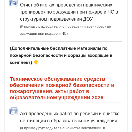
Отчет об итогах проведения практических
тренировок по эвакуации при пожаре и ЧС в
структурном подразделении ДОУ
(К приказу руководителя о проведении тренировок по
эвакуации при пожаре и ЧС)
(Дополнительные бесплатные материалы по
пожарной безопасности и образцы входящие в
комплект)
👇
Техническое обслуживание средств
обеспечения пожарной безопасности и
пожаротушения, акты работ в
образовательном учреждении 2026
Акт проведенных работ по ревизии и очистке
вентиляции в образовательном учреждении
(К приказу руководителя об очистке вентиляции, в