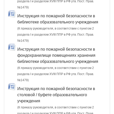
раздела I и разделом XVIII ППР в РФ утв. Пост. Прав.
№1479)
Инструкция по пожарной безопасности в
библиотеке образовательного учреждения
(К приказу руководителя, в соответствии с пунктом 2
раздела I и разделом XVIII ППР в РФ утв. Пост. Прав.
№1479)
Инструкция по пожарной безопасности в
фондохранилище помещениях хранения
библиотеки образовательного учреждения
(К приказу руководителя, в соответствии с пунктом 2
раздела I и разделом XVIII ППР в РФ утв. Пост. Прав.
№1479)
Инструкция по пожарной безопасности в
столовой / буфете образовательного
учреждения
(К приказу руководителя, в соответствии с пунктом 2
раздела I и разделом XVIII ППР в РФ утв. Пост. Прав.