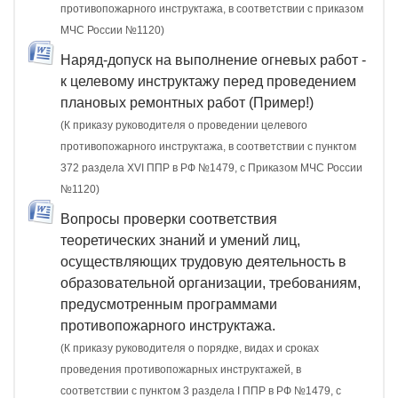
противопожарного инструктажа, в соответствии с приказом
МЧС России №1120)
Наряд-допуск на выполнение огневых работ -
к целевому инструктажу перед проведением
плановых ремонтных работ (Пример!)
(К приказу руководителя о проведении целевого
противопожарного инструктажа, в соответствии с пунктом
372 раздела XVI ППР в РФ №1479, c Приказом МЧС России
№1120)
Вопросы проверки соответствия
теоретических знаний и умений лиц,
осуществляющих трудовую деятельность в
образовательной организации, требованиям,
предусмотренным программами
противопожарного инструктажа.
(К приказу руководителя о порядке, видах и сроках
проведения противопожарных инструктажей, в
соответствии с пунктом 3 раздела I ППР в РФ №1479, с