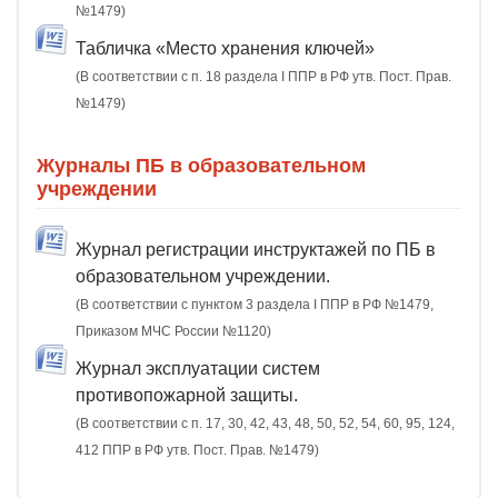
№1479)
Табличка «Место хранения ключей»
(В соответствии с п. 18 раздела I ППР в РФ утв. Пост. Прав.
№1479)
Журналы ПБ в образовательном
учреждении
Журнал регистрации инструктажей по ПБ в
образовательном учреждении.
(В соответствии с пунктом 3 раздела I ППР в РФ №1479,
Приказом МЧС России №1120)
Журнал эксплуатации систем
противопожарной защиты.
(В соответствии с п. 17, 30, 42, 43, 48, 50, 52, 54, 60, 95, 124,
412 ППР в РФ утв. Пост. Прав. №1479)