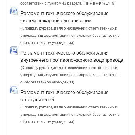
соответствии с пунктом 43 раздела I ППР в РФ №1479)
Регламент технического обслуживания
систем пожарной сигнализации
(К приказу руководителя о назначении ответственных и
утверждении документации по пожарной безопасности в
образовательном учреждении)
Регламент технического обслуживания
внутреннего противопожарного водопровода
(К приказу руководителя о назначении ответственных и
утверждении документации по пожарной безопасности в
образовательном учреждении)
Регламент технического обслуживания
огнетушителей
(К приказу руководителя о назначении ответственных и
утверждении документации по пожарной безопасности в
образовательном учреждении)