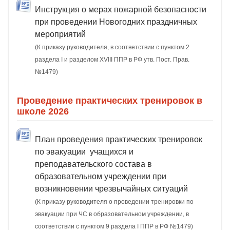
Инструкция о мерах пожарной безопасности
при проведении Новогодних праздничных
мероприятий
(К приказу руководителя, в соответствии с пунктом 2
раздела I и разделом XVIII ППР в РФ утв. Пост. Прав.
№1479)
Проведение практических тренировок в
школе 2026
План проведения практических тренировок
по эвакуации учащихся и
преподавательского состава в
образовательном учреждении при
возникновении чрезвычайных ситуаций
(К приказу руководителя о проведении тренировки по
эвакуации при ЧС в образовательном учреждении, в
соответствии с пунктом 9 раздела I ППР в РФ №1479)