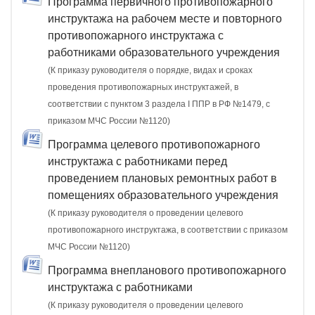
Программа первичного противопожарного
инструктажа на рабочем месте и повторного
противопожарного инструктажа с
работниками образовательного учреждения
(К приказу руководителя о порядке, видах и сроках
проведения противопожарных инструктажей, в
соответствии с пунктом 3 раздела I ППР в РФ №1479, с
приказом МЧС России №1120)
Программа целевого противопожарного
инструктажа с работниками перед
проведением плановых ремонтных работ в
помещениях образовательного учреждения
(К приказу руководителя о проведении целевого
противопожарного инструктажа, в соответствии с приказом
МЧС России №1120)
Программа внепланового противопожарного
инструктажа с работниками
(К приказу руководителя о проведении целевого