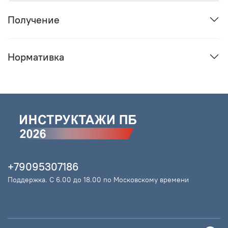
Получение
Нормативка
+79095307186
Поддержка. С 6.00 до 18.00 по Московскому времени