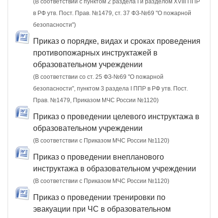
(В соответствии с пунктом 2 раздела I и разделом XVIII ППР
в РФ утв. Пост. Прав. №1479, ст. 37 ФЗ-№69 "О пожарной
безопасности")
Приказ о порядке, видах и сроках проведения
противопожарных инструктажей в
образовательном учреждении
(В соответствии со ст. 25 ФЗ-№69 "О пожарной
безопасности", пунктом 3 раздела I ППР в РФ утв. Пост.
Прав. №1479, Приказом МЧС России №1120)
Приказ о проведении целевого инструктажа в
образовательном учреждении
(В соответствии с Приказом МЧС России №1120)
Приказ о проведении внепланового
инструктажа в образовательном учреждении
(В соответствии с Приказом МЧС России №1120)
Приказ о проведении тренировки по
эвакуации при ЧС в образовательном