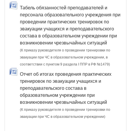
Табель обязанностей преподавателей и
персонала образовательного учреждения при
проведении практических тренировок по
эвакуации учащихся и преподавательского
состава в образовательном учреждении при
возникновении чрезвычайных ситуаций
(К приказу руководителя о проведении тренировки по
эвакуации при ЧС в образовательном учреждении, в
соответствии с пунктом 9 раздела I ППР в РФ №1479)
Отчет об итогах проведения практических
тренировок по эвакуации учащихся и
преподавательского состава в
образовательном учреждении при
возникновении чрезвычайных ситуаций
(К приказу руководителя о проведении тренировки по
эвакуации при ЧС в образовательном учреждении)