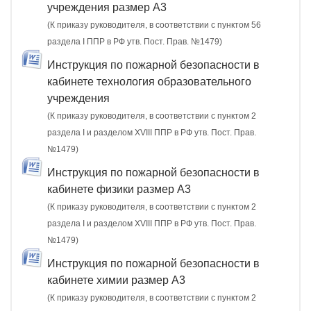
учреждения размер А3
(К приказу руководителя, в соответствии с пунктом 56
раздела I ППР в РФ утв. Пост. Прав. №1479)
Инструкция по пожарной безопасности в
кабинете технология образовательного
учреждения
(К приказу руководителя, в соответствии с пунктом 2
раздела I и разделом XVIII ППР в РФ утв. Пост. Прав.
№1479)
Инструкция по пожарной безопасности в
кабинете физики размер А3
(К приказу руководителя, в соответствии с пунктом 2
раздела I и разделом XVIII ППР в РФ утв. Пост. Прав.
№1479)
Инструкция по пожарной безопасности в
кабинете химии размер А3
(К приказу руководителя, в соответствии с пунктом 2