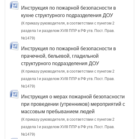
Инструкция по пожарной безопасности в
кухне структурного подразделения ДОУ
(К приказу руководителя, в соответствии с пунктом 2
раздела I и разделом XVIII ППР в РФ утв. Пост. Прав.
№1479)
Инструкция по пожарной безопасности в
прачечной, бельевой, гладильной
структурного подразделения ДОУ
(К приказу руководителя, в соответствии с пунктом 2
раздела I и разделом XVIII ППР в РФ утв. Пост. Прав.
№1479)
Инструкция о мерах пожарной безопасности
при проведении (утренников) мероприятий с
массовым пребыванием людей
(К приказу руководителя, в соответствии с пунктом 2
раздела I и разделом XVIII ППР в РФ утв. Пост. Прав.
№1479)