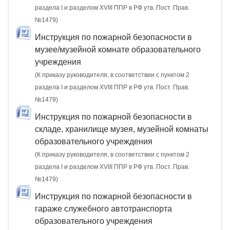
раздела I и разделом XVIII ППР в РФ утв. Пост. Прав.
№1479)
Инструкция по пожарной безопасности в
музее/музейной комнате образовательного
учреждения
(К приказу руководителя, в соответствии с пунктом 2
раздела I и разделом XVIII ППР в РФ утв. Пост. Прав.
№1479)
Инструкция по пожарной безопасности в
складе, хранилище музея, музейной комнаты
образовательного учреждения
(К приказу руководителя, в соответствии с пунктом 2
раздела I и разделом XVIII ППР в РФ утв. Пост. Прав.
№1479)
Инструкция по пожарной безопасности в
гараже служебного автотранспорта
образовательного учреждения