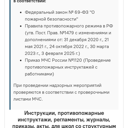
в соответствии:
Федеральный закон № 69-ФЗ "О
пожарной безопасности"
Правила противопожарного режима в РФ
(утв. Пост. Прав. №1479 с изменениями и
дополнениями от: 31 декабря 2020 г., 21
мая 2021 г., 24 октября 2022 г., 30 марта
2023 г., 3 февраля 2025 г.)
Приказ МЧС России №1120 (Проведение
противопожарных инструктажей с
работниками)
При проведении надзорных мероприятий
проверяются в соответствии с проверочными
листами МЧС.
Инструкции, противопожарные
инструктажи, регламенты, журналы,
приказы, акты, для школ со структурным