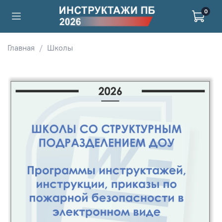
0
Главная
Школы