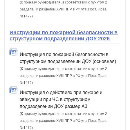
(К приказу руководителя, в соответствии с пунктом 2
раздела I и разделом XVIII ППР в РФ утв. Пост. Прав.
№1479)
Инструкции по пожарной безопасности в
структурном подразделении ДОУ 2026
Инструкция по пожарной безопасности в
структурном подразделении ДОУ (основная)
(К приказу руководителя, в соответствии с пунктом 2
раздела I и разделом XVIII ППР в РФ утв. Пост. Прав.
№1479)
Инструкция о действиях при пожаре и
эвакуации при ЧС в структурном
подразделении ДОУ размер А3
(К приказу руководителя, в соответствии с пунктом 2
раздела I и разделом XVIII ППР в РФ утв. Пост. Прав.
№1479)