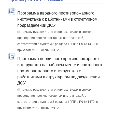
Программа вводного противопожарного
инструктажа с работниками в структурном
подразделении ДОУ
(К приказу руководителя о порядке, видах и сроках
проведения противопожарных инструктажей, в
соответствии с пунктом 3 раздела I ППР в РФ №1479, с
приказом МЧС России №1120)
Программа первичного противопожарного
инструктажа на рабочем месте и повторного
противопожарного инструктажа с
работниками в структурном подразделении
ДОУ
(К приказу руководителя о порядке, видах и сроках
проведения противопожарных инструктажей, в
соответствии с пунктом 3 раздела I ППР в РФ №1479, с
приказом МЧС России №1120)