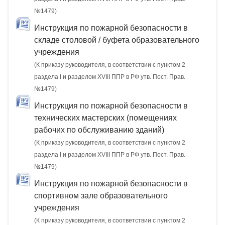
№1479)
Инструкция по пожарной безопасности в
складе столовой / буфета образовательного
учреждения
(К приказу руководителя, в соответствии с пунктом 2
раздела I и разделом XVIII ППР в РФ утв. Пост. Прав.
№1479)
Инструкция по пожарной безопасности в
технических мастерских (помещениях
рабочих по обслуживанию зданий)
(К приказу руководителя, в соответствии с пунктом 2
раздела I и разделом XVIII ППР в РФ утв. Пост. Прав.
№1479)
Инструкция по пожарной безопасности в
спортивном зале образовательного
учреждения
(К приказу руководителя, в соответствии с пунктом 2